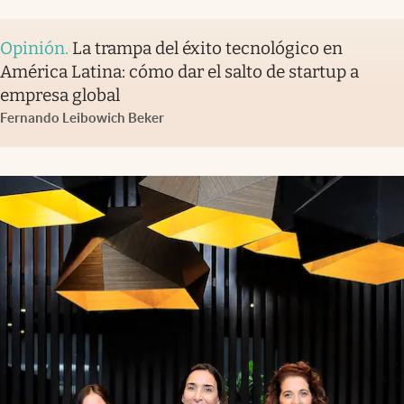
Opinión
.
La trampa del éxito tecnológico en
América Latina: cómo dar el salto de startup a
empresa global
Fernando Leibowich Beker