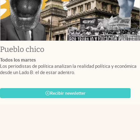
Pueblo chico
Todos los martes
Los periodistas de política analizan la realidad política y económica
desde un Lado B: el de estar adentro.
Recibir newsletter