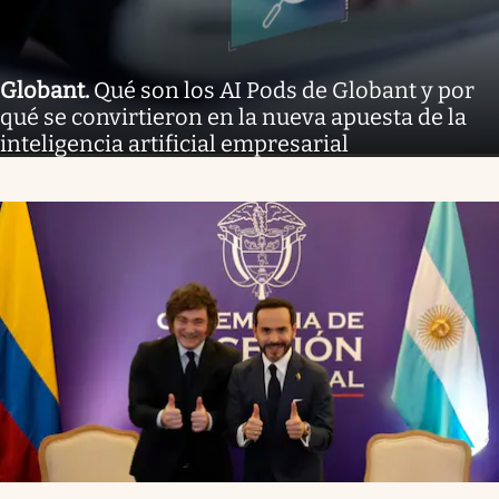
Globant
.
Qué son los AI Pods de Globant y por
qué se convirtieron en la nueva apuesta de la
inteligencia artificial empresarial