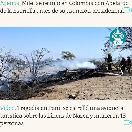
Agenda
.
Milei se reunió en Colombia con Abelardo
de la Espriella antes de su asunción presidencial
Video
.
Tragedia en Perú: se estrelló una avioneta
turística sobre las Líneas de Nazca y murieron 13
personas