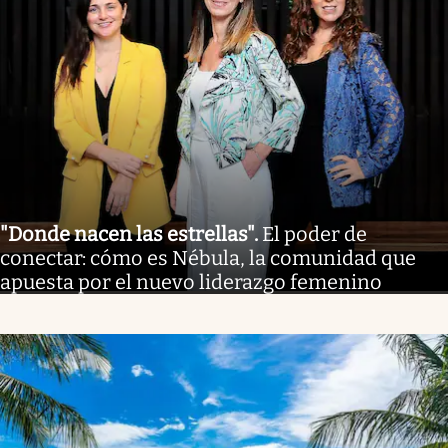
"Donde nacen las estrellas"
.
El poder de
conectar: cómo es Nébula, la comunidad que
apuesta por el nuevo liderazgo femenino