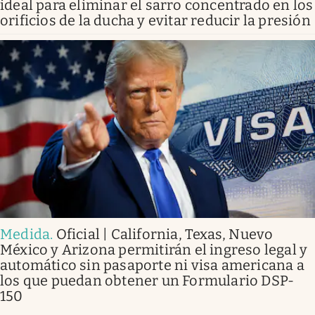
ideal para eliminar el sarro concentrado en los
orificios de la ducha y evitar reducir la presión
Medida
.
Oficial | California, Texas, Nuevo
México y Arizona permitirán el ingreso legal y
automático sin pasaporte ni visa americana a
los que puedan obtener un Formulario DSP-
150