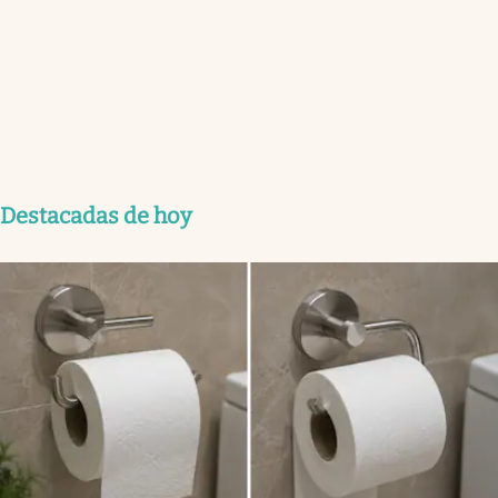
Destacadas de hoy