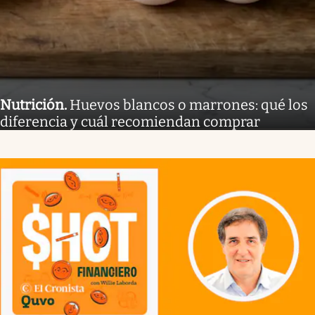
Nutrición
.
Huevos blancos o marrones: qué los
diferencia y cuál recomiendan comprar