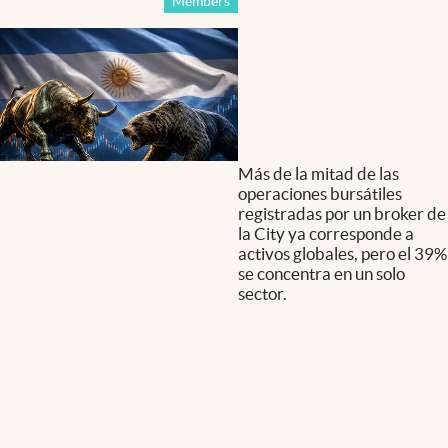
Members
Más de la mitad de las
operaciones bursátiles
registradas por un broker de
la City ya corresponde a
activos globales, pero el 39%
se concentra en un solo
sector.