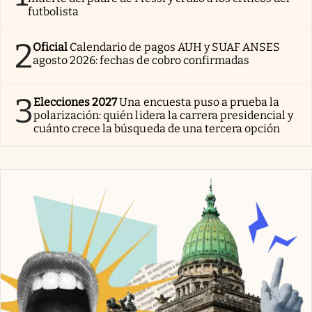
futbolista
2
Oficial
Calendario de pagos AUH y SUAF ANSES
agosto 2026: fechas de cobro confirmadas
3
Elecciones 2027
Una encuesta puso a prueba la
polarización: quién lidera la carrera presidencial y
cuánto crece la búsqueda de una tercera opción