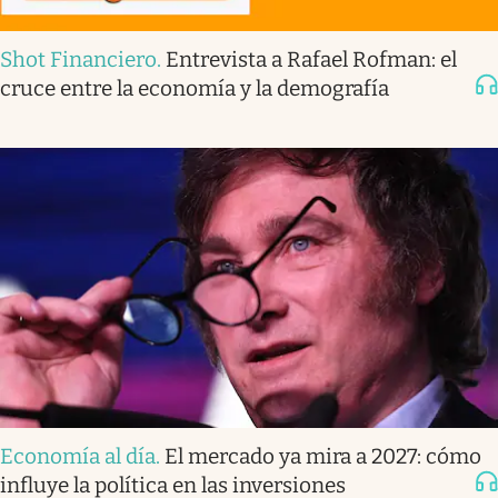
Shot Financiero
.
Entrevista a Rafael Rofman: el
cruce entre la economía y la demografía
Economía al día
.
El mercado ya mira a 2027: cómo
influye la política en las inversiones