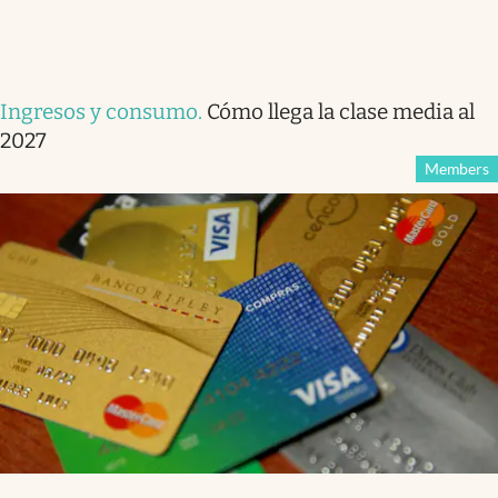
Ingresos y consumo
.
Cómo llega la clase media al
2027
Members