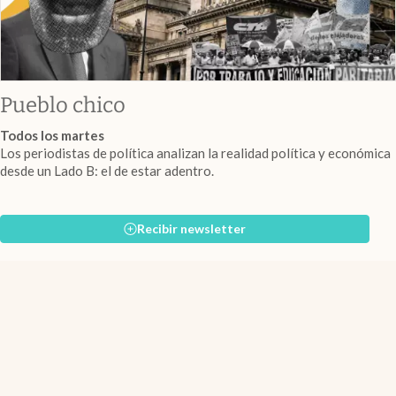
Pueblo chico
Todos los martes
Los periodistas de política analizan la realidad política y económica
desde un Lado B: el de estar adentro.
Recibir newsletter