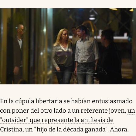
En la cúpula libertaria se habían entusiasmado
con poner del otro lado a un referente joven,
un
"outsider" que represente la antítesis de
Cristina
; un "hijo de la década ganada". Ahora,