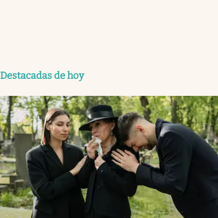
Destacadas de hoy