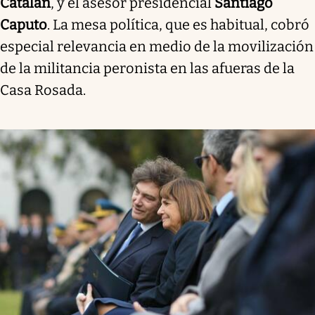
Catalán
, y el asesor presidencial
Santiago
Caputo
. La mesa política, que es habitual, cobró
especial relevancia en medio de la movilización
de la militancia peronista en las afueras de la
Casa Rosada.