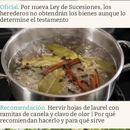
Oficial
.
Por nueva Ley de Sucesiones, los
herederos no obtendrán los bienes aunque lo
determine el testamento
Recomendación
.
Hervir hojas de laurel con
ramitas de canela y clavo de olor | Por qué
recomiendan hacerlo y para qué sirve