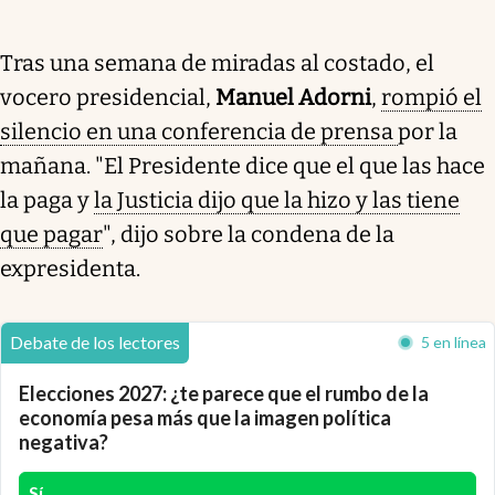
Tras una semana de miradas al costado, el
vocero presidencial,
Manuel Adorni
,
rompió el
silencio en una conferencia de prensa
por la
mañana. "El Presidente dice que el que las hace
la paga y
la Justicia dijo que la hizo y las tiene
que pagar
", dijo sobre la condena de la
expresidenta.
Debate de los lectores
5 en línea
Elecciones 2027: ¿te parece que el rumbo de la
economía pesa más que la imagen política
negativa?
Sí