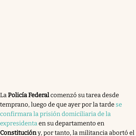
La
Policía Federal
comenzó su tarea desde
temprano, luego de que ayer por la tarde
se
confirmara la prisión domiciliaria de la
expresidenta
en su departamento en
Constitución
y, por tanto, la militancia abortó el