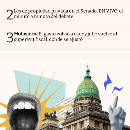
2
Ley de propiedad privada en el Senado, EN VIVO: el
minuto a minuto del debate
3
Motosierra
El gasto volvió a caer y julio vuelve al
superávit fiscal: dónde se ajustó