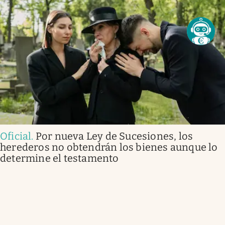
Oficial
.
Por nueva Ley de Sucesiones, los
herederos no obtendrán los bienes aunque lo
determine el testamento