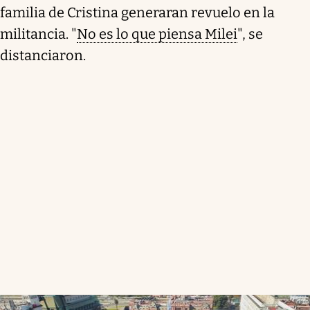
familia de Cristina generaran revuelo en la
militancia. "
No es lo que piensa Milei
", se
distanciaron.