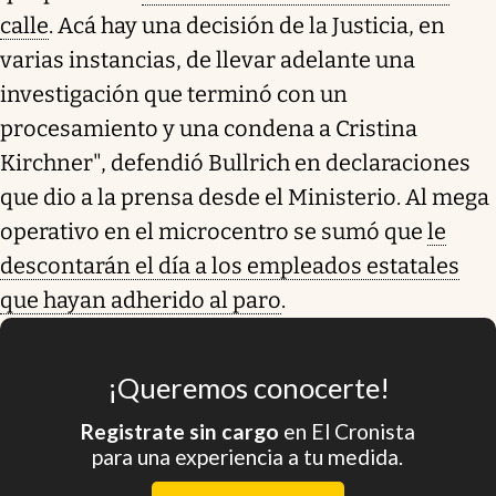
calle
. Acá hay una decisión de la Justicia, en
varias instancias, de llevar adelante una
investigación que terminó con un
procesamiento y una condena a Cristina
Kirchner", defendió Bullrich en declaraciones
que dio a la prensa desde el Ministerio. Al mega
operativo en el microcentro se sumó que
le
descontarán el día a los empleados estatales
que hayan adherido al paro
.
¡Queremos conocerte!
Registrate sin cargo
en El Cronista
para una experiencia a tu medida.