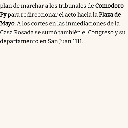
plan de marchar a los tribunales de
Comodoro
Py
para redireccionar el acto hacia la
Plaza de
Mayo
. A los cortes en las inmediaciones de la
Casa Rosada se sumó también el Congreso y su
departamento en San Juan 1111.