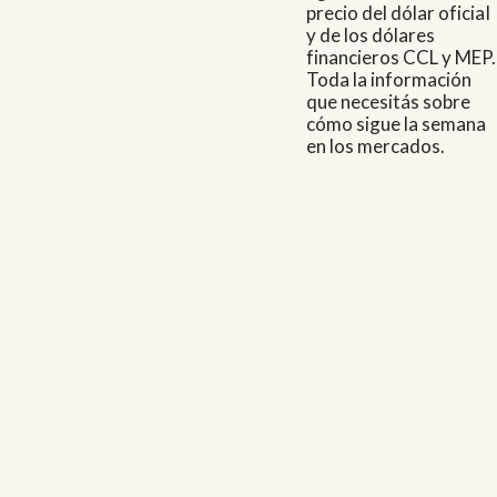
precio del dólar oficial
y de los dólares
financieros CCL y MEP.
Toda la información
que necesitás sobre
cómo sigue la semana
en los mercados.