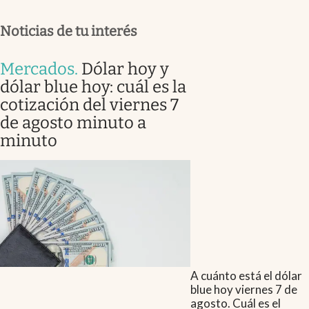
Noticias de tu interés
Mercados
.
Dólar hoy y
dólar blue hoy: cuál es la
cotización del viernes 7
de agosto minuto a
minuto
A cuánto está el dólar
blue hoy viernes 7 de
agosto. Cuál es el