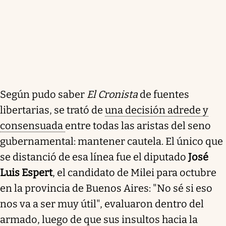
Según pudo saber
El Cronista
de fuentes
libertarias, se trató de
una decisión adrede y
consensuada
entre todas las aristas del seno
gubernamental: mantener cautela. El único que
se distanció de esa línea fue el diputado
José
Luis Espert
, el candidato de Milei para octubre
en la provincia de Buenos Aires: "No sé si eso
nos va a ser muy útil", evaluaron dentro del
armado, luego de que sus insultos hacia la