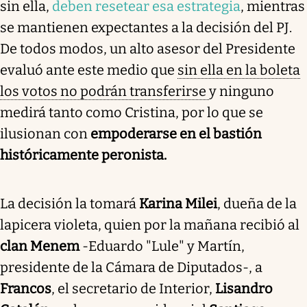
sin ella,
deben resetear esa estrategia
, mientras
se mantienen expectantes a la decisión del PJ.
De todos modos, un alto asesor del Presidente
evaluó ante este medio que
sin ella en la boleta
los votos no podrán transferirse
y ninguno
medirá tanto como Cristina, por lo que se
ilusionan con
empoderarse en el bastión
históricamente peronista.
La decisión la tomará
Karina Milei
, dueña de la
lapicera violeta, quien por la mañana recibió al
clan Menem
-Eduardo "Lule" y Martín,
presidente de la Cámara de Diputados-, a
Francos
, el secretario de Interior,
Lisandro