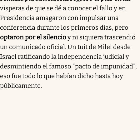
vísperas de que se dé a conocer el fallo y en
Presidencia amagaron con impulsar una
conferencia durante los primeros días, pero
optaron por el silencio
y ni siquiera trascendió
un comunicado oficial. Un tuit de Milei desde
Israel ratificando la independencia judicial y
desmintiendo el famoso "pacto de impunidad";
eso fue todo lo que habían dicho hasta hoy
públicamente.