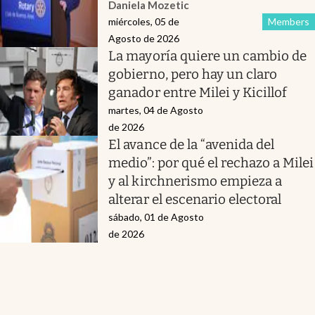
Daniela Mozetic
miércoles, 05 de
Members
Agosto de 2026
La mayoría quiere un cambio de
gobierno, pero hay un claro
ganador entre Milei y Kicillof
martes, 04 de Agosto
de 2026
El avance de la “avenida del
medio”: por qué el rechazo a Milei
y al kirchnerismo empieza a
alterar el escenario electoral
sábado, 01 de Agosto
de 2026