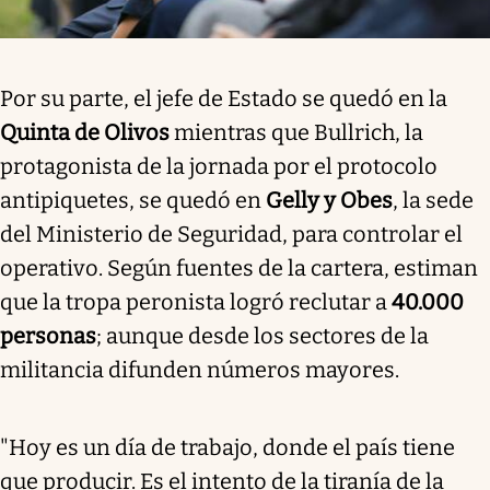
Por su parte, el jefe de Estado se quedó en la
Quinta de Olivos
mientras que Bullrich, la
protagonista de la jornada por el protocolo
antipiquetes, se quedó en
Gelly y Obes
, la sede
del Ministerio de Seguridad, para controlar el
operativo. Según fuentes de la cartera, estiman
que la tropa peronista logró reclutar a
40.000
personas
; aunque desde los sectores de la
militancia difunden números mayores.
"Hoy es un día de trabajo, donde el país tiene
que producir.
Es el intento de la tiranía de la