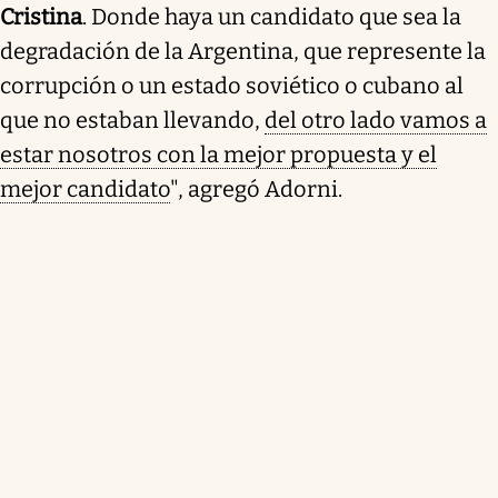
Cristina
. Donde haya un candidato que sea la
degradación de la Argentina, que represente la
corrupción o un estado soviético o cubano al
que no estaban llevando,
del otro lado vamos a
estar nosotros con la mejor propuesta y el
mejor candidato
", agregó Adorni.