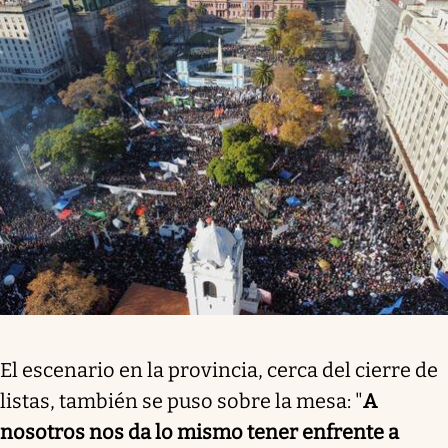
El escenario en la provincia, cerca del cierre de
listas, también se puso sobre la mesa: "
A
nosotros nos da lo mismo tener enfrente a