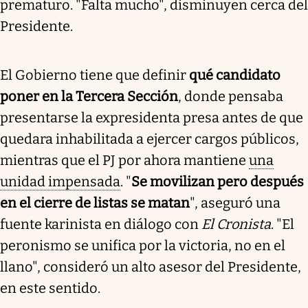
prematuro. "Falta mucho", disminuyen cerca del
Presidente.
El Gobierno tiene que definir
qué candidato
poner en la Tercera Sección
, donde pensaba
presentarse la expresidenta presa antes de que
quedara inhabilitada a ejercer cargos públicos,
mientras que el PJ por ahora mantiene
una
unidad impensada
. "
Se movilizan pero después
en el cierre de listas se matan
", aseguró una
fuente karinista en diálogo con
El Cronista
. "El
peronismo se unifica por la victoria, no en el
llano", consideró un alto asesor del Presidente,
en este sentido.