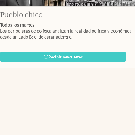
Pueblo chico
Todos los martes
Los periodistas de política analizan la realidad política y económica
desde un Lado B: el de estar adentro.
Recibir newsletter