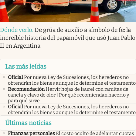
Dónde verlo
.
De grúa de auxilio a símbolo de fe: la
increíble historia del papamóvil que usó Juan Pablo
II en Argentina
Las más leídas
Oficial
Por nueva Ley de Sucesiones, los herederos no
obtendrán los bienes aunque lo determine el testamento
Recomendación
Hervir hojas de laurel con ramitas de
canela y clavo de olor | Por qué recomiendan hacerlo y
para qué sirve
Oficial
Por nueva Ley de Sucesiones, los herederos no
obtendrán los bienes aunque lo determine el testamento
Últimas noticias
Finanzas personales
El costo oculto de adelantar cuotas