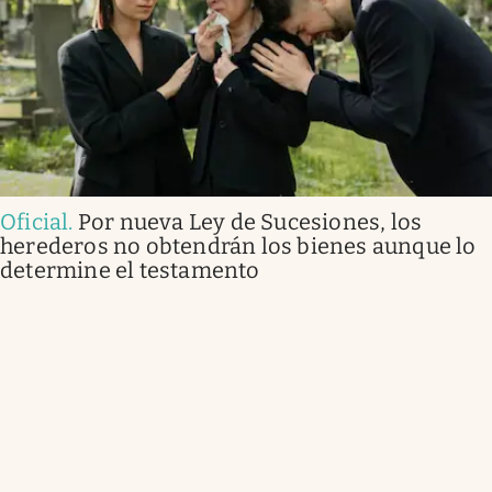
Oficial
.
Por nueva Ley de Sucesiones, los
herederos no obtendrán los bienes aunque lo
determine el testamento