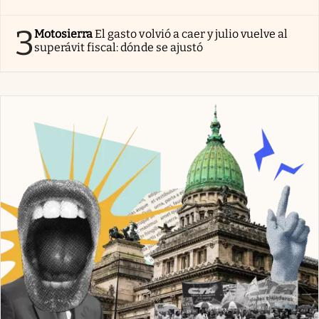
3
Motosierra
El gasto volvió a caer y julio vuelve al
superávit fiscal: dónde se ajustó