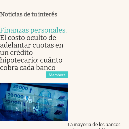
Noticias de tu interés
Finanzas personales
.
El costo oculto de
adelantar cuotas en
un crédito
hipotecario: cuánto
cobra cada banco
Members
La mayoría de los bancos