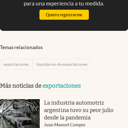
para una experiencia a tu medida.
Quiero registrarme
Temas relacionados
exportaciones
liquidacion de exportaciones
Más noticias de
exportaciones
La industria automotriz
argentina tuvo su peor julio
desde la pandemia
Juan Manuel Compte