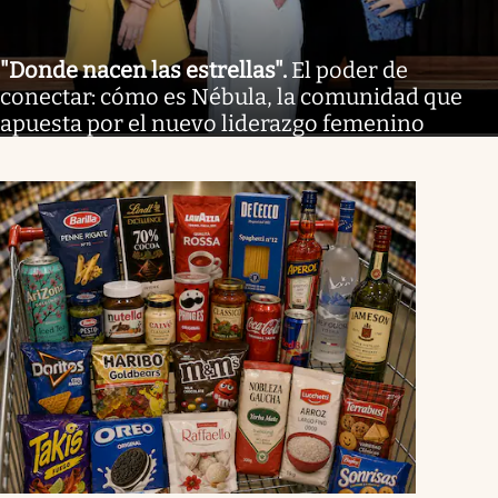
"Donde nacen las estrellas"
.
El poder de
conectar: cómo es Nébula, la comunidad que
apuesta por el nuevo liderazgo femenino