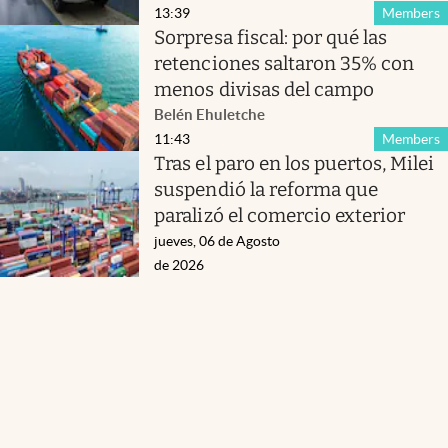
13:39
Members
Sorpresa fiscal: por qué las
retenciones saltaron 35% con
menos divisas del campo
Belén Ehuletche
11:43
Members
Tras el paro en los puertos, Milei
suspendió la reforma que
paralizó el comercio exterior
jueves, 06 de Agosto
de 2026