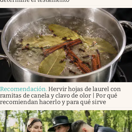
Recomendación
.
Hervir hojas de laurel con
ramitas de canela y clavo de olor | Por qué
recomiendan hacerlo y para qué sirve