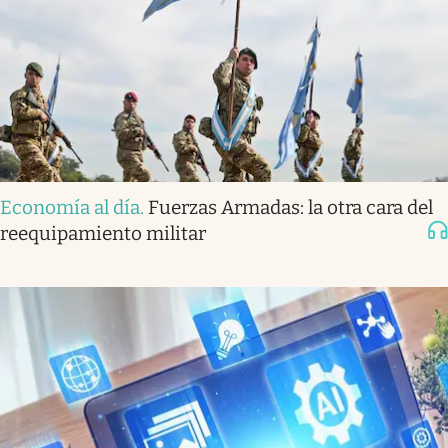
Economía al día
.
Fuerzas Armadas: la otra cara del
reequipamiento militar