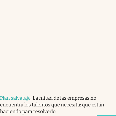
Plan salvataje
.
La mitad de las empresas no
encuentra los talentos que necesita: qué están
haciendo para resolverlo