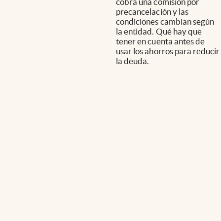
cobra una comisión por
precancelación y las
condiciones cambian según
la entidad. Qué hay que
tener en cuenta antes de
usar los ahorros para reducir
la deuda.