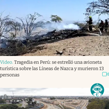
Video
.
Tragedia en Perú: se estrelló una avioneta
turística sobre las Líneas de Nazca y murieron 13
personas