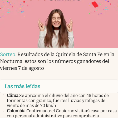
Sorteo
.
Resultados de la Quiniela de Santa Fe en la
Nocturna: estos son los números ganadores del
viernes 7 de agosto
Las más leídas
Clima
Se aproxima el diluvio del año con 48 horas de
tormentas con granizo, fuertes lluvias y ráfagas de
viento de más de 70 km/h
Colombia
Confirmado: el Gobierno visitará casa por casa
con personal administrativo para comprobar la