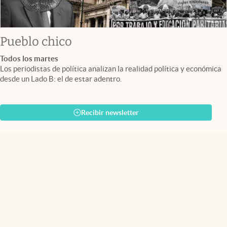
Pueblo chico
Todos los martes
Los periodistas de política analizan la realidad política y económica
desde un Lado B: el de estar adentro.
Recibir newsletter