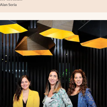
Alan Soria