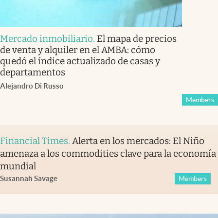
Mercado inmobiliario
.
El mapa de precios
de venta y alquiler en el AMBA: cómo
quedó el índice actualizado de casas y
departamentos
Alejandro Di Russo
Members
Financial Times
.
Alerta en los mercados: El Niño
amenaza a los commodities clave para la economía
mundial
Susannah Savage
Members