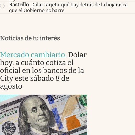
Rastrillo
.
Dólar tarjeta: qué hay detrás de la hojarasca
que el Gobierno no barre
Noticias de tu interés
Mercado cambiario
.
Dólar
hoy: a cuánto cotiza el
oficial en los bancos de la
City este sábado 8 de
agosto