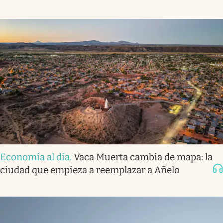
Economía al día
.
Vaca Muerta cambia de mapa: la
ciudad que empieza a reemplazar a Añelo