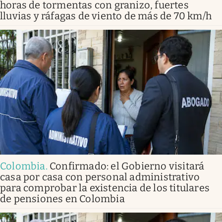
horas de tormentas con granizo, fuertes
lluvias y ráfagas de viento de más de 70 km/h
Colombia
.
Confirmado: el Gobierno visitará
casa por casa con personal administrativo
para comprobar la existencia de los titulares
de pensiones en Colombia