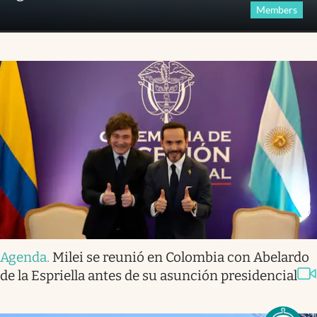
Members
Agenda
.
Milei se reunió en Colombia con Abelardo
de la Espriella antes de su asunción presidencial