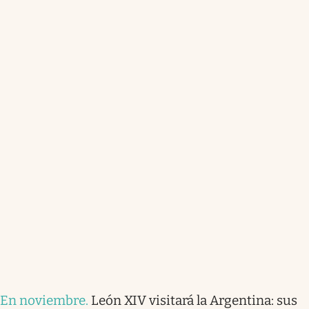
En noviembre
.
León XIV visitará la Argentina: sus