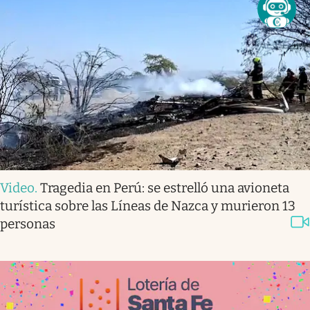
Video
.
Tragedia en Perú: se estrelló una avioneta
turística sobre las Líneas de Nazca y murieron 13
personas