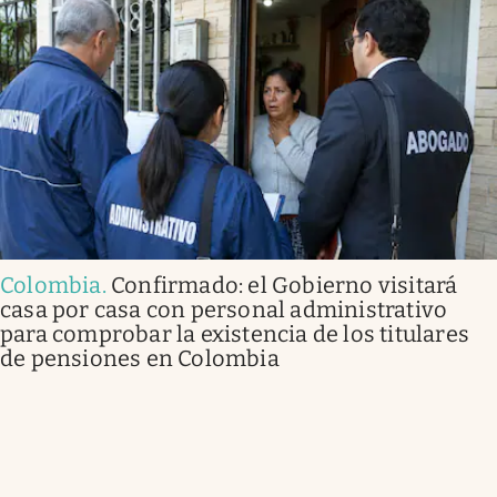
Colombia
.
Confirmado: el Gobierno visitará
casa por casa con personal administrativo
para comprobar la existencia de los titulares
de pensiones en Colombia