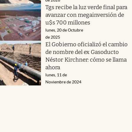
Tgs recibe la luz verde final para
avanzar con megainversión de
u$s 700 millones
lunes, 20 de Octubre
de 2025
El Gobierno oficializó el cambio
de nombre del ex Gasoducto
Néstor Kirchner: cómo se llama
ahora
lunes, 11 de
Noviembre de 2024