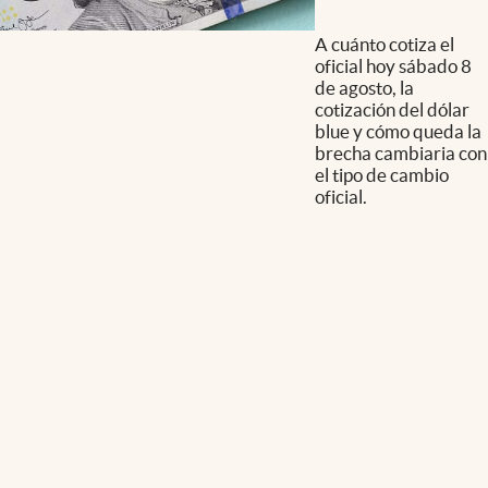
A cuánto cotiza el
oficial hoy sábado 8
de agosto, la
cotización del dólar
blue y cómo queda la
brecha cambiaria con
el tipo de cambio
oficial.