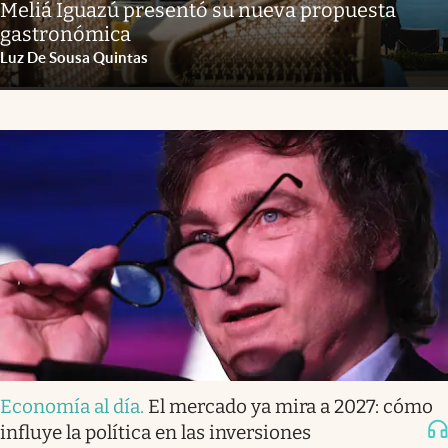
Meliá Iguazú presentó su nueva propuesta
gastronómica
Luz De Sousa Quintas
Economía al día
.
El mercado ya mira a 2027: cómo
influye la política en las inversiones