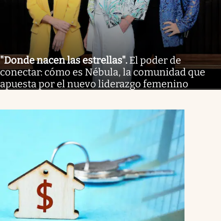
"Donde nacen las estrellas"
.
El poder de
conectar: cómo es Nébula, la comunidad que
apuesta por el nuevo liderazgo femenino