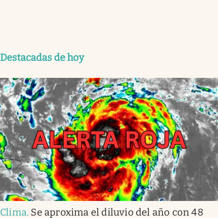
Destacadas de hoy
Clima
.
Se aproxima el diluvio del año con 48