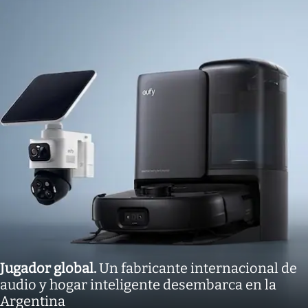
Jugador global
.
Un fabricante internacional de
audio y hogar inteligente desembarca en la
Argentina