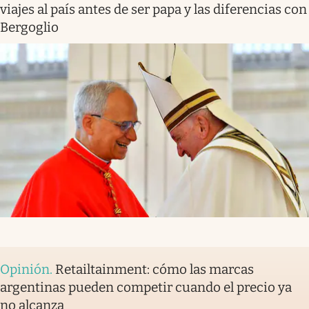
viajes al país antes de ser papa y las diferencias con
Bergoglio
Opinión
.
Retailtainment: cómo las marcas
argentinas pueden competir cuando el precio ya
no alcanza