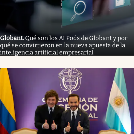
Globant
.
Qué son los AI Pods de Globant y por
qué se convirtieron en la nueva apuesta de la
inteligencia artificial empresarial