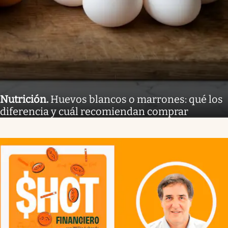
Nutrición
.
Huevos blancos o marrones: qué los
diferencia y cuál recomiendan comprar