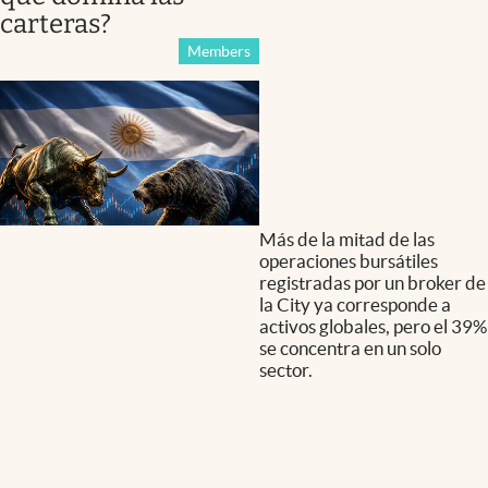
carteras?
Members
Más de la mitad de las
operaciones bursátiles
registradas por un broker de
la City ya corresponde a
activos globales, pero el 39%
se concentra en un solo
sector.