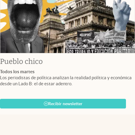
Pueblo chico
Todos los martes
Los periodistas de política analizan la realidad política y económica
desde un Lado B: el de estar adentro.
Recibir newsletter