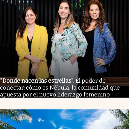
"Donde nacen las estrellas"
.
El poder de
conectar: cómo es Nébula, la comunidad que
apuesta por el nuevo liderazgo femenino