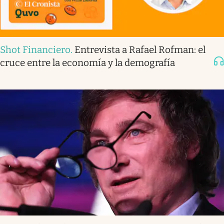
Shot Financiero
.
Entrevista a Rafael Rofman: el
cruce entre la economía y la demografía