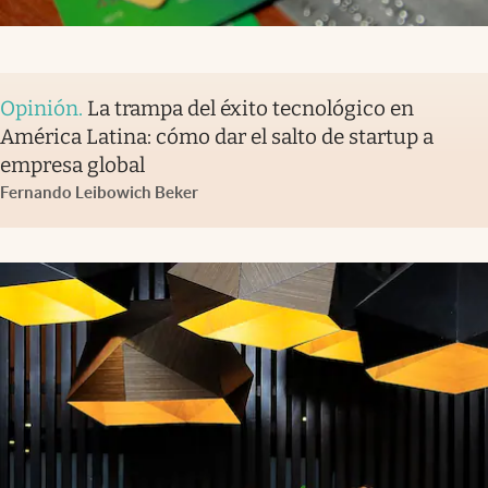
Opinión
.
La trampa del éxito tecnológico en
América Latina: cómo dar el salto de startup a
empresa global
Fernando Leibowich Beker