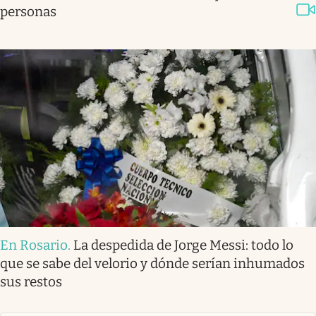
personas
En Rosario
.
La despedida de Jorge Messi: todo lo
que se sabe del velorio y dónde serían inhumados
sus restos