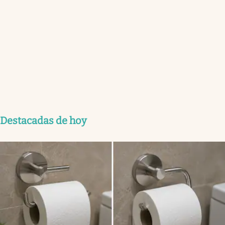
Destacadas de hoy