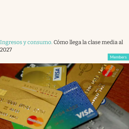
Ingresos y consumo
.
Cómo llega la clase media al
2027
Members