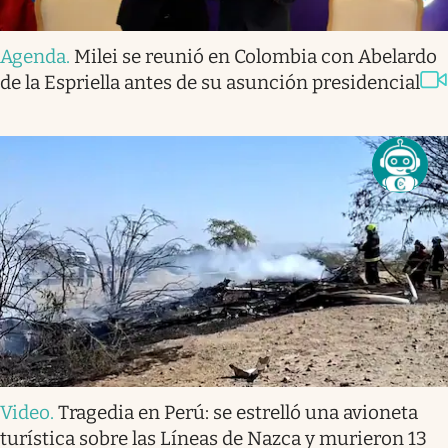
Agenda
.
Milei se reunió en Colombia con Abelardo
de la Espriella antes de su asunción presidencial
Video
.
Tragedia en Perú: se estrelló una avioneta
turística sobre las Líneas de Nazca y murieron 13