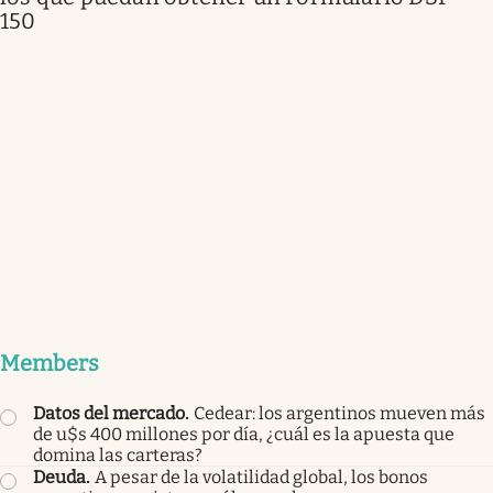
150
Members
Datos del mercado
.
Cedear: los argentinos mueven más
de u$s 400 millones por día, ¿cuál es la apuesta que
domina las carteras?
Deuda
.
A pesar de la volatilidad global, los bonos