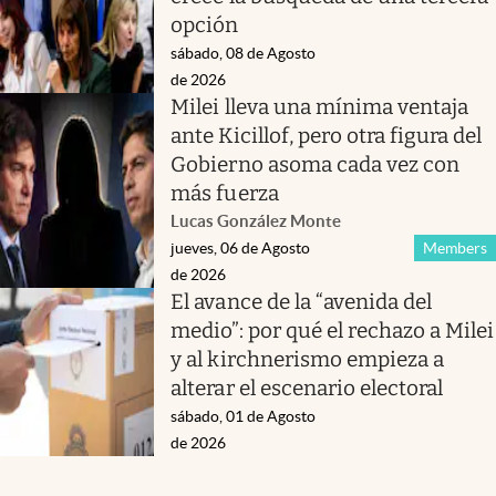
opción
sábado, 08 de Agosto
de 2026
Milei lleva una mínima ventaja
ante Kicillof, pero otra figura del
Gobierno asoma cada vez con
más fuerza
Lucas González Monte
jueves, 06 de Agosto
Members
de 2026
El avance de la “avenida del
medio”: por qué el rechazo a Milei
y al kirchnerismo empieza a
alterar el escenario electoral
sábado, 01 de Agosto
de 2026