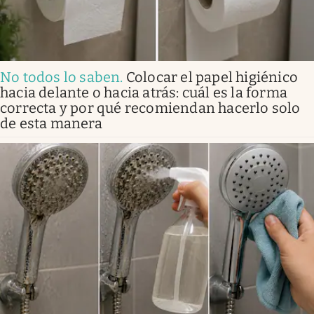
No todos lo saben
.
Colocar el papel higiénico
hacia delante o hacia atrás: cuál es la forma
correcta y por qué recomiendan hacerlo solo
de esta manera