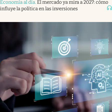
Economía al día
.
El mercado ya mira a 2027: cómo
influye la política en las inversiones