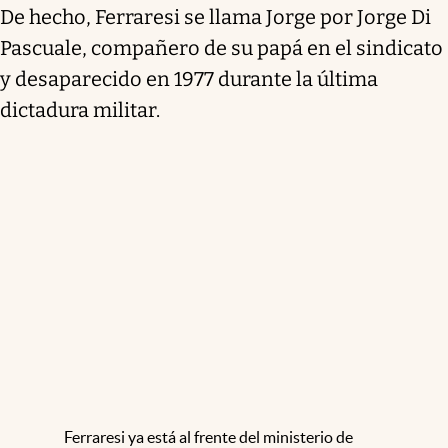
De hecho, Ferraresi se llama Jorge por Jorge Di
Pascuale, compañero de su papá en el sindicato
y desaparecido en 1977 durante la última
dictadura militar.
Ferraresi ya está al frente del ministerio de