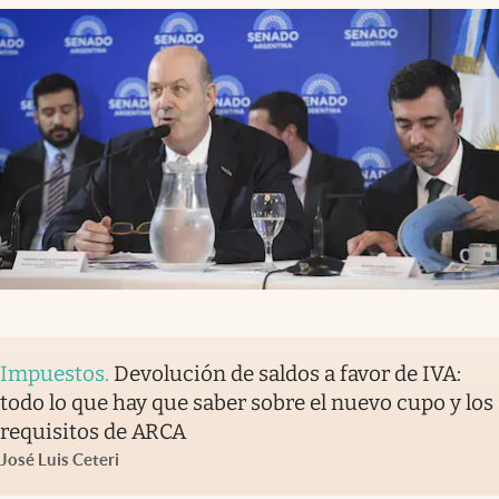
Impuestos
.
Devolución de saldos a favor de IVA:
todo lo que hay que saber sobre el nuevo cupo y los
requisitos de ARCA
José Luis Ceteri