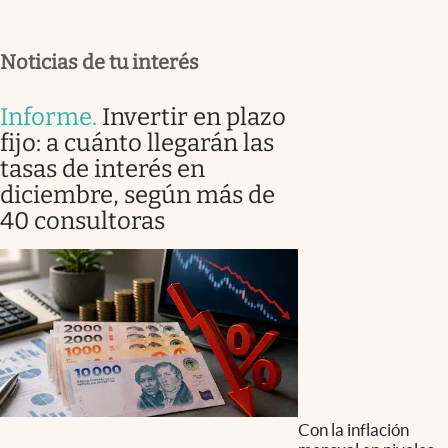
Noticias de tu interés
Informe
.
Invertir en plazo
fijo: a cuánto llegarán las
tasas de interés en
diciembre, según más de
40 consultoras
Con la inflación