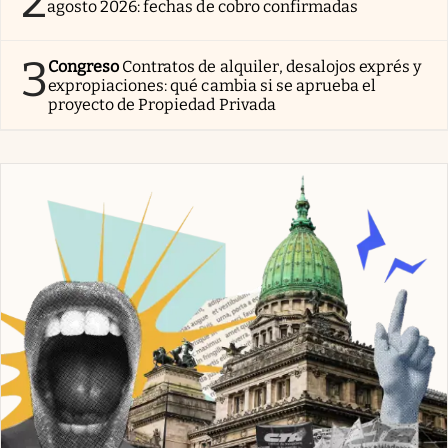
2
agosto 2026: fechas de cobro confirmadas
3
Congreso
Contratos de alquiler, desalojos exprés y
expropiaciones: qué cambia si se aprueba el
proyecto de Propiedad Privada