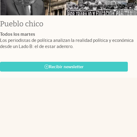
Pueblo chico
Todos los martes
Los periodistas de política analizan la realidad política y económica
desde un Lado B: el de estar adentro.
Recibir newsletter