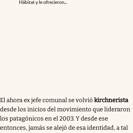
Hábitat y le ofrecieron...
El ahora ex jefe comunal se volvió
kirchnerista
desde los inicios del movimiento que lideraron
los patagónicos en el 2003. Y desde ese
entonces, jamás se alejó de esa identidad, a tal