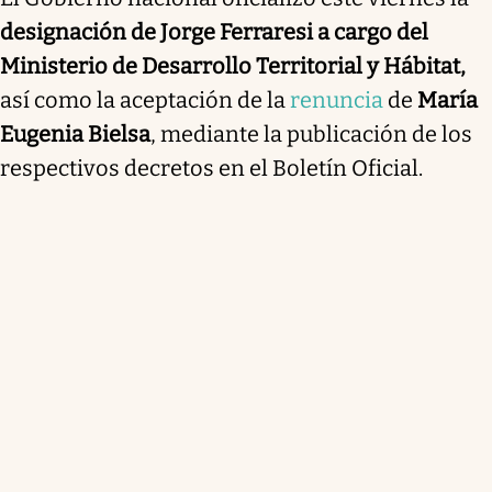
designación de Jorge Ferraresi a cargo del
Ministerio
de Desarrollo Territorial y Hábitat,
así como la aceptación de la
renuncia
de
María
Eugenia Bielsa
, mediante la publicación de los
respectivos decretos en el Boletín Oficial.