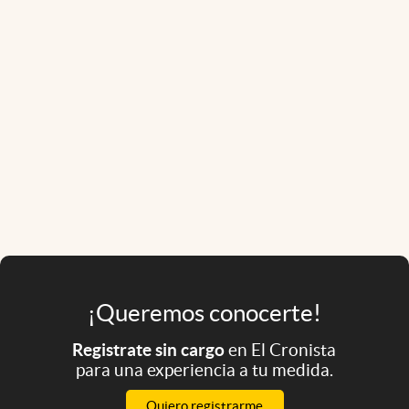
¡Queremos conocerte!
Registrate sin cargo
en El Cronista
para una experiencia a tu medida.
Quiero registrarme