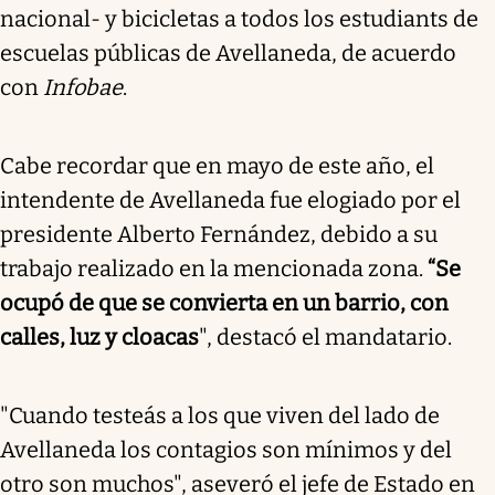
nacional- y bicicletas a todos los estudiants de
escuelas públicas de Avellaneda, de acuerdo
con
Infobae
.
Cabe recordar que en mayo de este año, el
intendente de Avellaneda fue elogiado por el
presidente Alberto Fernández, debido a su
trabajo realizado en la mencionada zona.
“Se
ocupó de que se convierta en un barrio, con
calles, luz y cloacas
", destacó el mandatario.
"Cuando testeás a los que viven del lado de
Avellaneda los contagios son mínimos y del
otro son muchos", aseveró el jefe de Estado en