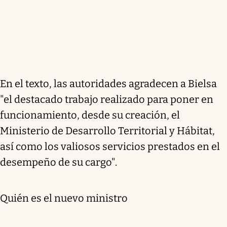
En el texto, las autoridades agradecen a Bielsa
"el destacado trabajo realizado para poner en
funcionamiento, desde su creación, el
Ministerio de Desarrollo Territorial y Hábitat,
así como los valiosos servicios prestados en el
desempeño de su cargo".
Quién es el nuevo ministro