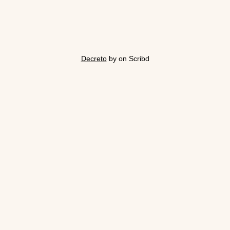
Decreto
by on Scribd