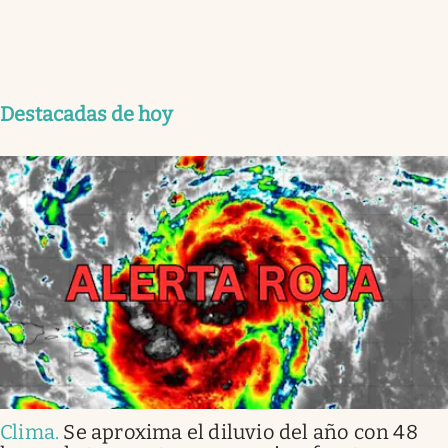
Destacadas de hoy
Clima
.
Se aproxima el diluvio del año con 48