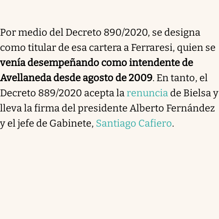
Por medio del Decreto 890/2020, se designa
como titular de esa cartera a Ferraresi, quien se
venía desempeñando como intendente de
Avellaneda desde agosto de 2009
. En tanto, el
Decreto 889/2020 acepta la
renuncia
de Bielsa y
lleva la firma del presidente Alberto Fernández
y el jefe de Gabinete,
Santiago Cafiero
.