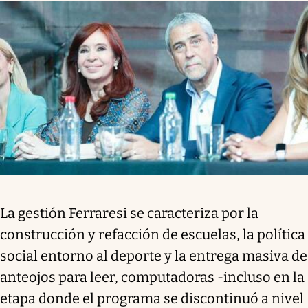
La gestión Ferraresi se caracteriza por la
construcción y refacción de escuelas, la política
social entorno al deporte y la entrega masiva de
anteojos para leer, computadoras -incluso en la
etapa donde el programa se discontinuó a nivel