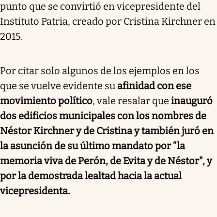
punto que se convirtió en vicepresidente del
Instituto Patria, creado por Cristina Kirchner en
2015.
Por citar solo algunos de los ejemplos en los
que se vuelve evidente su
afinidad con ese
movimiento político
, vale resalar que
inauguró
dos edificios municipales con los nombres de
Néstor Kirchner y de Cristina y también juró en
la asunción de su último mandato por “la
memoria viva de Perón, de Evita y de Néstor", y
por la demostrada lealtad hacia la actual
vicepresidenta.