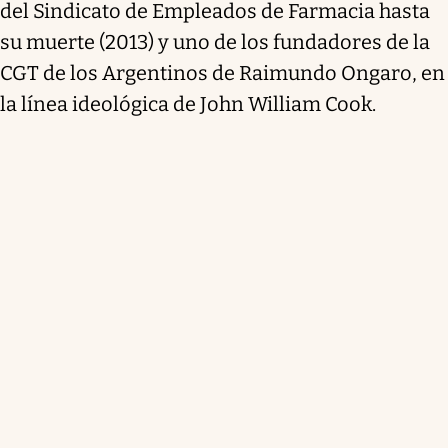
del Sindicato de Empleados de Farmacia hasta
su muerte (2013) y uno de los fundadores de la
CGT de los Argentinos de Raimundo Ongaro, en
la línea ideológica de John William Cook.