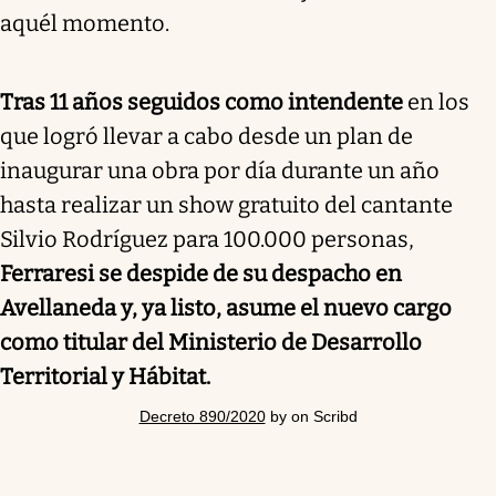
aquél momento.
Tras 11 años seguidos como intendente
en los
que logró llevar a cabo desde un plan de
inaugurar una obra por día durante un año
hasta realizar un show gratuito del cantante
Silvio Rodríguez para 100.000 personas,
Ferraresi se despide de su despacho en
Avellaneda y, ya listo, asume el nuevo cargo
como titular del Ministerio de Desarrollo
Territorial y Hábitat.
Decreto 890/2020
by on Scribd