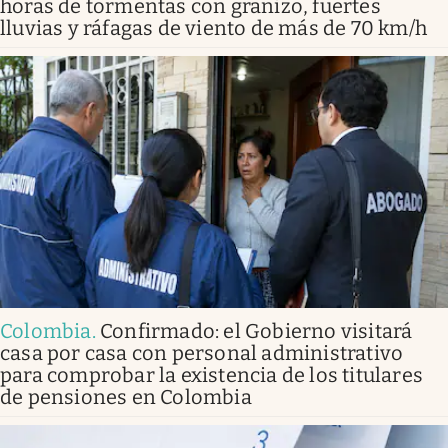
horas de tormentas con granizo, fuertes
lluvias y ráfagas de viento de más de 70 km/h
Colombia
.
Confirmado: el Gobierno visitará
casa por casa con personal administrativo
para comprobar la existencia de los titulares
de pensiones en Colombia