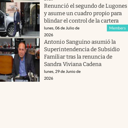
Renunció el segundo de Lugones
y asume un cuadro propio para
blindar el control de la cartera
lunes, 06 de Julio de
Members
2026
Antonio Sanguino asumió la
Superintendencia de Subsidio
Familiar tras la renuncia de
Sandra Viviana Cadena
lunes, 29 de Junio de
2026