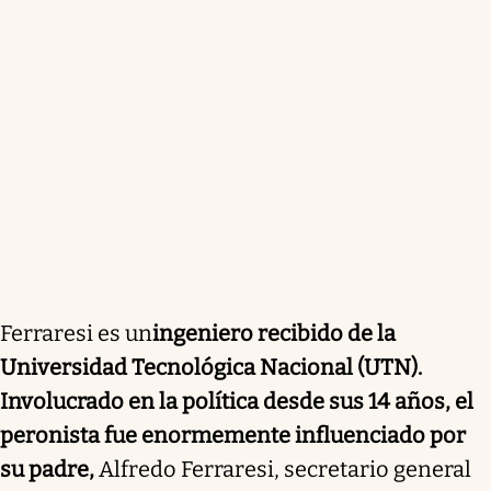
Ferraresi es un
ingeniero recibido de la
Universidad Tecnológica Nacional (UTN).
Involucrado en la política desde sus 14 años, el
peronista fue enormemente influenciado por
su padre,
Alfredo Ferraresi, secretario general