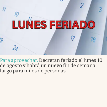
Para aprovechar
.
Decretan feriado el lunes 10
de agosto y habrá un nuevo fin de semana
largo para miles de personas