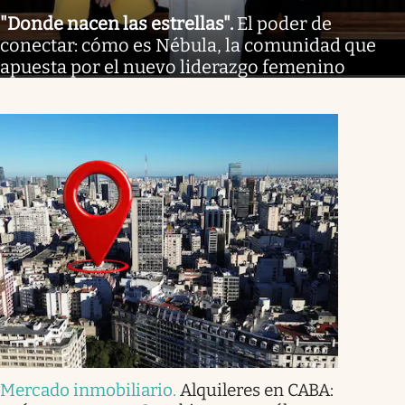
"Donde nacen las estrellas"
.
El poder de
conectar: cómo es Nébula, la comunidad que
apuesta por el nuevo liderazgo femenino
Mercado inmobiliario
.
Alquileres en CABA: