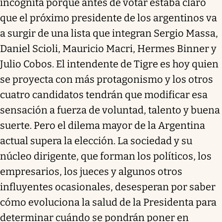
incógnita porque antes de votar estaba claro
que el próximo presidente de los argentinos va
a surgir de una lista que integran Sergio Massa,
Daniel Scioli, Mauricio Macri, Hermes Binner y
Julio Cobos. El intendente de Tigre es hoy quien
se proyecta con más protagonismo y los otros
cuatro candidatos tendrán que modificar esa
sensación a fuerza de voluntad, talento y buena
suerte. Pero el dilema mayor de la Argentina
actual supera la elección. La sociedad y su
núcleo dirigente, que forman los políticos, los
empresarios, los jueces y algunos otros
influyentes ocasionales, desesperan por saber
cómo evoluciona la salud de la Presidenta para
determinar cuándo se pondrán poner en