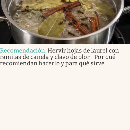
Recomendación
.
Hervir hojas de laurel con
ramitas de canela y clavo de olor | Por qué
recomiendan hacerlo y para qué sirve