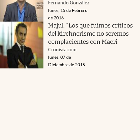
Fernando González
lunes, 15 de Febrero
de 2016
Majul: “Los que fuimos críticos
del kirchnerismo no seremos
complacientes con Macri
Cronista.com
lunes, 07 de
Diciembre de 2015