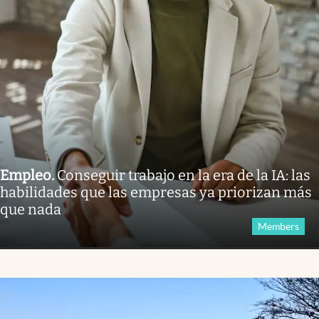
Empleo
.
Conseguir trabajo en la era de la IA: las
habilidades que las empresas ya priorizan más
que nada
Members