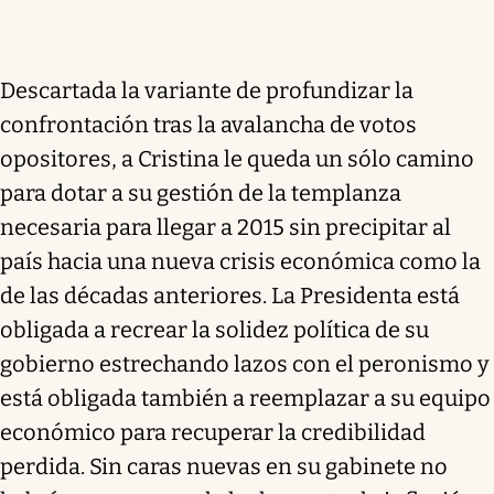
Descartada la variante de profundizar la
confrontación tras la avalancha de votos
opositores, a Cristina le queda un sólo camino
para dotar a su gestión de la templanza
necesaria para llegar a 2015 sin precipitar al
país hacia una nueva crisis económica como la
de las décadas anteriores. La Presidenta está
obligada a recrear la solidez política de su
gobierno estrechando lazos con el peronismo y
está obligada también a reemplazar a su equipo
económico para recuperar la credibilidad
perdida. Sin caras nuevas en su gabinete no