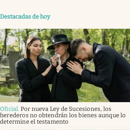
Destacadas de hoy
Oficial
.
Por nueva Ley de Sucesiones, los
herederos no obtendrán los bienes aunque lo
determine el testamento