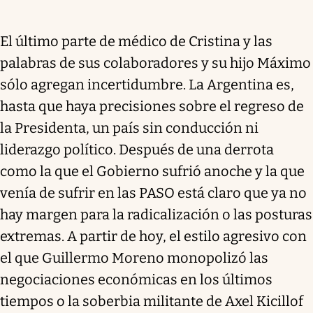
El último parte de médico de Cristina y las
palabras de sus colaboradores y su hijo Máximo
sólo agregan incertidumbre. La Argentina es,
hasta que haya precisiones sobre el regreso de
la Presidenta, un país sin conducción ni
liderazgo político. Después de una derrota
como la que el Gobierno sufrió anoche y la que
venía de sufrir en las PASO está claro que ya no
hay margen para la radicalización o las posturas
extremas. A partir de hoy, el estilo agresivo con
el que Guillermo Moreno monopolizó las
negociaciones económicas en los últimos
tiempos o la soberbia militante de Axel Kicillof