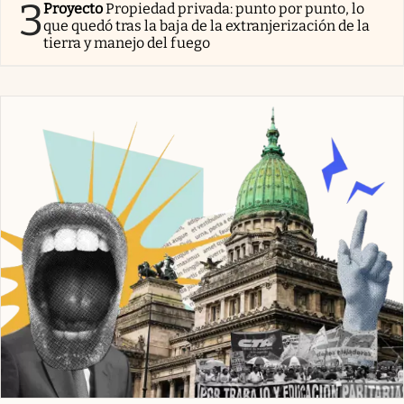
3
Proyecto
Propiedad privada: punto por punto, lo
que quedó tras la baja de la extranjerización de la
tierra y manejo del fuego