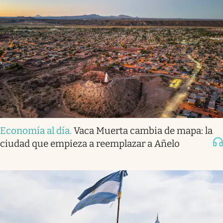
Economía al día
.
Vaca Muerta cambia de mapa: la
ciudad que empieza a reemplazar a Añelo