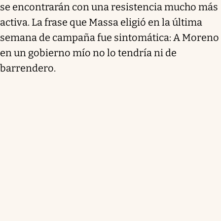
se encontrarán con una resistencia mucho más
activa. La frase que Massa eligió en la última
semana de campaña fue sintomática: A Moreno
en un gobierno mío no lo tendría ni de
barrendero.