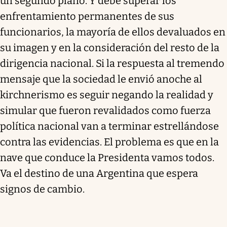
un segundo plano. Y debe superar los
enfrentamiento permanentes de sus
funcionarios, la mayoría de ellos devaluados en
su imagen y en la consideración del resto de la
dirigencia nacional. Si la respuesta al tremendo
mensaje que la sociedad le envió anoche al
kirchnerismo es seguir negando la realidad y
simular que fueron revalidados como fuerza
política nacional van a terminar estrellándose
contra las evidencias. El problema es que en la
nave que conduce la Presidenta vamos todos.
Va el destino de una Argentina que espera
signos de cambio.