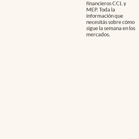
financieros CCL y
MEP. Toda la
información que
necesitás sobre cómo
sigue la semana en los
mercados.