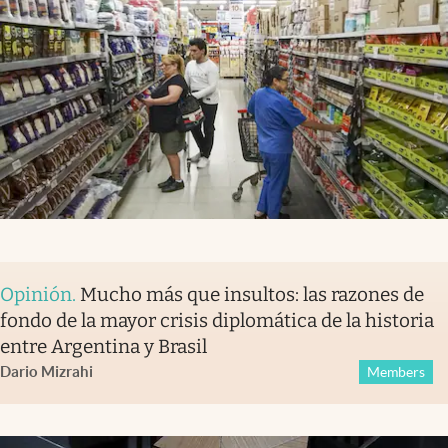
Opinión
.
Mucho más que insultos: las razones de
fondo de la mayor crisis diplomática de la historia
entre Argentina y Brasil
Dario Mizrahi
Members