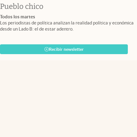
Pueblo chico
Todos los martes
Los periodistas de política analizan la realidad política y económica
desde un Lado B: el de estar adentro.
Recibir newsletter