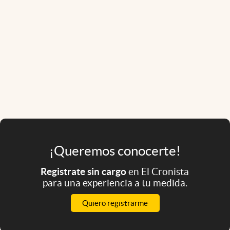
¡Queremos conocerte!
Registrate sin cargo
en El Cronista
para una experiencia a tu medida.
Quiero registrarme