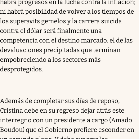
habrá progresos en la lucha contra la inflación;
ni habrá posibilidad de volver a los tiempos de
los superavits gemelos y la carrera suicida
contra el dólar será finalmente una
competencia con el destino marcado: el de las
devaluaciones precipitadas que terminan
empobreciendo a los sectores más
desprotegidos.
Además de completar sus días de reposo,
Cristina debe en su regreso dejar atrás este
interregno con un presidente a cargo (Amado
Boudou) que el Gobierno prefiere esconder en