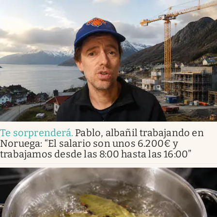
Te sorprenderá
.
Pablo, albañil trabajando en
Noruega: “El salario son unos 6.200€ y
trabajamos desde las 8:00 hasta las 16:00”