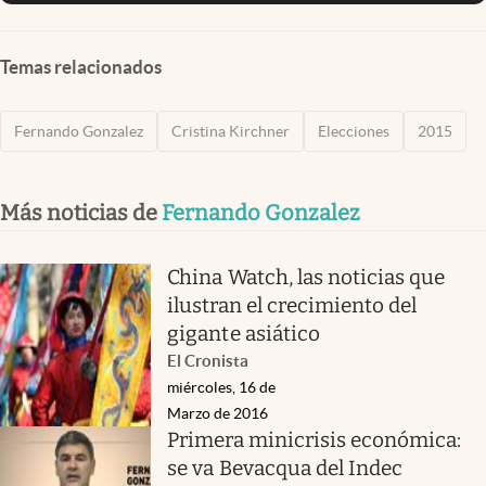
Temas relacionados
Fernando Gonzalez
Cristina Kirchner
Elecciones
2015
Más noticias de
Fernando Gonzalez
China Watch, las noticias que
ilustran el crecimiento del
gigante asiático
El Cronista
miércoles, 16 de
Marzo de 2016
Primera minicrisis económica:
se va Bevacqua del Indec