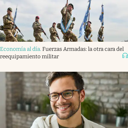
Economía al día
.
Fuerzas Armadas: la otra cara del
reequipamiento militar