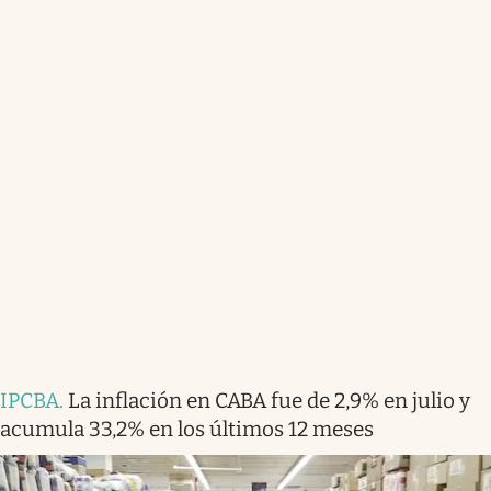
IPCBA
.
La inflación en CABA fue de 2,9% en julio y
acumula 33,2% en los últimos 12 meses