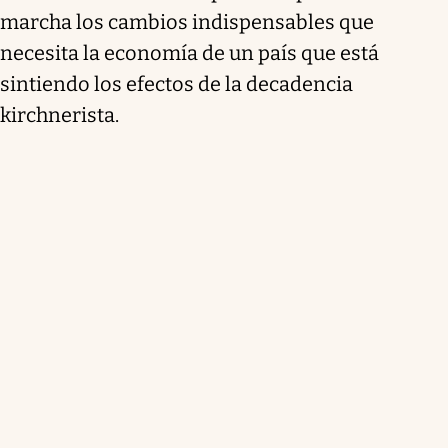
marcha los cambios indispensables que
necesita la economía de un país que está
sintiendo los efectos de la decadencia
kirchnerista.