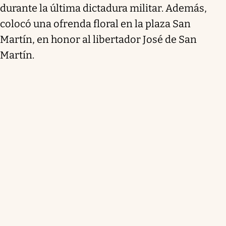
durante la última dictadura militar. Además,
colocó una ofrenda floral en la plaza San
Martín, en honor al libertador José de San
Martín.