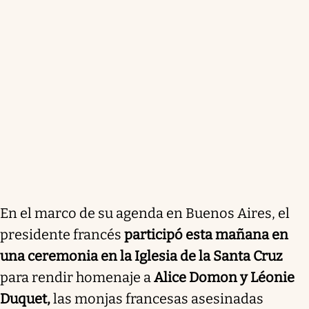
En el marco de su agenda en Buenos Aires, el
presidente francés
participó esta mañana en
una ceremonia en la Iglesia de la Santa Cruz
para rendir homenaje a
Alice Domon y Léonie
Duquet,
las monjas francesas asesinadas