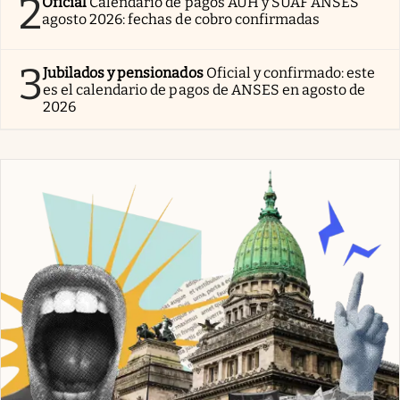
2
Oficial
Calendario de pagos AUH y SUAF ANSES
agosto 2026: fechas de cobro confirmadas
3
Jubilados y pensionados
Oficial y confirmado: este
es el calendario de pagos de ANSES en agosto de
2026