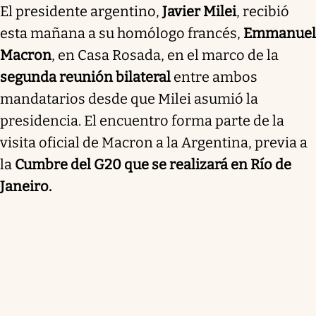
El presidente argentino,
Javier Milei
, recibió
esta mañana a su homólogo francés,
Emmanuel
Macron
, en Casa Rosada, en el marco de la
segunda reunión bilateral
entre ambos
mandatarios desde que Milei asumió la
presidencia. El encuentro forma parte de la
visita oficial de Macron a la Argentina, previa a
la
Cumbre del G20 que se realizará en Río de
Janeiro.