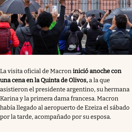
La visita oficial de Macron
inició anoche con
una cena en la Quinta de Olivos,
a la que
asistieron el presidente argentino, su hermana
Karina y la primera dama francesa. Macron
había llegado al aeropuerto de Ezeiza el sábado
por la tarde, acompañado por su esposa.