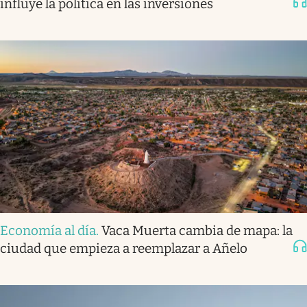
influye la política en las inversiones
Economía al día
.
Vaca Muerta cambia de mapa: la
ciudad que empieza a reemplazar a Añelo