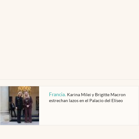
Francia
.
Karina Milei y Brigitte Macron
estrechan lazos en el Palacio del Elíseo