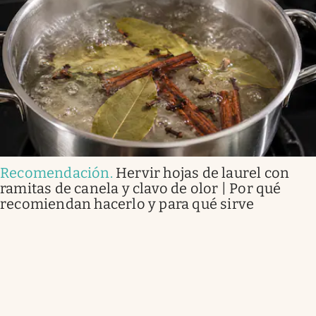
Recomendación
.
Hervir hojas de laurel con
ramitas de canela y clavo de olor | Por qué
recomiendan hacerlo y para qué sirve