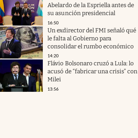
Abelardo de la Espriella antes de
su asunción presidencial
16:50
Un exdirector del FMI señaló qué
le falta al Gobierno para
consolidar el rumbo económico
14:20
Flávio Bolsonaro cruzó a Lula: lo
acusó de “fabricar una crisis” con
Milei
13:56