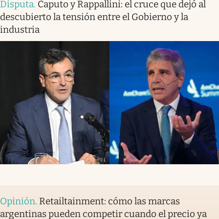
Disputa
.
Caputo y Rappallini: el cruce que dejó al
descubierto la tensión entre el Gobierno y la
industria
Opinión
.
Retailtainment: cómo las marcas
argentinas pueden competir cuando el precio ya