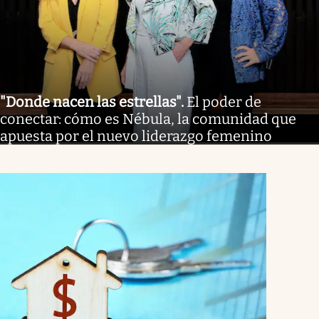
"Donde nacen las estrellas"
.
El poder de
conectar: cómo es Nébula, la comunidad que
apuesta por el nuevo liderazgo femenino