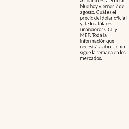
A cuánto está el dólar
blue hoy viernes 7 de
agosto. Cuál es el
precio del dólar oficial
y de los dólares
financieros CCL y
MEP. Toda la
información que
necesitás sobre cómo
sigue la semana en los
mercados.