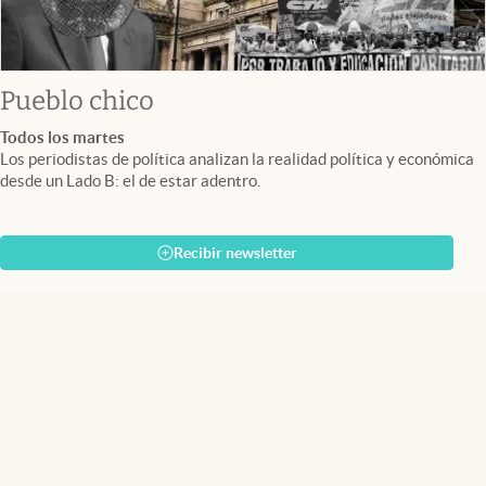
Pueblo chico
Todos los martes
Los periodistas de política analizan la realidad política y económica
desde un Lado B: el de estar adentro.
Recibir newsletter