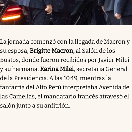
La jornada comenzó con la llegada de Macron y
su esposa,
Brigitte Macron,
al Salón de los
Bustos, donde fueron recibidos por Javier Milei
y su hermana,
Karina Milei
, secretaria General
de la Presidencia. A las 10:49, mientras la
fanfarria del Alto Perú interpretaba Avenida de
las Camelias, el mandatario francés atravesó el
salón junto a su anfitrión.