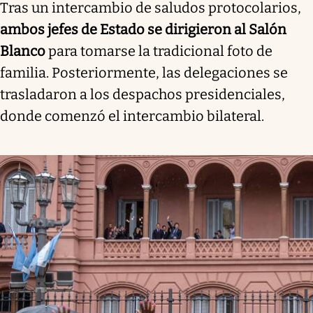
Tras un intercambio de saludos protocolarios,
ambos jefes de Estado se dirigieron al Salón
Blanco
para tomarse la tradicional foto de
familia. Posteriormente, las delegaciones se
trasladaron a los despachos presidenciales,
donde comenzó el intercambio bilateral.