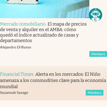
Mercado inmobiliario
.
El mapa de precios
de venta y alquiler en el AMBA: cómo
quedó el índice actualizado de casas y
departamentos
Alejandro Di Russo
Members
Financial Times
.
Alerta en los mercados: El Niño
amenaza a los commodities clave para la economía
mundial
Susannah Savage
Members