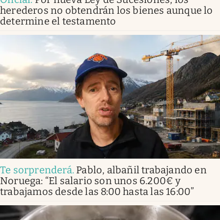
herederos no obtendrán los bienes aunque lo
determine el testamento
Te sorprenderá
.
Pablo, albañil trabajando en
Noruega: “El salario son unos 6.200€ y
trabajamos desde las 8:00 hasta las 16:00”