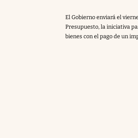
El Gobierno enviará el viern
Presupuesto, la iniciativa pa
bienes con el pago de un im