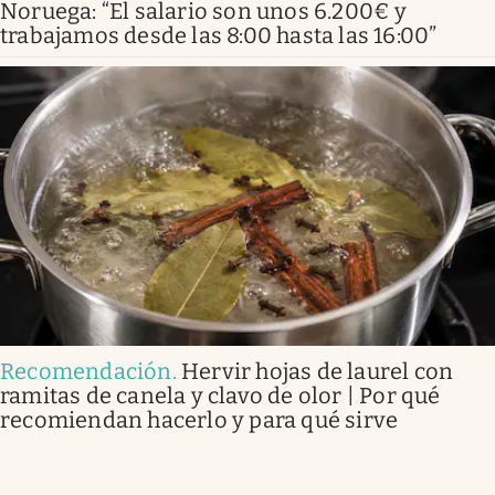
Noruega: “El salario son unos 6.200€ y
trabajamos desde las 8:00 hasta las 16:00”
Recomendación
.
Hervir hojas de laurel con
ramitas de canela y clavo de olor | Por qué
recomiendan hacerlo y para qué sirve