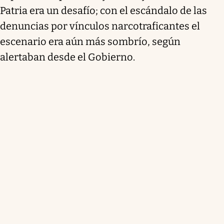
Patria era un desafío; con el escándalo de las
denuncias por vínculos narcotraficantes el
escenario era aún más sombrío, según
alertaban desde el Gobierno.