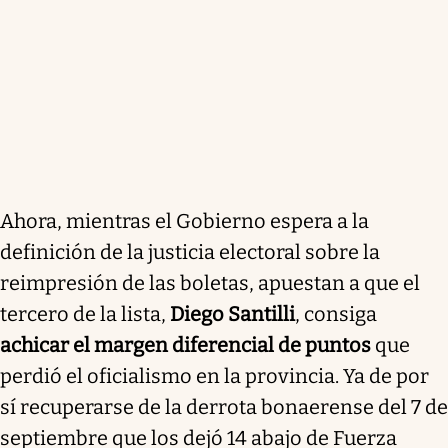
Ahora, mientras el Gobierno espera a la
definición de la justicia electoral sobre la
reimpresión de las boletas, apuestan a que el
tercero de la lista,
Diego Santilli
, consiga
achicar el margen diferencial de puntos
que
perdió el oficialismo en la provincia. Ya de por
sí recuperarse de la derrota bonaerense del 7 de
septiembre que los dejó 14 abajo de Fuerza