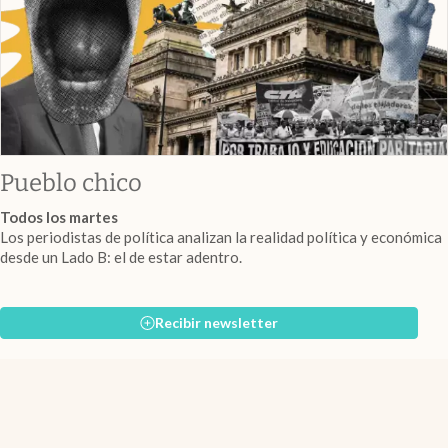
Pueblo chico
Todos los martes
Los periodistas de política analizan la realidad política y económica
desde un Lado B: el de estar adentro.
Recibir newsletter