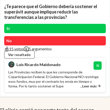
¿Te parece que el Gobierno debería sostener el
superávit aunque implique reducir las
transferencias a las provincias?
Sí
No
15 votos
5 argumentos
Ver resultado
Luis Ricardo Maldonado
Sí
Las Provincias reciben lo que les corresponde de
Coparticipacion Federal. El Gobierno Nacional NO restringe
esos fondos, muy por el contrario los envia en tiempo y
...
Leer más
forma. Por lo tanto sostener el Supe