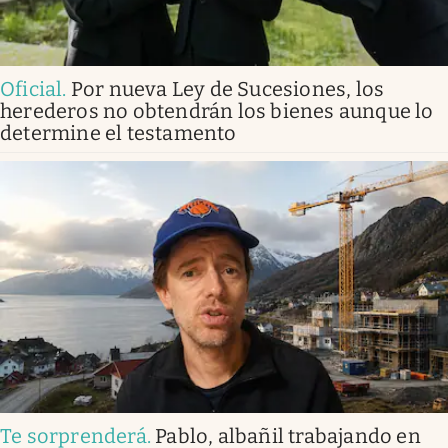
Oficial
.
Por nueva Ley de Sucesiones, los
herederos no obtendrán los bienes aunque lo
determine el testamento
Te sorprenderá
.
Pablo, albañil trabajando en