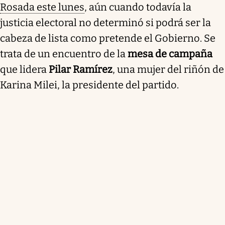
Rosada este lunes
, aún cuando todavía la
justicia electoral no determinó si podrá ser la
cabeza de lista como pretende el Gobierno. Se
trata de un encuentro de la
mesa de campaña
que lidera
Pilar Ramírez
, una mujer del riñón de
Karina Milei, la presidente del partido.