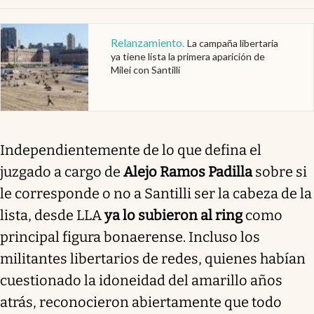
Relanzamiento
.
La campaña libertaria
ya tiene lista la primera aparición de
Milei con Santilli
Independientemente de lo que defina el
juzgado a cargo de
Alejo Ramos Padilla
sobre si
le corresponde o no a Santilli ser la cabeza de la
lista, desde LLA
ya lo subieron al ring
como
principal figura bonaerense. Incluso los
militantes libertarios de redes, quienes habían
cuestionado la idoneidad del amarillo años
atrás, reconocieron abiertamente que todo