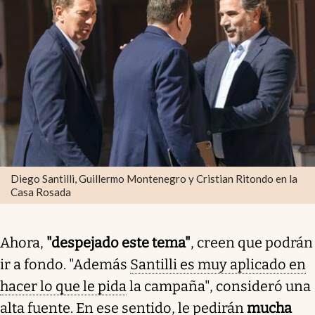
Diego Santilli, Guillermo Montenegro y Cristian Ritondo en la
Casa Rosada
Ahora,
"despejado este tema"
, creen que podrán
ir a fondo. "Además
Santilli es muy aplicado en
hacer lo que le pida
la campaña", consideró una
alta fuente. En ese sentido, le pedirán
mucha