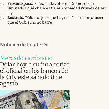
Próximo paso
.
El mapa de votos del Gobierno en
Diputados: qué chances tiene Propiedad Privada de ser
ley
Rastrillo
.
Dólar tarjeta: qué hay detrás de la hojarasca
que el Gobierno no barre
Noticias de tu interés
Mercado cambiario
.
Dólar hoy: a cuánto cotiza
el oficial en los bancos de
la City este sábado 8 de
agosto