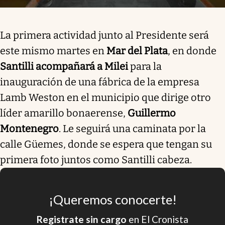
La primera actividad junto al Presidente será
este mismo martes en
Mar del Plata
, en donde
Santilli acompañará a Milei
para la
inauguración de una fábrica de la empresa
Lamb Weston en el municipio que dirige otro
líder amarillo bonaerense,
Guillermo
Montenegro
. Le seguirá una caminata por la
calle Güemes, donde se espera que tengan su
primera foto juntos como Santilli cabeza.
¡Queremos conocerte!
Registrate sin cargo
en El Cronista