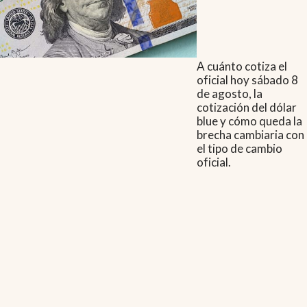
A cuánto cotiza el
oficial hoy sábado 8
de agosto, la
cotización del dólar
blue y cómo queda la
brecha cambiaria con
el tipo de cambio
oficial.