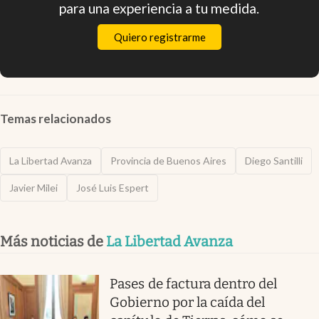
para una experiencia a tu medida.
Quiero registrarme
Temas relacionados
La Libertad Avanza
Provincia de Buenos Aires
Diego Santilli
Javier Milei
José Luis Espert
Más noticias de
La Libertad Avanza
Pases de factura dentro del
Gobierno por la caída del