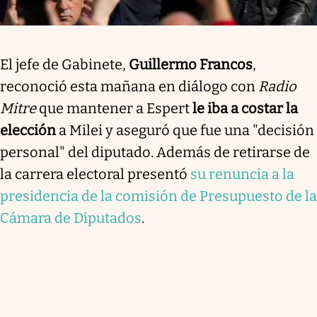
El jefe de Gabinete,
Guillermo Francos
,
reconoció esta mañana en diálogo con
Radio
Mitre
que mantener a Espert
le iba a costar la
elección
a Milei y aseguró que fue una "decisión
personal" del diputado. Además de retirarse de
la carrera electoral presentó
su renuncia a la
presidencia de la comisión de Presupuesto de la
Cámara de Diputados
.