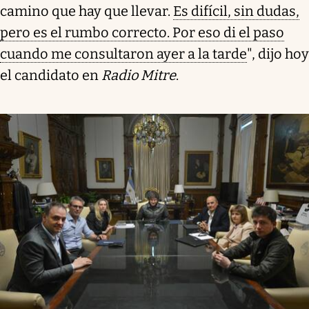
camino que hay que llevar.
Es difícil, sin dudas,
pero es el rumbo correcto. Por eso di el paso
cuando me consultaron ayer a la tarde
", dijo hoy
el candidato en
Radio Mitre
.