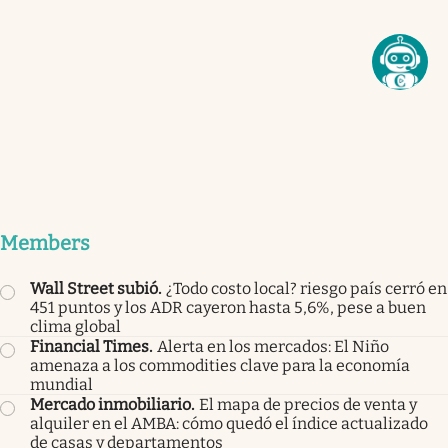
Members
Wall Street subió
.
¿Todo costo local? riesgo país cerró en
451 puntos y los ADR cayeron hasta 5,6%, pese a buen
clima global
Financial Times
.
Alerta en los mercados: El Niño
amenaza a los commodities clave para la economía
mundial
Mercado inmobiliario
.
El mapa de precios de venta y
alquiler en el AMBA: cómo quedó el índice actualizado
de casas y departamentos