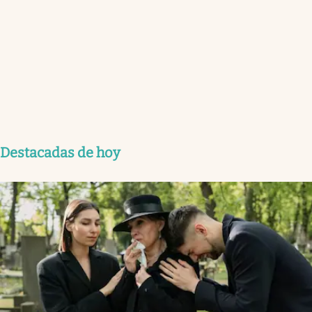
Destacadas de hoy