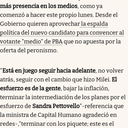
más presencia en los medios
, como ya
comenzó a hacer este propio lunes. Desde el
Gobierno quieren aprovechar
la espalda
política del nuevo candidato para convencer al
votante "medio" de PBA
que no apuesta por la
oferta del peronismo.
"
Está en juego seguir hacia adelante
, no volver
atrás, seguir con el cambio que hizo Milei.
El
esfuerzo es de la gente
, bajar la inflación,
terminar la intermediación de los planes por el
esfuerzo de
Sandra Pettovello
"-referencia que
la ministra de Capital Humano agradeció en
redes-,"terminar con los piquete; este es el