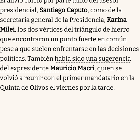
El alivio corrió por parte tanto del asesor
presidencial,
Santiago Caputo
, como de la
secretaria general de la Presidencia,
Karina
Milei
, los dos vértices del triángulo de hierro
que encontraron
un punto fuerte en común
pese a que suelen enfrentarse en las decisiones
políticas. También
había sido una sugerencia
del expresidente
Mauricio Macri
, quien se
volvió a reunir con el primer mandatario en la
Quinta de Olivos el viernes por la tarde.