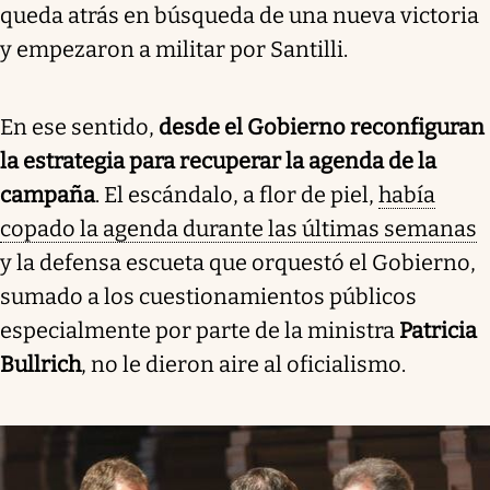
queda atrás en búsqueda de una nueva victoria
y empezaron a militar por Santilli.
En ese sentido,
desde el Gobierno reconfiguran
la estrategia para recuperar la agenda de la
campaña
. El escándalo, a flor de piel,
había
copado la agenda durante las últimas semanas
y la defensa escueta que orquestó el Gobierno,
sumado a los cuestionamientos públicos
especialmente por parte de la ministra
Patricia
Bullrich
, no le dieron aire al oficialismo.