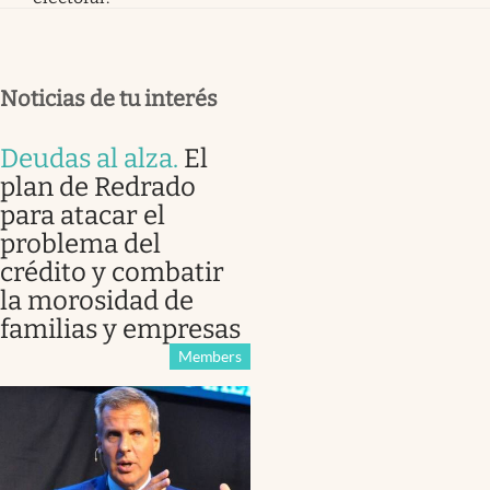
Noticias de tu interés
Deudas al alza
.
El
plan de Redrado
para atacar el
problema del
crédito y combatir
la morosidad de
familias y empresas
Members