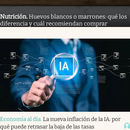
Nutrición
.
Huevos blancos o marrones: qué los
diferencia y cuál recomiendan comprar
Economía al día
.
La nueva inflación de la IA: por
qué puede retrasar la baja de las tasas