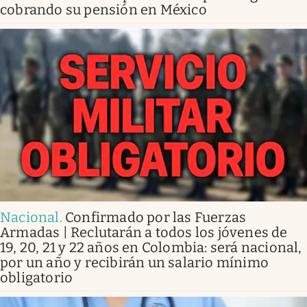
cobrando su pensión en México
Nacional
.
Confirmado por las Fuerzas
Armadas | Reclutarán a todos los jóvenes de
19, 20, 21 y 22 años en Colombia: será nacional,
por un año y recibirán un salario mínimo
obligatorio