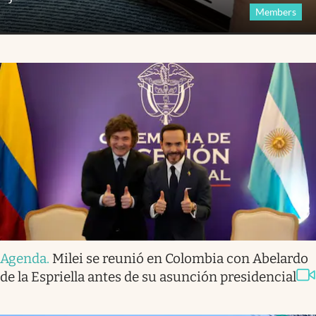
Members
Agenda
.
Milei se reunió en Colombia con Abelardo
de la Espriella antes de su asunción presidencial