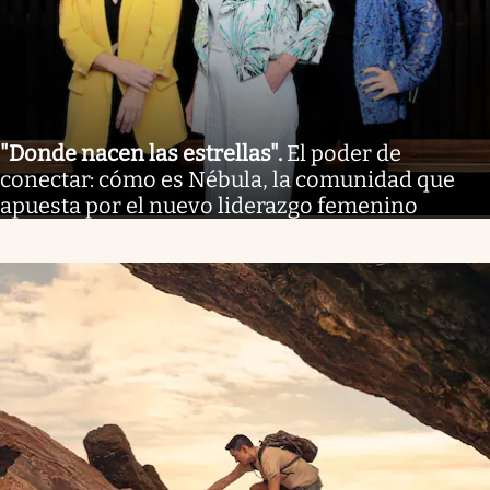
"Donde nacen las estrellas"
.
El poder de
conectar: cómo es Nébula, la comunidad que
apuesta por el nuevo liderazgo femenino