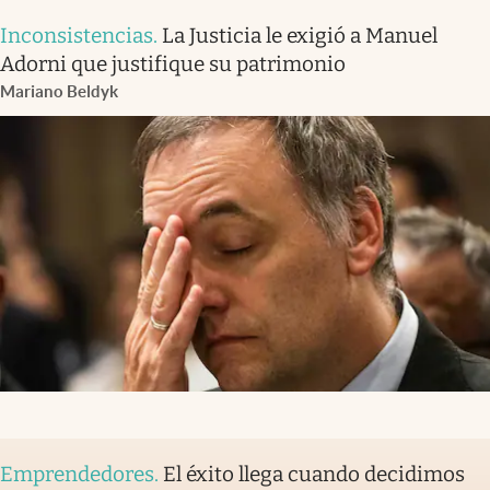
Inconsistencias
.
La Justicia le exigió a Manuel
Adorni que justifique su patrimonio
Mariano Beldyk
Emprendedores
.
El éxito llega cuando decidimos