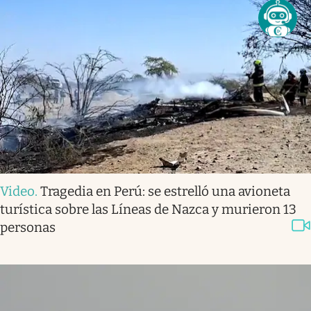
Video
.
Tragedia en Perú: se estrelló una avioneta
turística sobre las Líneas de Nazca y murieron 13
personas