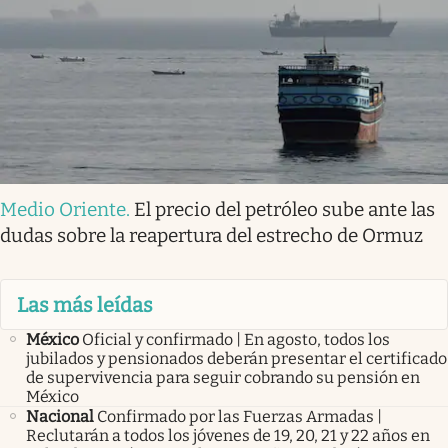
Medio Oriente
.
El precio del petróleo sube ante las
dudas sobre la reapertura del estrecho de Ormuz
Las más leídas
México
Oficial y confirmado | En agosto, todos los
jubilados y pensionados deberán presentar el certificado
de supervivencia para seguir cobrando su pensión en
México
Nacional
Confirmado por las Fuerzas Armadas |
Reclutarán a todos los jóvenes de 19, 20, 21 y 22 años en