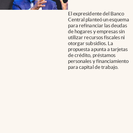
El expresidente del Banco
Central planteó un esquema
para refinanciar las deudas
de hogares y empresas sin
utilizar recursos fiscales ni
otorgar subsidios. La
propuesta apunta a tarjetas
de crédito, préstamos
personales y financiamiento
para capital de trabajo.