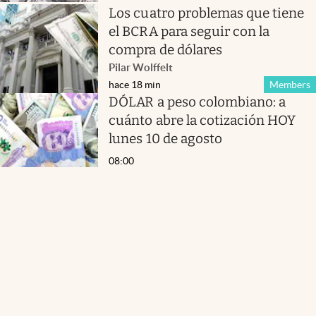
Los cuatro problemas que tiene
el BCRA para seguir con la
compra de dólares
Pilar Wolffelt
hace 18 min
Members
DÓLAR a peso colombiano: a
cuánto abre la cotización HOY
lunes 10 de agosto
08:00