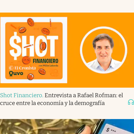
Shot Financiero
.
Entrevista a Rafael Rofman: el
cruce entre la economía y la demografía