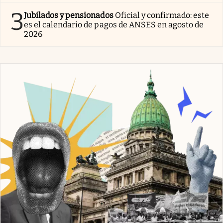
3
Jubilados y pensionados
Oficial y confirmado: este
es el calendario de pagos de ANSES en agosto de
2026