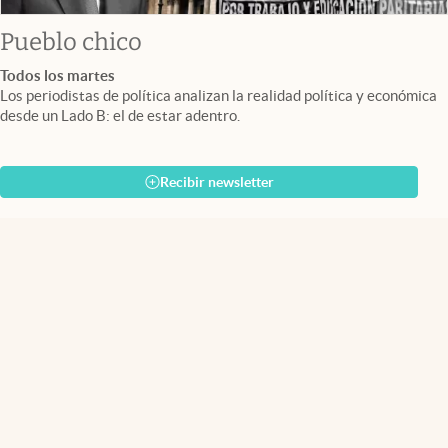
Pueblo chico
Todos los martes
Los periodistas de política analizan la realidad política y económica
desde un Lado B: el de estar adentro.
Recibir newsletter