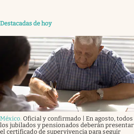
Destacadas de hoy
México
.
Oficial y confirmado | En agosto, todos
los jubilados y pensionados deberán presentar
el certificado de supervivencia para seguir