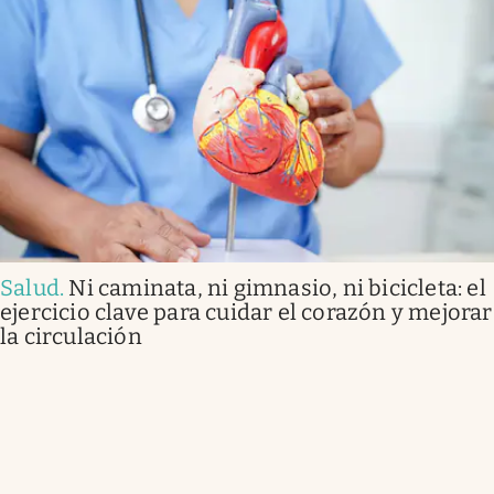
Salud
.
Ni caminata, ni gimnasio, ni bicicleta: el
ejercicio clave para cuidar el corazón y mejorar
la circulación