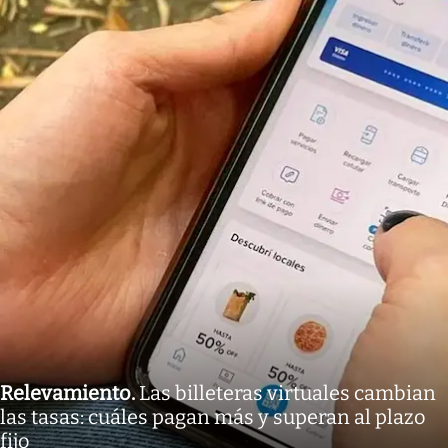
Relevamiento
.
Las billeteras virtuales cambian
las tasas: cuáles pagan más y superan al plazo
fijo