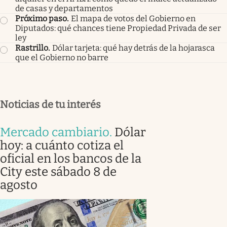
de casas y departamentos
Próximo paso
.
El mapa de votos del Gobierno en
Diputados: qué chances tiene Propiedad Privada de ser
ley
Rastrillo
.
Dólar tarjeta: qué hay detrás de la hojarasca
que el Gobierno no barre
Noticias de tu interés
Mercado cambiario
.
Dólar
hoy: a cuánto cotiza el
oficial en los bancos de la
City este sábado 8 de
agosto