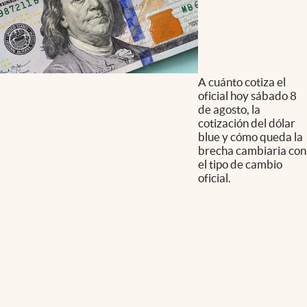
A cuánto cotiza el
oficial hoy sábado 8
de agosto, la
cotización del dólar
blue y cómo queda la
brecha cambiaria con
el tipo de cambio
oficial.