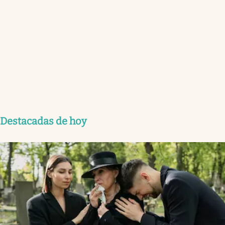
Destacadas de hoy