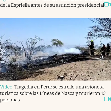
de la Espriella antes de su asunción presidencial
Video
.
Tragedia en Perú: se estrelló una avioneta
turística sobre las Líneas de Nazca y murieron 13
personas