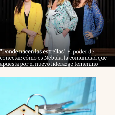
"Donde nacen las estrellas"
.
El poder de
conectar: cómo es Nébula, la comunidad que
apuesta por el nuevo liderazgo femenino