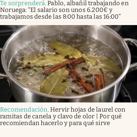
Te sorprenderá
.
Pablo, albañil trabajando en
Noruega: “El salario son unos 6.200€ y
trabajamos desde las 8:00 hasta las 16:00”
Recomendación
.
Hervir hojas de laurel con
ramitas de canela y clavo de olor | Por qué
recomiendan hacerlo y para qué sirve