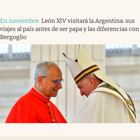
En noviembre
.
León XIV visitará la Argentina: sus
viajes al país antes de ser papa y las diferencias con
Bergoglio