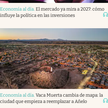
Economía al día
.
El mercado ya mira a 2027: cómo
influye la política en las inversiones
Economía al día
.
Vaca Muerta cambia de mapa: la
ciudad que empieza a reemplazar a Añelo