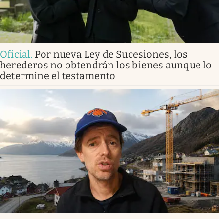
Oficial
.
Por nueva Ley de Sucesiones, los
herederos no obtendrán los bienes aunque lo
determine el testamento