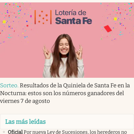
Sorteo
.
Resultados de la Quiniela de Santa Fe en la
Nocturna: estos son los números ganadores del
viernes 7 de agosto
Las más leídas
Oficial
Por nueva Ley de Sucesiones, los herederos no