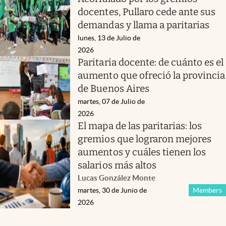
docentes, Pullaro cede ante sus
demandas y llama a paritarias
lunes, 13 de Julio de
2026
Paritaria docente: de cuánto es el
aumento que ofreció la provincia
de Buenos Aires
martes, 07 de Julio de
2026
El mapa de las paritarias: los
gremios que lograron mejores
aumentos y cuáles tienen los
salarios más altos
Lucas González Monte
martes, 30 de Junio de
Members
2026