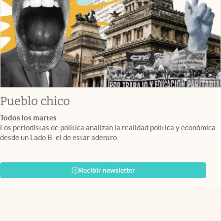
Pueblo chico
Todos los martes
Los periodistas de política analizan la realidad política y económica
desde un Lado B: el de estar adentro.
Recibir newsletter