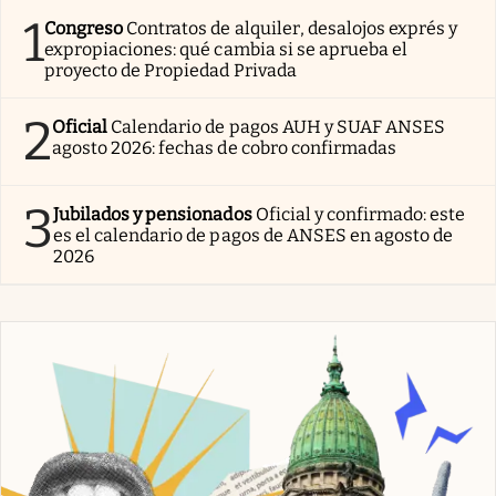
1
Congreso
Contratos de alquiler, desalojos exprés y
expropiaciones: qué cambia si se aprueba el
proyecto de Propiedad Privada
2
Oficial
Calendario de pagos AUH y SUAF ANSES
agosto 2026: fechas de cobro confirmadas
3
Jubilados y pensionados
Oficial y confirmado: este
es el calendario de pagos de ANSES en agosto de
2026