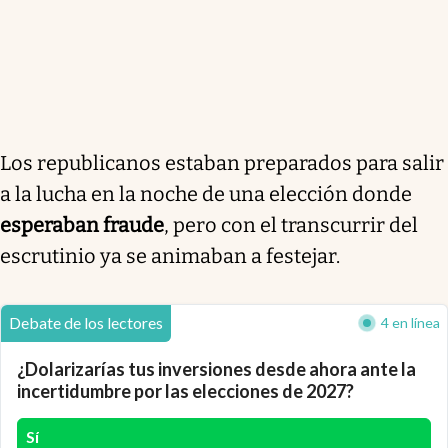
Los republicanos estaban preparados para salir
a la lucha en la noche de una elección donde
esperaban fraude
, pero con el transcurrir del
escrutinio ya se animaban a festejar.
Debate de los lectores
4 en línea
¿Dolarizarías tus inversiones desde ahora ante la
incertidumbre por las elecciones de 2027?
Sí