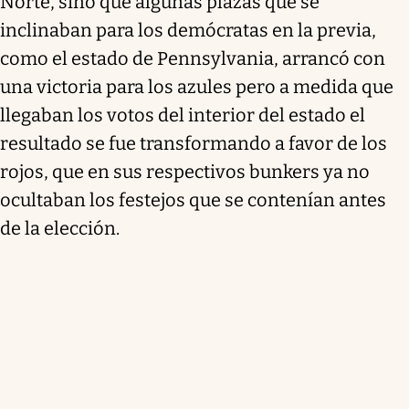
Norte, sino que algunas plazas que se
inclinaban para los demócratas en la previa,
como el estado de Pennsylvania, arrancó con
una victoria para los azules pero a medida que
llegaban los votos del interior del estado el
resultado se fue transformando a favor de los
rojos, que en sus respectivos bunkers ya no
ocultaban los festejos que se contenían antes
de la elección.