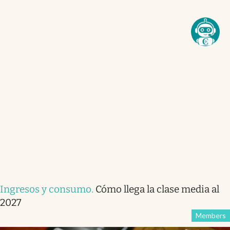
Ingresos y consumo
.
Cómo llega la clase media al
2027
Members