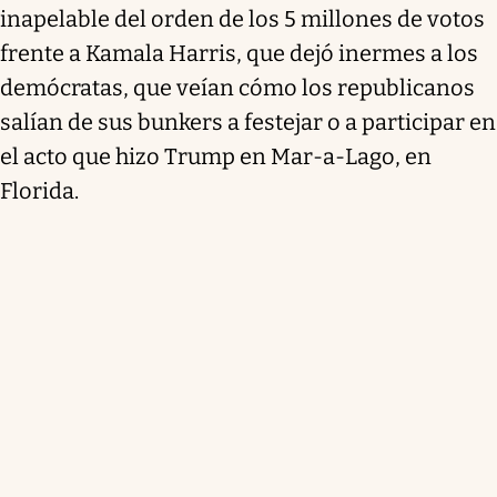
inapelable del orden de los 5 millones de votos
frente a Kamala Harris, que dejó inermes a los
demócratas, que veían cómo los republicanos
salían de sus bunkers a festejar o a participar en
el acto que hizo Trump en Mar-a-Lago, en
Florida.