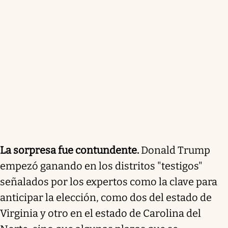
La sorpresa fue contundente.
Donald Trump
empezó ganando en los distritos "testigos"
señalados por los expertos como la clave para
anticipar la elección, como dos del estado de
Virginia y otro en el estado de Carolina del