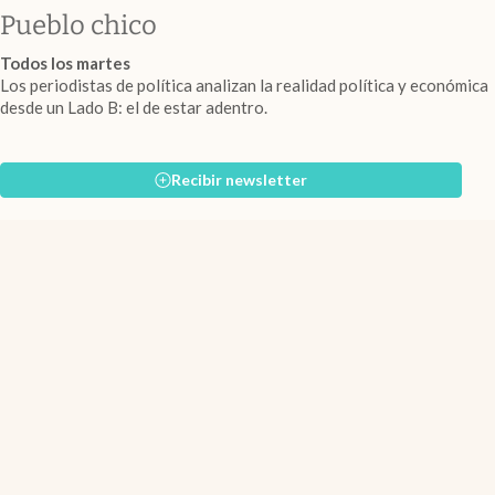
Pueblo chico
Todos los martes
Los periodistas de política analizan la realidad política y económica
desde un Lado B: el de estar adentro.
Recibir newsletter