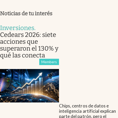
Noticias de tu interés
Inversiones
.
Cedears 2026: siete
acciones que
superaron el 130% y
qué las conecta
Members
Chips, centros de datos e
inteligencia artificial explican
parte del patrón, pero el