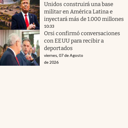
Unidos construirá una base
militar en América Latina e
inyectará más de 1.000 millones
10:33
Orsi confirmó conversaciones
con EEUU para recibir a
deportados
viernes, 07 de Agosto
de 2026