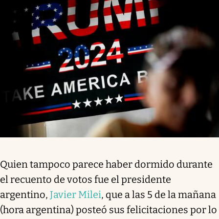
Quien tampoco parece haber dormido durante
el recuento de votos fue el presidente
argentino,
Javier Milei
, que a las 5 de la mañana
(hora argentina) posteó sus felicitaciones por lo