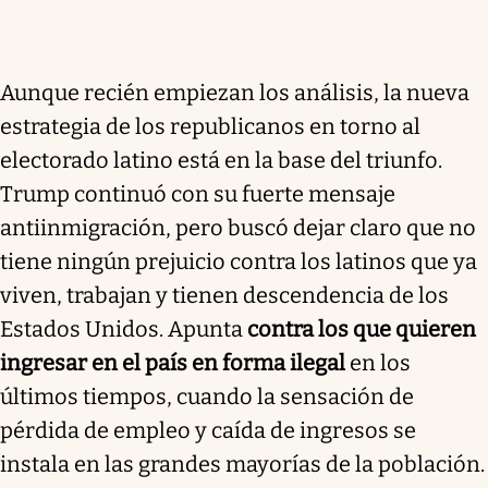
Aunque recién empiezan los análisis, la nueva
estrategia de los republicanos en torno al
electorado latino está en la base del triunfo.
Trump continuó con su fuerte mensaje
antiinmigración, pero buscó dejar claro que no
tiene ningún prejuicio contra los latinos que ya
viven, trabajan y tienen descendencia de los
Estados Unidos. Apunta
contra los que quieren
ingresar en el país en forma ilegal
en los
últimos tiempos, cuando la sensación de
pérdida de empleo y caída de ingresos se
instala en las grandes mayorías de la población.