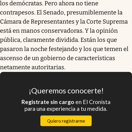
los demócratas. Pero ahora no tiene
contrapesos. El Senado, presumiblemente la
Cámara de Representantes y la Corte Suprema
está en manos conservadoras. Y la opinión
pública, claramente dividida. Están los que
pasaron la noche festejando y los que temen el
ascenso de un gobierno de características
netamente autoritarias.
¡Queremos conocerte!
Registrate sin cargo
en El Cronista
para una experiencia a tu medida.
Quiero registrarme