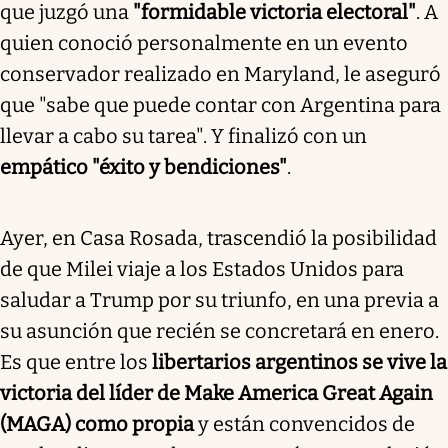
que juzgó una
"formidable victoria electoral"
. A
quien conoció personalmente en un evento
conservador realizado en Maryland, le aseguró
que "sabe que puede contar con Argentina para
llevar a cabo su tarea". Y finalizó con un
empático "éxito y bendiciones"
.
Ayer, en Casa Rosada, trascendió la posibilidad
de que Milei viaje a los Estados Unidos para
saludar a Trump por su triunfo, en una previa a
su asunción que recién se concretará en enero.
Es que entre los
libertarios argentinos se vive la
victoria del líder de Make America Great Again
(MAGA) como propia
y están convencidos de