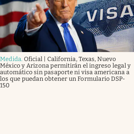
Medida
.
Oficial | California, Texas, Nuevo
México y Arizona permitirán el ingreso legal y
automático sin pasaporte ni visa americana a
los que puedan obtener un Formulario DSP-
150