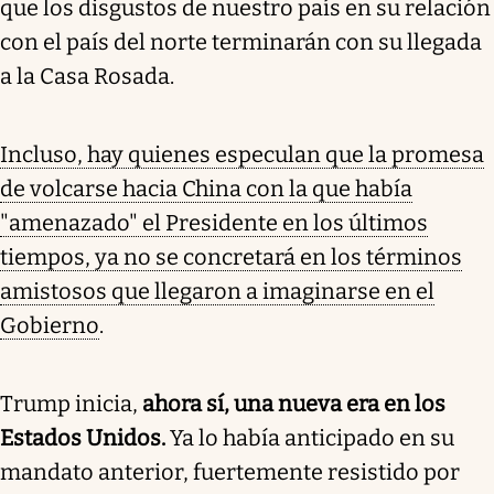
que los disgustos de nuestro país en su relación
con el país del norte terminarán con su llegada
a la Casa Rosada.
Incluso, hay quienes especulan que la promesa
de volcarse hacia China con la que había
"amenazado" el Presidente en los últimos
tiempos, ya no se concretará en los términos
amistosos que llegaron a imaginarse en el
Gobierno
.
Trump inicia,
ahora sí, una nueva era en los
Estados Unidos.
Ya lo había anticipado en su
mandato anterior, fuertemente resistido por