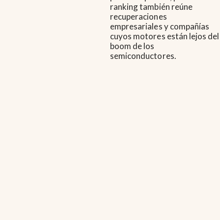
ranking también reúne
recuperaciones
empresariales y compañías
cuyos motores están lejos del
boom de los
semiconductores.