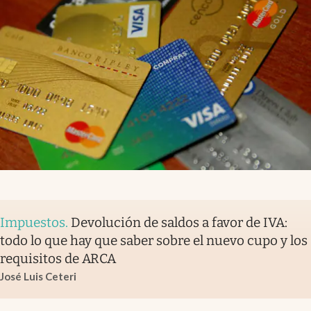
Impuestos
.
Devolución de saldos a favor de IVA:
todo lo que hay que saber sobre el nuevo cupo y los
requisitos de ARCA
José Luis Ceteri