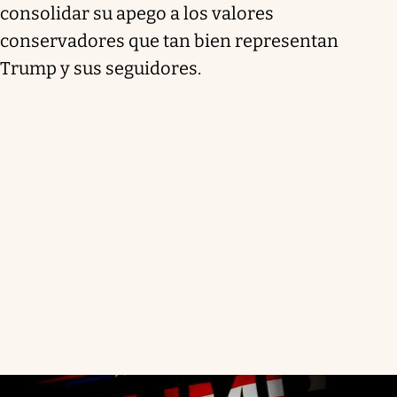
consolidar su apego a los valores
conservadores que tan bien representan
Trump y sus seguidores.