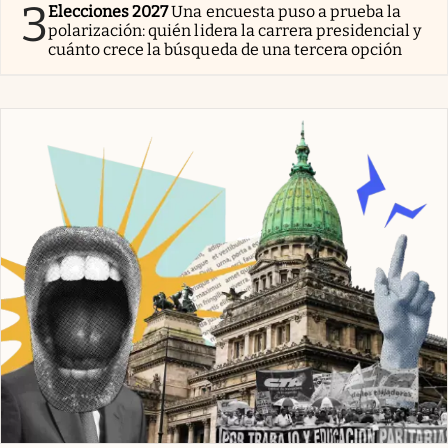
3
Elecciones 2027
Una encuesta puso a prueba la
polarización: quién lidera la carrera presidencial y
cuánto crece la búsqueda de una tercera opción