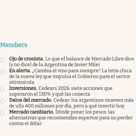
Members
Ojo de cronista
.
Lo que el balance de Mercado Libre dice
(y no dice) de la Argentina de Javier Milei
En alerta
.
¿Cambia el vino para siempre? La letra chica
de la nueva ley que impulsa el Gobierno para el sector
vitivinícola
Inversiones
.
Cedears 2026: siete acciones que
superaron el 130% y qué las conecta
Datos del mercado
.
Cedear: los argentinos mueven más
de u$s 400 millones por día, pero a qué invertir hoy
Mercado cambiario
.
Dónde poner los pesos: las
alternativas que recomiendan expertos para no perder
contra el dólar