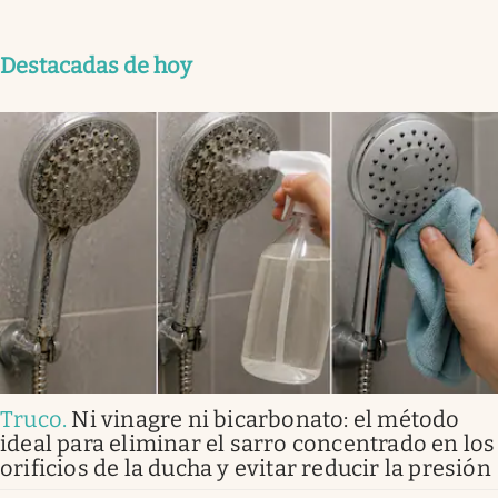
Destacadas de hoy
Truco
.
Ni vinagre ni bicarbonato: el método
ideal para eliminar el sarro concentrado en los
orificios de la ducha y evitar reducir la presión