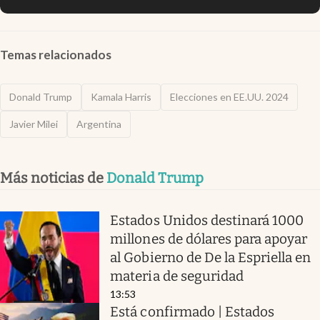
Temas relacionados
Donald Trump
Kamala Harris
Elecciones en EE.UU. 2024
Javier Milei
Argentina
Más noticias de
Donald Trump
Estados Unidos destinará 1000
millones de dólares para apoyar
al Gobierno de De la Espriella en
materia de seguridad
13:53
Está confirmado | Estados