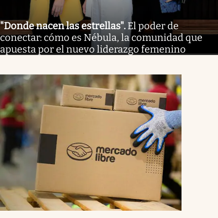
"Donde nacen las estrellas"
.
El poder de
conectar: cómo es Nébula, la comunidad que
apuesta por el nuevo liderazgo femenino