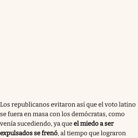
Los republicanos evitaron así que el voto latino
se fuera en masa con los demócratas, como
venía sucediendo, ya que
el miedo a ser
expulsados se frenó
, al tiempo que lograron