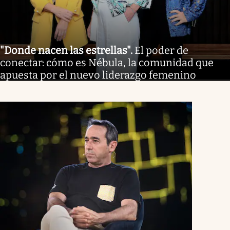
"Donde nacen las estrellas"
.
El poder de
conectar: cómo es Nébula, la comunidad que
apuesta por el nuevo liderazgo femenino