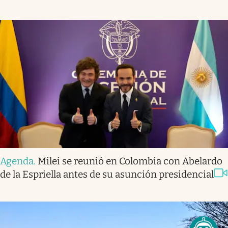
Agenda
.
Milei se reunió en Colombia con Abelardo
de la Espriella antes de su asunción presidencial