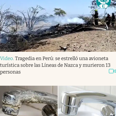
Video
.
Tragedia en Perú: se estrelló una avioneta
turística sobre las Líneas de Nazca y murieron 13
personas