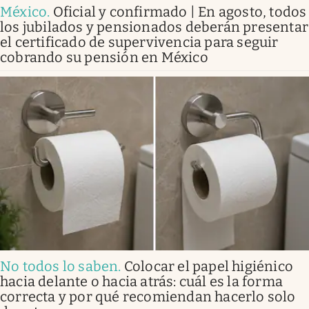
México
.
Oficial y confirmado | En agosto, todos
los jubilados y pensionados deberán presentar
el certificado de supervivencia para seguir
cobrando su pensión en México
No todos lo saben
.
Colocar el papel higiénico
hacia delante o hacia atrás: cuál es la forma
correcta y por qué recomiendan hacerlo solo