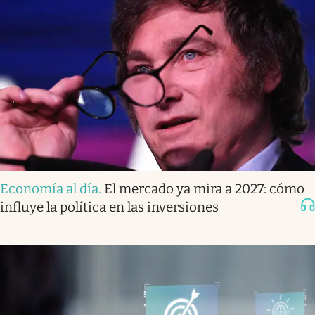
Economía al día
.
El mercado ya mira a 2027: cómo
influye la política en las inversiones