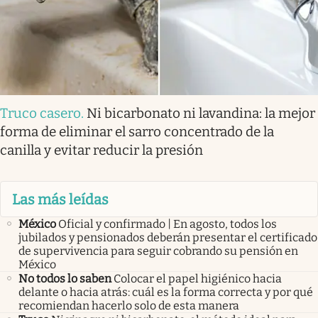
Truco casero
.
Ni bicarbonato ni lavandina: la mejor
forma de eliminar el sarro concentrado de la
canilla y evitar reducir la presión
Las más leídas
México
Oficial y confirmado | En agosto, todos los
jubilados y pensionados deberán presentar el certificado
de supervivencia para seguir cobrando su pensión en
México
No todos lo saben
Colocar el papel higiénico hacia
delante o hacia atrás: cuál es la forma correcta y por qué
recomiendan hacerlo solo de esta manera