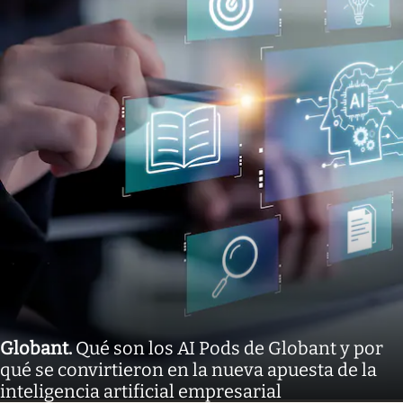
Globant
.
Qué son los AI Pods de Globant y por
qué se convirtieron en la nueva apuesta de la
inteligencia artificial empresarial