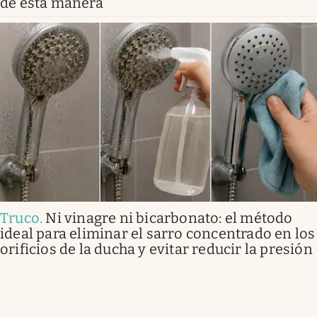
de esta manera
Truco
.
Ni vinagre ni bicarbonato: el método
ideal para eliminar el sarro concentrado en los
orificios de la ducha y evitar reducir la presión