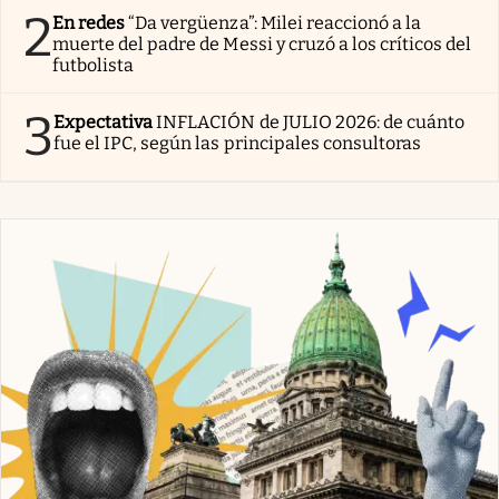
2
En redes
“Da vergüenza”: Milei reaccionó a la
muerte del padre de Messi y cruzó a los críticos del
futbolista
3
Expectativa
INFLACIÓN de JULIO 2026: de cuánto
fue el IPC, según las principales consultoras