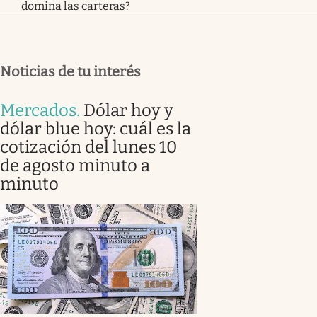
domina las carteras?
Noticias de tu interés
Mercados
.
Dólar hoy y
dólar blue hoy: cuál es la
cotización del lunes 10
de agosto minuto a
minuto