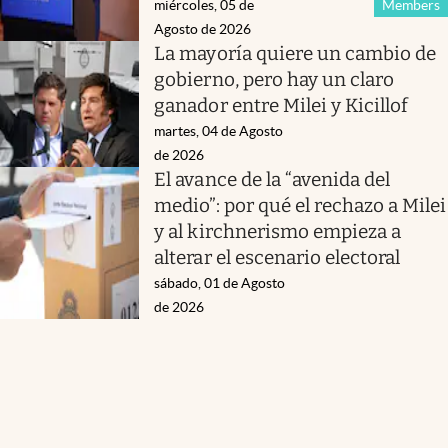
miércoles, 05 de
Members
Agosto de 2026
La mayoría quiere un cambio de
gobierno, pero hay un claro
ganador entre Milei y Kicillof
martes, 04 de Agosto
de 2026
El avance de la “avenida del
medio”: por qué el rechazo a Milei
y al kirchnerismo empieza a
alterar el escenario electoral
sábado, 01 de Agosto
de 2026