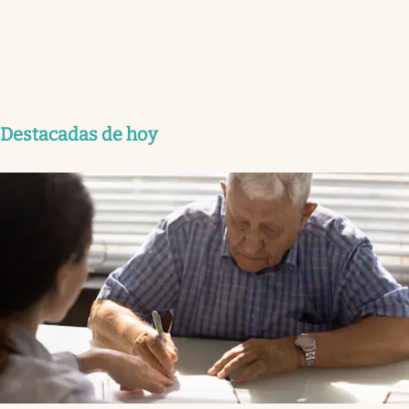
Destacadas de hoy