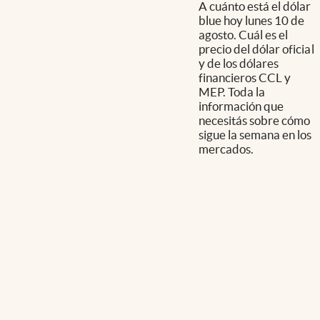
A cuánto está el dólar
blue hoy lunes 10 de
agosto. Cuál es el
precio del dólar oficial
y de los dólares
financieros CCL y
MEP. Toda la
información que
necesitás sobre cómo
sigue la semana en los
mercados.