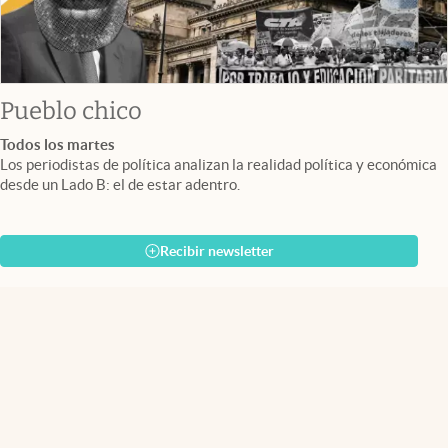
Pueblo chico
Todos los martes
Los periodistas de política analizan la realidad política y económica
desde un Lado B: el de estar adentro.
Recibir newsletter