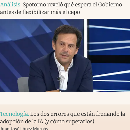
Análisis
.
Spotorno reveló qué espera el Gobierno
antes de flexibilizar más el cepo
Tecnología
.
Los dos errores que están frenando la
adopción de la IA (y cómo superarlos)
Juan José López Murphy