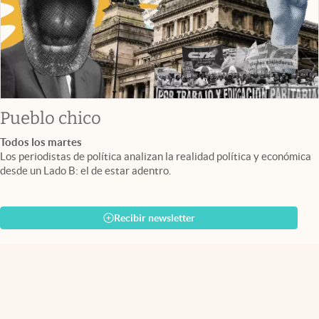
Pueblo chico
Todos los martes
Los periodistas de política analizan la realidad política y económica
desde un Lado B: el de estar adentro.
Recibir newsletter