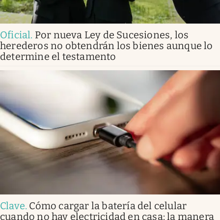
Oficial
.
Por nueva Ley de Sucesiones, los
herederos no obtendrán los bienes aunque lo
determine el testamento
Clave
.
Cómo cargar la batería del celular
cuando no hay electricidad en casa: la manera