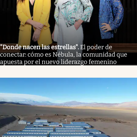
"Donde nacen las estrellas"
.
El poder de
conectar: cómo es Nébula, la comunidad que
apuesta por el nuevo liderazgo femenino