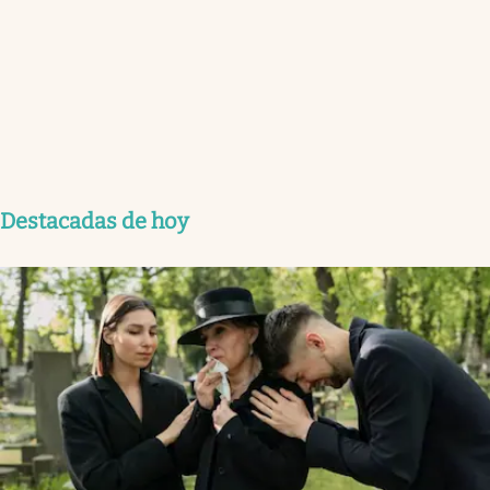
Destacadas de hoy