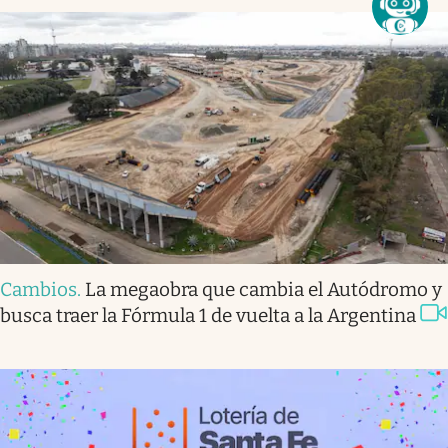
Cambios
.
La megaobra que cambia el Autódromo y
busca traer la Fórmula 1 de vuelta a la Argentina