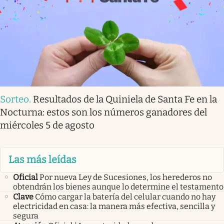
Sorteo
.
Resultados de la Quiniela de Santa Fe en la
Nocturna: estos son los números ganadores del
miércoles 5 de agosto
Las más leídas
Oficial
Por nueva Ley de Sucesiones, los herederos no
obtendrán los bienes aunque lo determine el testamento
Clave
Cómo cargar la batería del celular cuando no hay
electricidad en casa: la manera más efectiva, sencilla y
segura