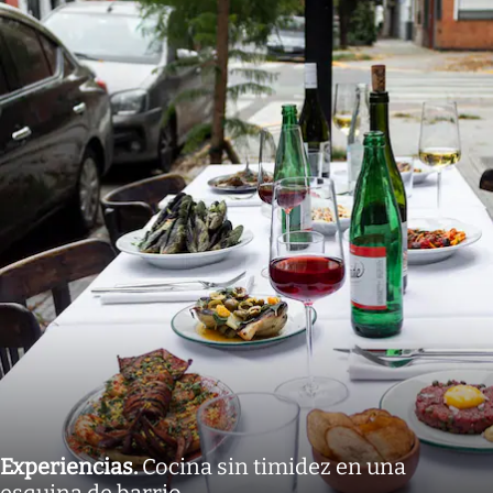
Experiencias
.
Cocina sin timidez en una
esquina de barrio