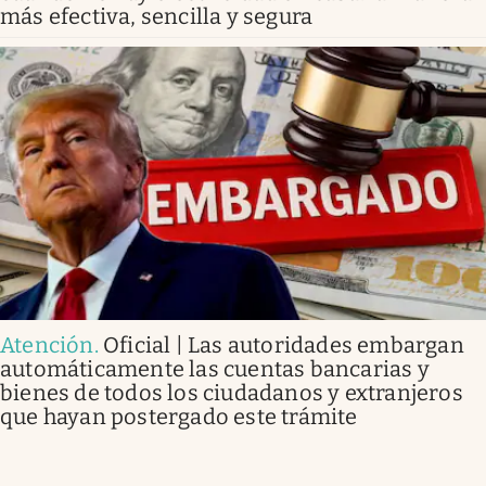
más efectiva, sencilla y segura
Atención
.
Oficial | Las autoridades embargan
automáticamente las cuentas bancarias y
bienes de todos los ciudadanos y extranjeros
que hayan postergado este trámite