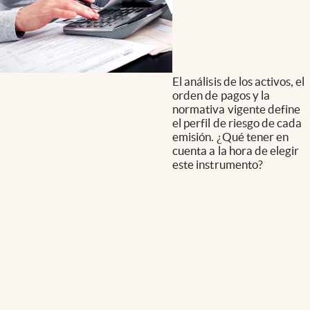
El análisis de los activos, el
orden de pagos y la
normativa vigente define
el perfil de riesgo de cada
emisión. ¿Qué tener en
cuenta a la hora de elegir
este instrumento?