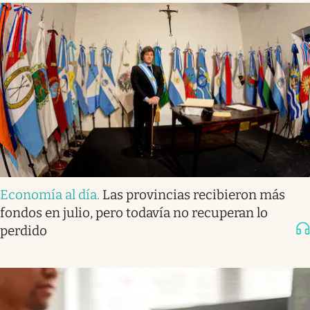
Economía al día
.
Las provincias recibieron más
fondos en julio, pero todavía no recuperan lo
perdido