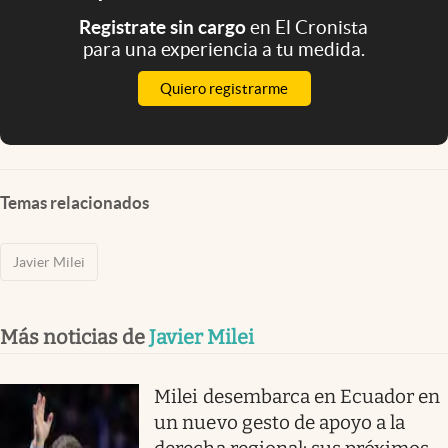
Registrate sin cargo
en El Cronista
para una experiencia a tu medida.
Quiero registrarme
Temas relacionados
Javier Milei
Más noticias de
Javier Milei
Milei desembarca en Ecuador en
un nuevo gesto de apoyo a la