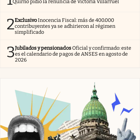
Quirno pidió la renuncia de Victoria Villarruel
2
Exclusivo
Inocencia Fiscal: más de 400.000
contribuyentes ya se adhirieron al régimen
simplificado
3
Jubilados y pensionados
Oficial y confirmado: este
es el calendario de pagos de ANSES en agosto de
2026