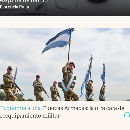
Florencia Pulla
Economía al día
.
Fuerzas Armadas: la otra cara del
reequipamiento militar