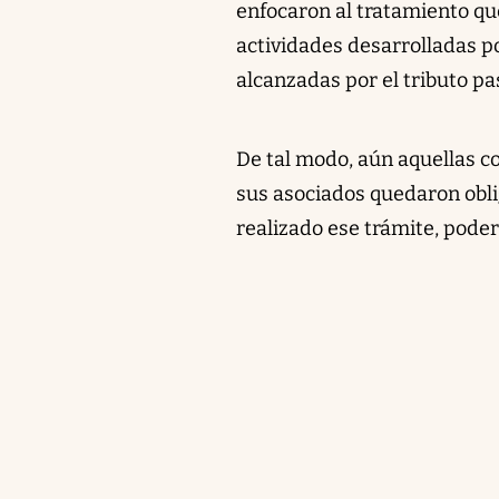
enfocaron al tratamiento que
actividades desarrolladas po
alcanzadas por el tributo pa
De tal modo, aún aquellas c
sus asociados quedaron obli
realizado ese trámite, poder