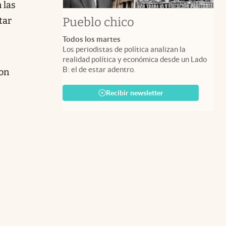
 las
Pueblo chico
tar
Todos los martes
Los periodistas de política analizan la
realidad política y económica desde un Lado
B: el de estar adentro.
con
Recibir newsletter