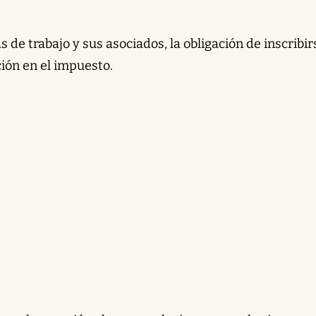
s de trabajo y sus asociados, la obligación de inscribir
nción en el impuesto.