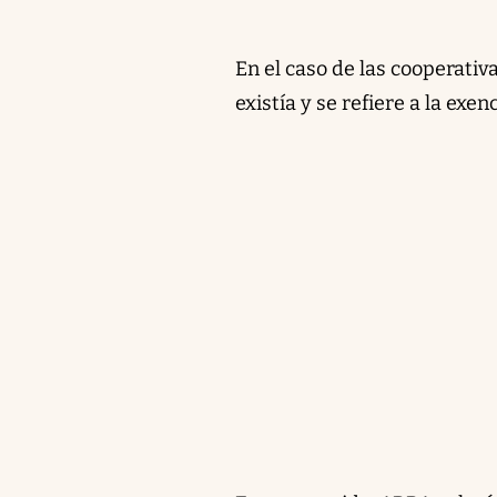
En el caso de las cooperativa
existía y se refiere a la exe