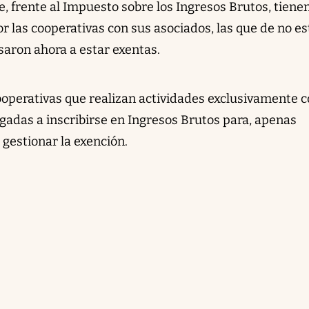
, frente al Impuesto sobre los Ingresos Brutos, tienen
r las cooperativas con sus asociados, las que de no es
saron ahora a estar exentas.
ooperativas que realizan actividades exclusivamente 
gadas a inscribirse en Ingresos Brutos para, apenas
 gestionar la exención.