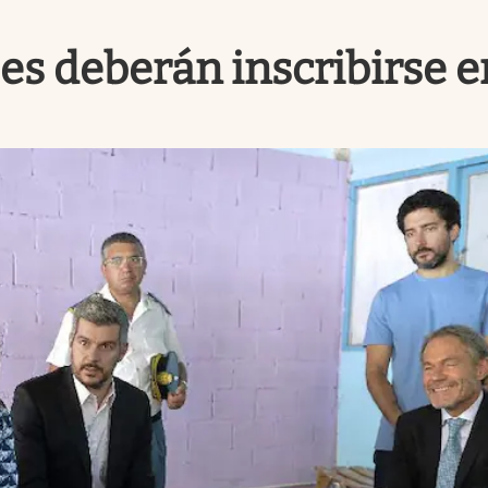
s deberán inscribirse e