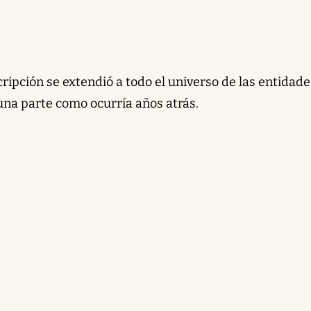
scripción se extendió a todo el universo de las entidade
 una parte como ocurría años atrás.