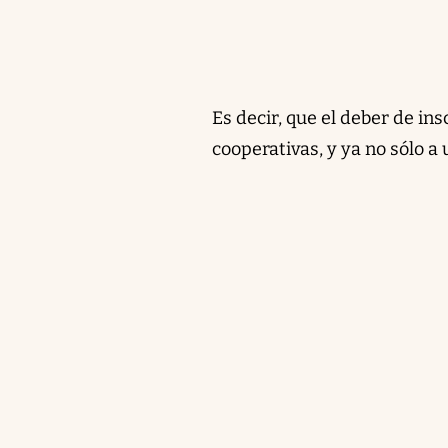
Es decir, que el deber de in
cooperativas, y ya no sólo a