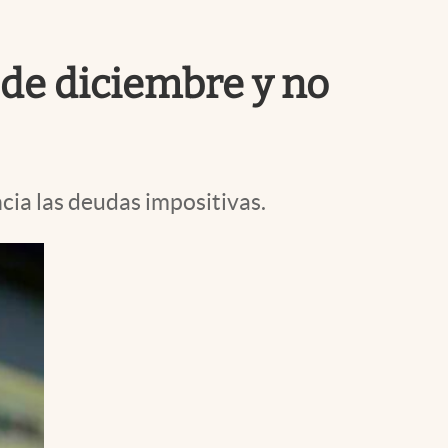
Uruguay
 de diciembre y no
cia las deudas impositivas.