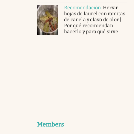
Recomendación
.
Hervir
hojas de laurel con ramitas
de canela y clavo de olor |
Por qué recomiendan
hacerlo y para qué sirve
Members