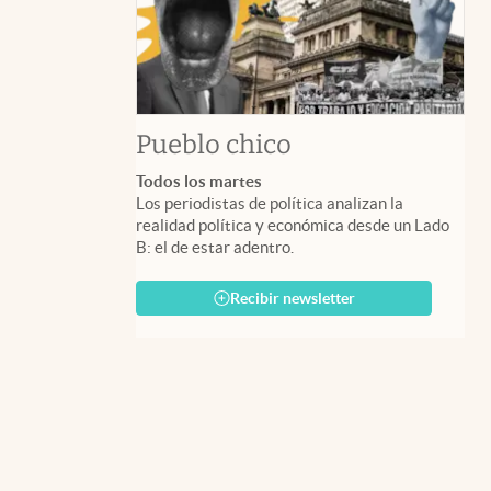
Pueblo chico
Todos los martes
Los periodistas de política analizan la
realidad política y económica desde un Lado
B: el de estar adentro.
Recibir newsletter