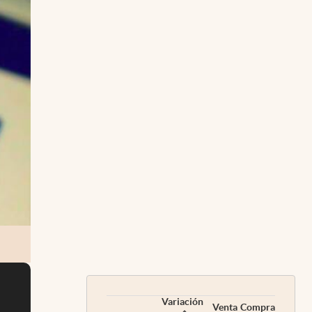
Variación
Venta
Compra