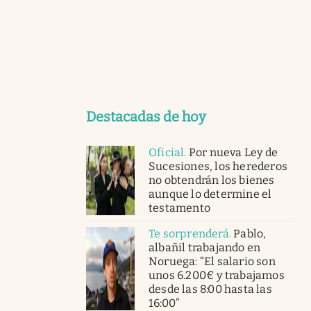
Destacadas de hoy
Oficial
.
Por nueva Ley de
Sucesiones, los herederos
no obtendrán los bienes
aunque lo determine el
testamento
Te sorprenderá
.
Pablo,
albañil trabajando en
Noruega: “El salario son
unos 6.200€ y trabajamos
desde las 8:00 hasta las
16:00”