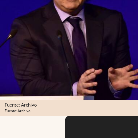
Fuente: Archivo
Fuente: Archivo