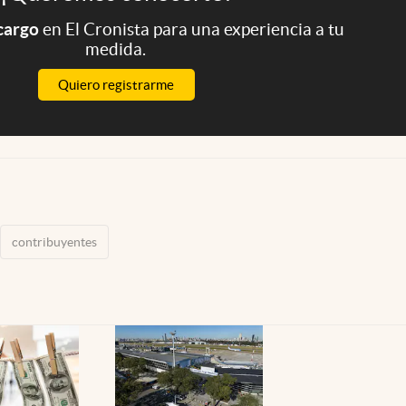
 cargo
en El Cronista para una experiencia a tu
medida.
Quiero registrarme
contribuyentes