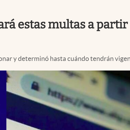
rá estas multas a partir
bonar y determinó hasta cuándo tendrán vigen