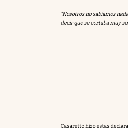
“Nosotros no sabíamos nada
decir que se cortaba muy sol
Casaretto hizo estas declara