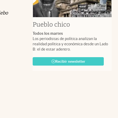
debo
Pueblo chico
Todos los martes
Los periodistas de política analizan la
realidad política y económica desde un Lado
B: el de estar adentro.
Recibir newsletter