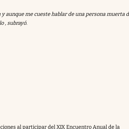
 y aunque me cueste hablar de una persona muerta 
o , subrayó.
ciones al participar del XIX Encuentro Anual de la