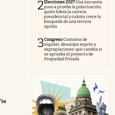
2
Elecciones 2027
Una encuesta
puso a prueba la polarización:
quién lidera la carrera
presidencial y cuánto crece la
búsqueda de una tercera
opción
3
Congreso
Contratos de
alquiler, desalojos exprés y
expropiaciones: qué cambia si
se aprueba el proyecto de
Propiedad Privada
“se