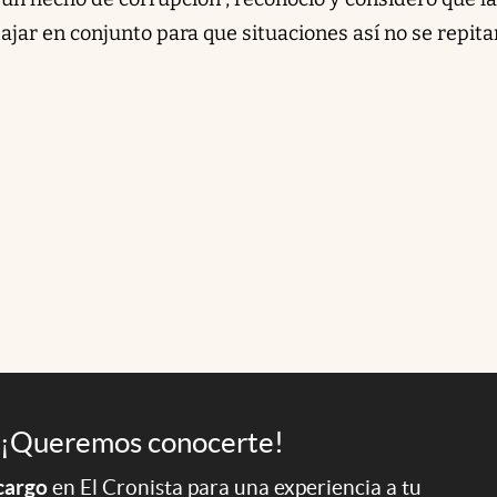
ajar en conjunto para que situaciones así no se repita
¡Queremos conocerte!
 cargo
en El Cronista para una experiencia a tu