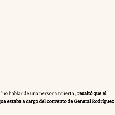
 “no hablar de una persona muerta ,
resaltó que el
que estaba a cargo del convento de General Rodríguez 