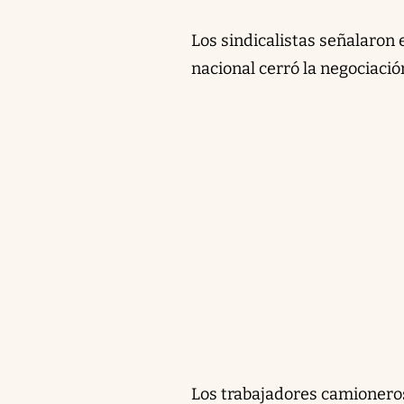
Los sindicalistas señalaron
nacional cerró la negociació
Los trabajadores camioneros