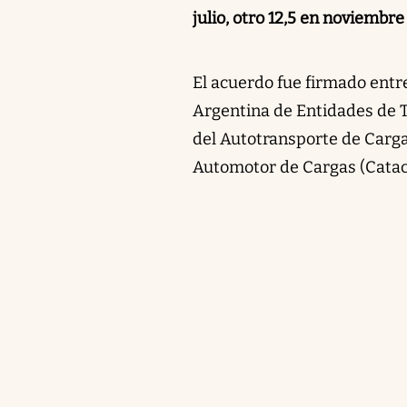
julio, otro 12,5 en noviembr
El acuerdo fue firmado entr
Argentina de Entidades de T
del Autotransporte de Carga
Automotor de Cargas (Catac)