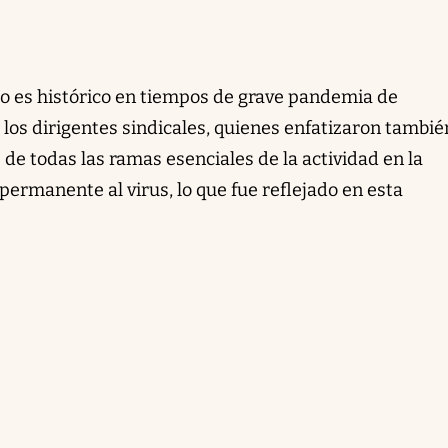
ido es histórico en tiempos de grave pandemia de
 los dirigentes sindicales, quienes enfatizaron también
 de todas las ramas esenciales de la actividad en la
ermanente al virus, lo que fue reflejado en esta