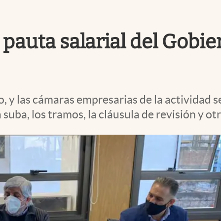
 pauta salarial del Gobi
, y las cámaras empresarias de la actividad 
suba, los tramos, la cláusula de revisión y otr