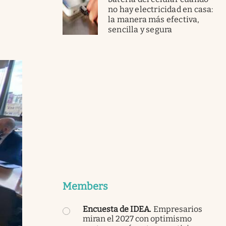
no hay electricidad en casa:
la manera más efectiva,
sencilla y segura
Members
Encuesta de IDEA
.
Empresarios
miran el 2027 con optimismo