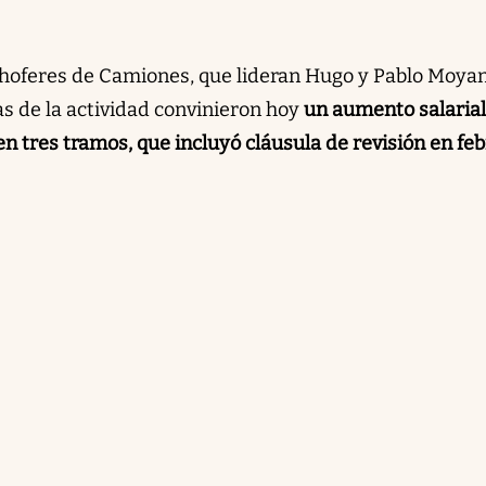
hoferes de Camiones, que lideran Hugo y Pablo Moyan
s de la actividad convinieron hoy
un aumento salarial
en tres tramos, que incluyó cláusula de revisión en feb