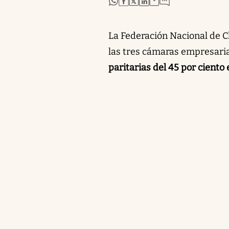
La Federación Nacional de C
las tres cámaras empresaria
paritarias del 45 por ciento 