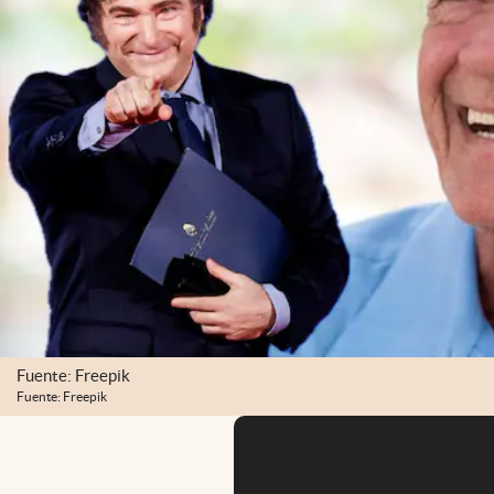
Fuente: Freepik
Fuente: Freepik