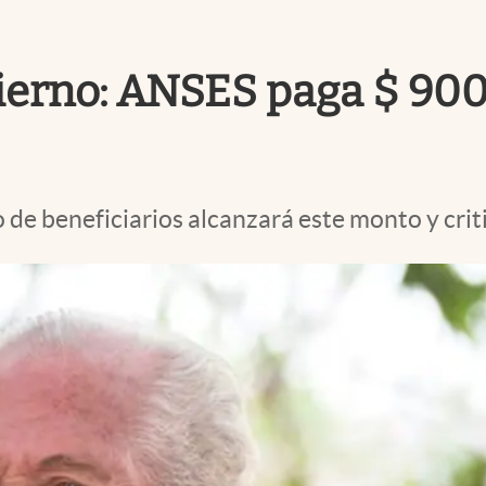
ierno: ANSES paga $ 900
de beneficiarios alcanzará este monto y criti