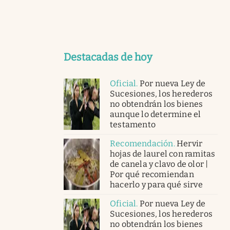
Destacadas de hoy
Oficial
.
Por nueva Ley de
Sucesiones, los herederos
no obtendrán los bienes
aunque lo determine el
testamento
Recomendación
.
Hervir
hojas de laurel con ramitas
de canela y clavo de olor |
Por qué recomiendan
hacerlo y para qué sirve
Oficial
.
Por nueva Ley de
Sucesiones, los herederos
no obtendrán los bienes