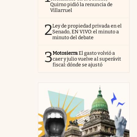
Quirno pidió la renuncia de
Villarruel
2
Ley de propiedad privada en el
Senado, EN VIVO: el minuto a
minuto del debate
3
Motosierra
El gasto volvió a
caer y julio vuelve al superávit
fiscal: dónde se ajustó