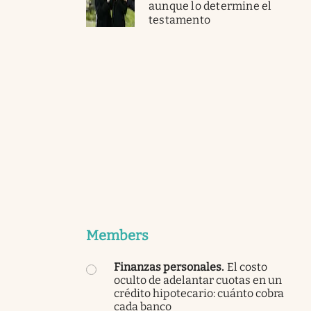
aunque lo determine el
testamento
Members
Finanzas personales
.
El costo
oculto de adelantar cuotas en un
crédito hipotecario: cuánto cobra
cada banco