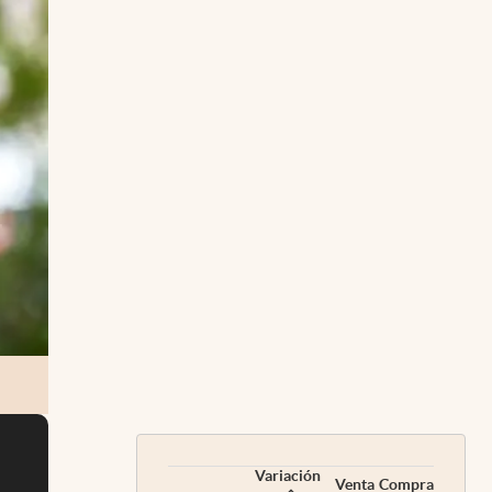
Variación
Venta
Compra