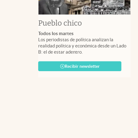
Pueblo chico
Todos los martes
Los periodistas de política analizan la
realidad política y económica desde un Lado
B: el de estar adentro.
Recibir newsletter