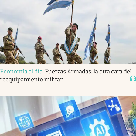
Economía al día
.
Fuerzas Armadas: la otra cara del
reequipamiento militar