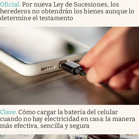
Oficial
.
Por nueva Ley de Sucesiones, los
herederos no obtendrán los bienes aunque lo
determine el testamento
Clave
.
Cómo cargar la batería del celular
cuando no hay electricidad en casa: la manera
más efectiva, sencilla y segura