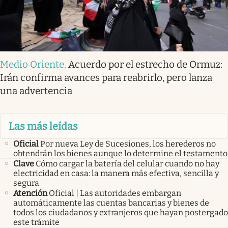
Medio Oriente
.
Acuerdo por el estrecho de Ormuz:
Irán confirma avances para reabrirlo, pero lanza
una advertencia
Las más leídas
Oficial
Por nueva Ley de Sucesiones, los herederos no
obtendrán los bienes aunque lo determine el testamento
Clave
Cómo cargar la batería del celular cuando no hay
electricidad en casa: la manera más efectiva, sencilla y
segura
Atención
Oficial | Las autoridades embargan
automáticamente las cuentas bancarias y bienes de
todos los ciudadanos y extranjeros que hayan postergado
este trámite