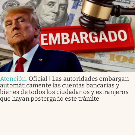
Atención
.
Oficial | Las autoridades embargan
automáticamente las cuentas bancarias y
bienes de todos los ciudadanos y extranjeros
que hayan postergado este trámite