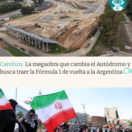
Cambios
.
La megaobra que cambia el Autódromo y
busca traer la Fórmula 1 de vuelta a la Argentina