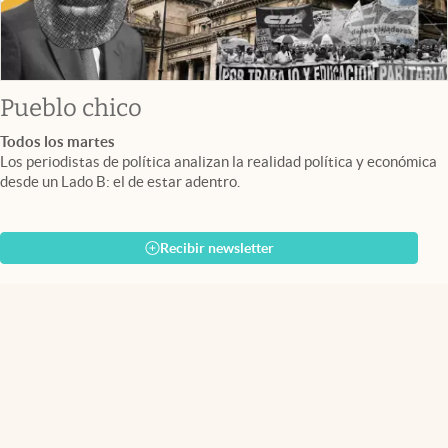
Pueblo chico
Todos los martes
Los periodistas de política analizan la realidad política y económica
desde un Lado B: el de estar adentro.
Recibir newsletter