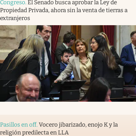
Congreso
.
El Senado busca aprobar la Ley de
Propiedad Privada, ahora sin la venta de tierras a
extranjeros
Pasillos en off
.
Vocero jibarizado, enojo K y la
religión predilecta en LLA