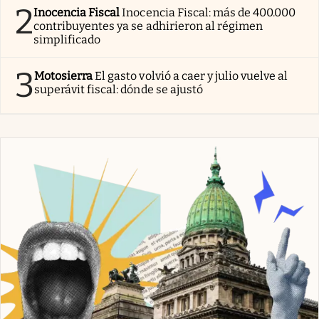
2
Inocencia Fiscal
Inocencia Fiscal: más de 400.000
contribuyentes ya se adhirieron al régimen
simplificado
3
Motosierra
El gasto volvió a caer y julio vuelve al
superávit fiscal: dónde se ajustó