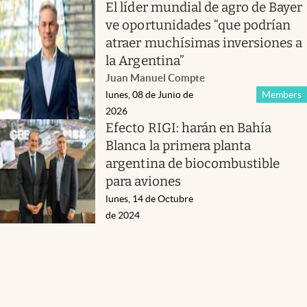
El líder mundial de agro de Bayer
ve oportunidades “que podrían
atraer muchísimas inversiones a
la Argentina”
Juan Manuel Compte
lunes, 08 de Junio de
Members
2026
Efecto RIGI: harán en Bahía
Blanca la primera planta
argentina de biocombustible
para aviones
lunes, 14 de Octubre
de 2024