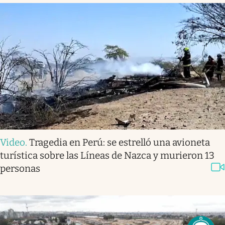
Video
.
Tragedia en Perú: se estrelló una avioneta
turística sobre las Líneas de Nazca y murieron 13
personas