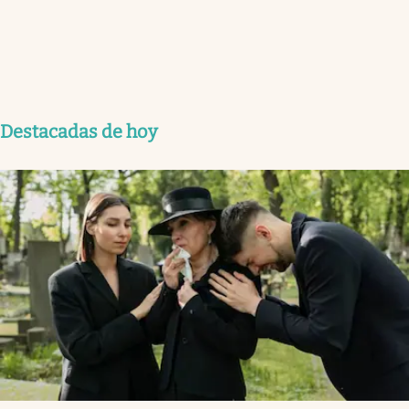
Destacadas de hoy