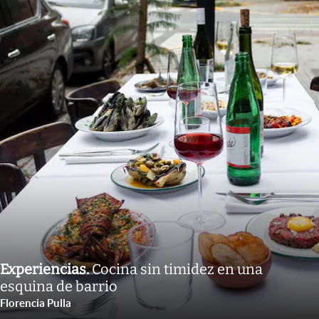
Experiencias
.
Cocina sin timidez en una
esquina de barrio
Florencia Pulla