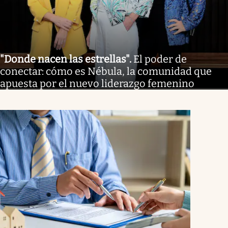
"Donde nacen las estrellas"
.
El poder de
conectar: cómo es Nébula, la comunidad que
apuesta por el nuevo liderazgo femenino