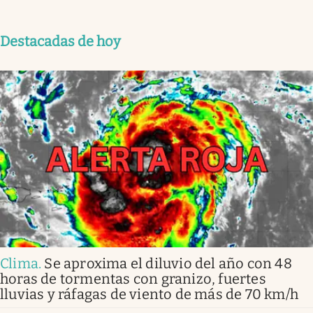
Destacadas de hoy
Clima
.
Se aproxima el diluvio del año con 48
horas de tormentas con granizo, fuertes
lluvias y ráfagas de viento de más de 70 km/h