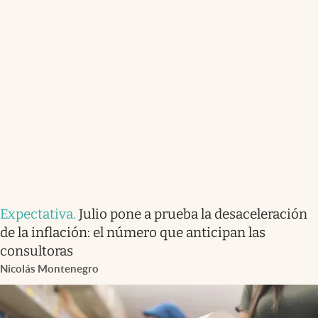
Expectativa
.
Julio pone a prueba la desaceleración
de la inflación: el número que anticipan las
consultoras
Nicolás Montenegro