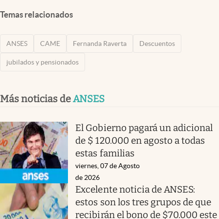
Temas relacionados
ANSES
CAME
Fernanda Raverta
Descuentos
jubilados y pensionados
Más noticias de
ANSES
El Gobierno pagará un adicional
de $ 120.000 en agosto a todas
estas familias
viernes, 07 de Agosto
de 2026
Excelente noticia de ANSES:
estos son los tres grupos de que
recibirán el bono de $70.000 este