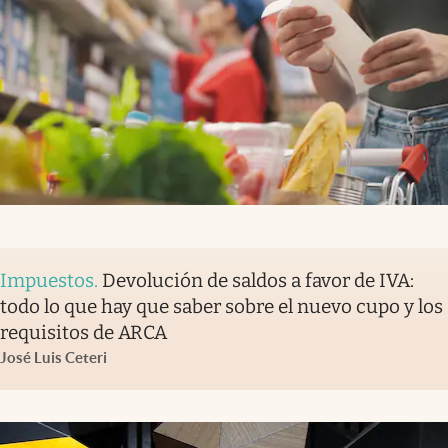
Impuestos
.
Devolución de saldos a favor de IVA:
todo lo que hay que saber sobre el nuevo cupo y los
requisitos de ARCA
José Luis Ceteri