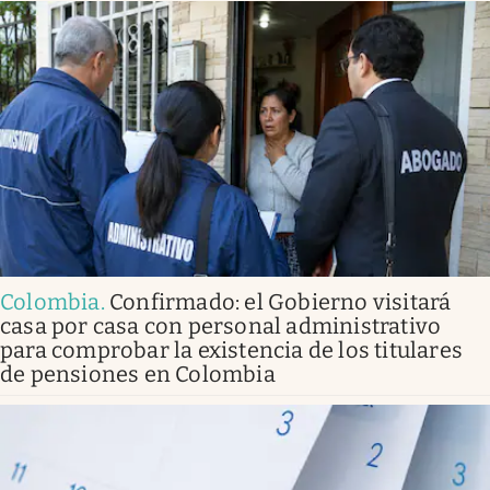
Colombia
.
Confirmado: el Gobierno visitará
casa por casa con personal administrativo
para comprobar la existencia de los titulares
de pensiones en Colombia