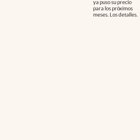
ya puso su precio
para los próximos
meses. Los detalles.