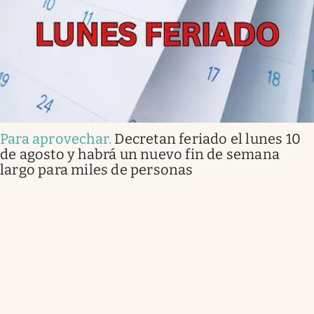
Para aprovechar
.
Decretan feriado el lunes 10
de agosto y habrá un nuevo fin de semana
largo para miles de personas