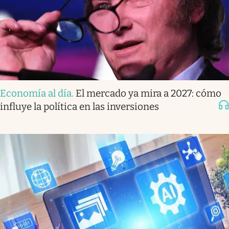
Economía al día
.
El mercado ya mira a 2027: cómo
influye la política en las inversiones