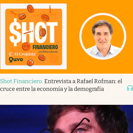
Shot Financiero
.
Entrevista a Rafael Rofman: el
cruce entre la economía y la demografía