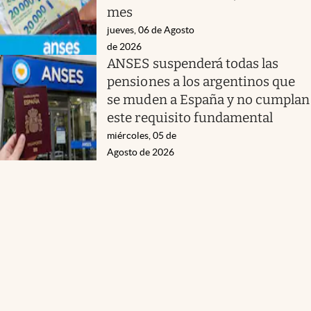
mes
jueves, 06 de Agosto
de 2026
ANSES suspenderá todas las
pensiones a los argentinos que
se muden a España y no cumplan
este requisito fundamental
miércoles, 05 de
Agosto de 2026