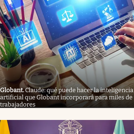
Globant
.
Claude: qué puede hacer la inteligencia
artificial que Globant incorporará para miles de
trabajadores