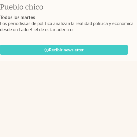
Pueblo chico
Todos los martes
Los periodistas de política analizan la realidad política y económica
desde un Lado B: el de estar adentro.
Recibir newsletter