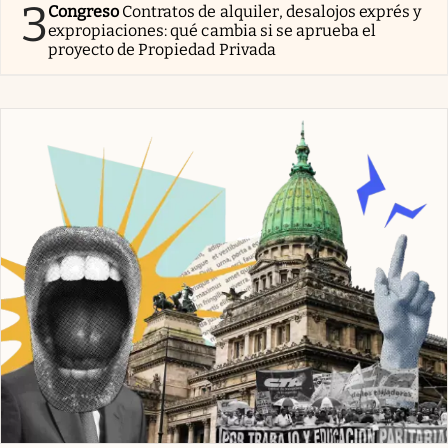
3
Congreso
Contratos de alquiler, desalojos exprés y
expropiaciones: qué cambia si se aprueba el
proyecto de Propiedad Privada