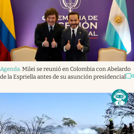
Agenda
.
Milei se reunió en Colombia con Abelardo
de la Espriella antes de su asunción presidencial