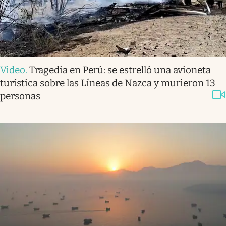
Video
.
Tragedia en Perú: se estrelló una avioneta
turística sobre las Líneas de Nazca y murieron 13
personas