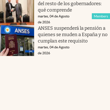
del resto de los gobernadores:
qué comprende
martes, 04 de Agosto
Members
de 2026
ANSES suspenderá la pensión a
quienes se muden a España y no
cumplan este requisito
martes, 04 de Agosto
de 2026