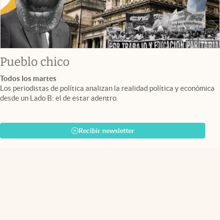
Pueblo chico
Todos los martes
Los periodistas de política analizan la realidad política y económica
desde un Lado B: el de estar adentro.
Recibir newsletter