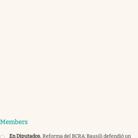
Members
En Diputados
.
Reforma del BCRA: Bausili defendió un