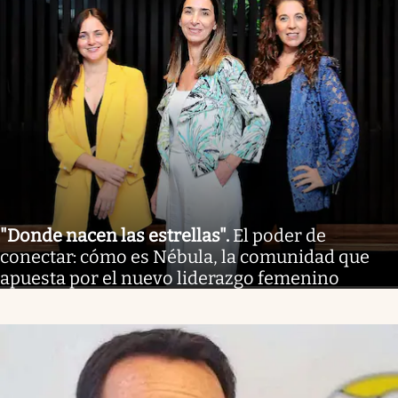
"Donde nacen las estrellas"
.
El poder de
conectar: cómo es Nébula, la comunidad que
apuesta por el nuevo liderazgo femenino