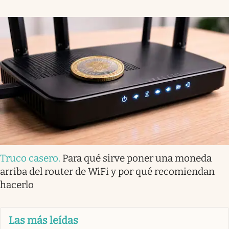
Truco casero
.
Para qué sirve poner una moneda
arriba del router de WiFi y por qué recomiendan
hacerlo
Las más leídas