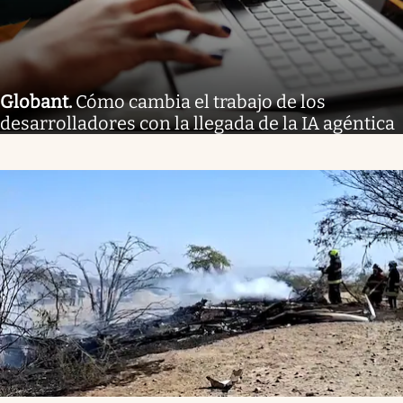
Globant
.
Cómo cambia el trabajo de los
desarrolladores con la llegada de la IA agéntica