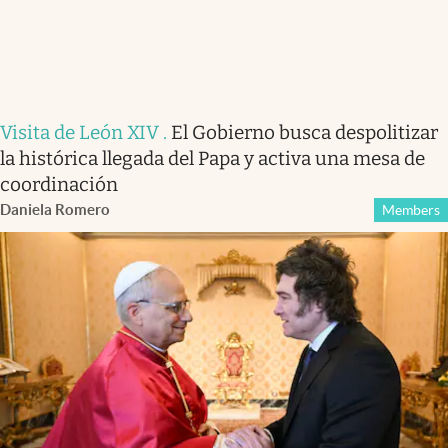
Visita de León XIV
.
El Gobierno busca despolitizar
la histórica llegada del Papa y activa una mesa de
coordinación
Daniela Romero
Members