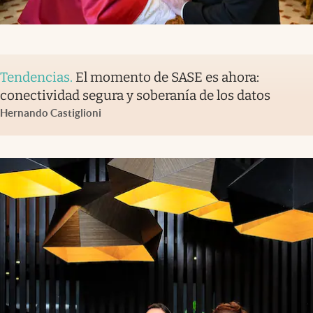
Tendencias
.
El momento de SASE es ahora:
conectividad segura y soberanía de los datos
Hernando Castiglioni