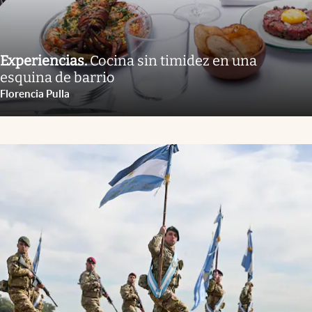
Experiencias
.
Cocina sin timidez en una
esquina de barrio
Florencia Pulla