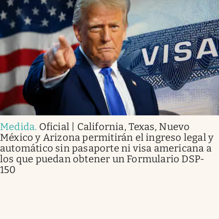
Medida
.
Oficial | California, Texas, Nuevo
México y Arizona permitirán el ingreso legal y
automático sin pasaporte ni visa americana a
los que puedan obtener un Formulario DSP-
150