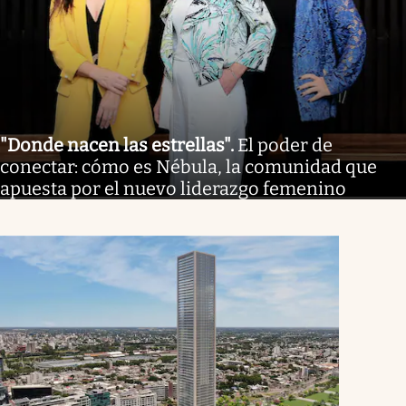
"Donde nacen las estrellas"
.
El poder de
conectar: cómo es Nébula, la comunidad que
apuesta por el nuevo liderazgo femenino