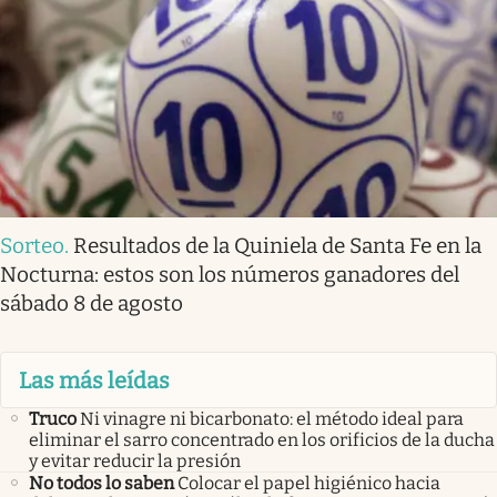
Sorteo
.
Resultados de la Quiniela de Santa Fe en la
Nocturna: estos son los números ganadores del
sábado 8 de agosto
Las más leídas
Truco
Ni vinagre ni bicarbonato: el método ideal para
eliminar el sarro concentrado en los orificios de la ducha
y evitar reducir la presión
No todos lo saben
Colocar el papel higiénico hacia