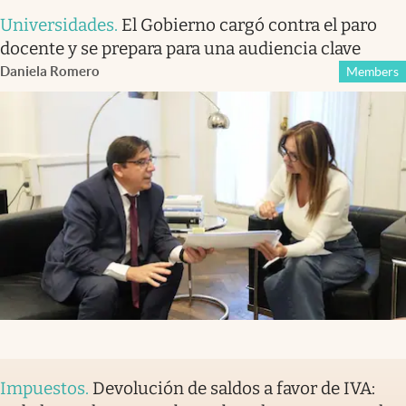
Universidades
.
El Gobierno cargó contra el paro
docente y se prepara para una audiencia clave
Daniela Romero
Members
Impuestos
.
Devolución de saldos a favor de IVA: