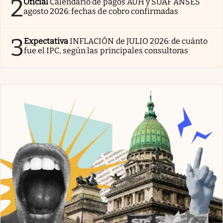
2
Oficial
Calendario de pagos AUH y SUAF ANSES
agosto 2026: fechas de cobro confirmadas
3
Expectativa
INFLACIÓN de JULIO 2026: de cuánto
fue el IPC, según las principales consultoras