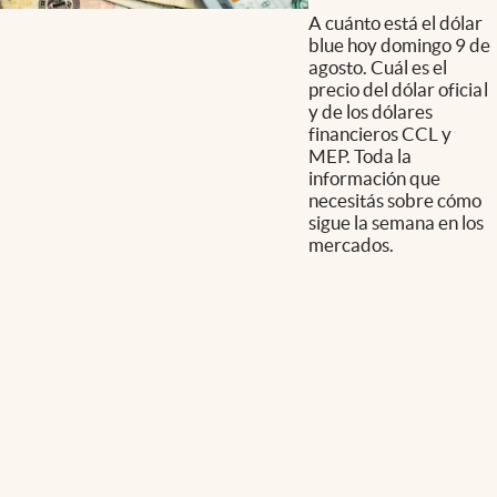
A cuánto está el dólar
blue hoy domingo 9 de
agosto. Cuál es el
precio del dólar oficial
y de los dólares
financieros CCL y
MEP. Toda la
información que
necesitás sobre cómo
sigue la semana en los
mercados.