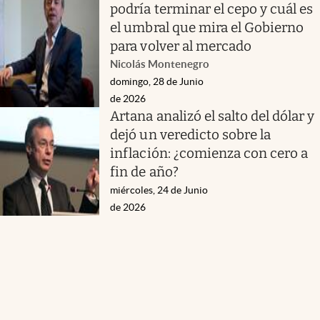
podría terminar el cepo y cuál es
el umbral que mira el Gobierno
para volver al mercado
Nicolás Montenegro
domingo, 28 de Junio
de 2026
Artana analizó el salto del dólar y
dejó un veredicto sobre la
inflación: ¿comienza con cero a
fin de año?
miércoles, 24 de Junio
de 2026