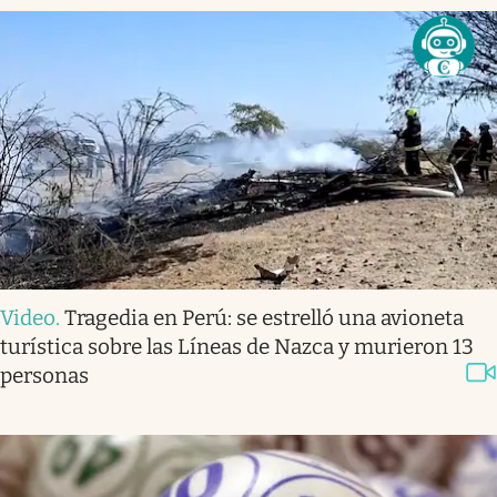
Video
.
Tragedia en Perú: se estrelló una avioneta
turística sobre las Líneas de Nazca y murieron 13
personas