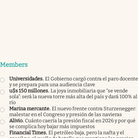
Members
Universidades
.
El Gobierno cargó contra el paro docente
y se prepara para una audiencia clave
u$s 150 millones
.
La joya inmobiliaria que “se vende
sola”: será la nueva torre más alta del país y dará 100% al
río
Marina mercante
.
El nuevo frente contra Sturzenegger:
malestar en el Congreso y presión de las navieras
Alivio
.
Cuánto caería la presión fiscal en 2026 y por qué
se complica hoy bajar más impuestos
Financial Times
.
El petróleo baja, pero la nafta y el