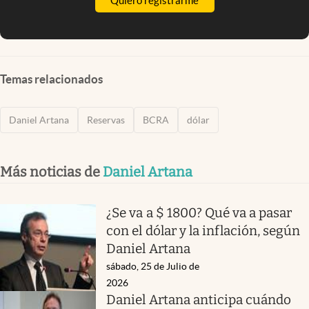
Quiero registrarme
Temas relacionados
Daniel Artana
Reservas
BCRA
dólar
Más noticias de
Daniel Artana
¿Se va a $ 1800? Qué va a pasar
con el dólar y la inflación, según
Daniel Artana
sábado, 25 de Julio de
2026
Daniel Artana anticipa cuándo