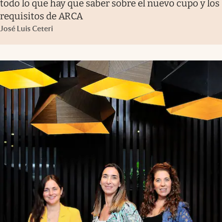
todo lo que hay que saber sobre el nuevo cupo y los
requisitos de ARCA
José Luis Ceteri