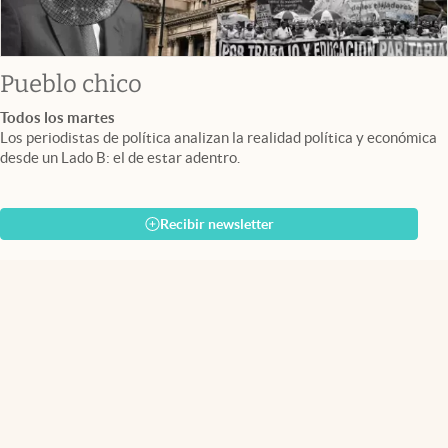
Pueblo chico
Todos los martes
Los periodistas de política analizan la realidad política y económica
desde un Lado B: el de estar adentro.
Recibir newsletter