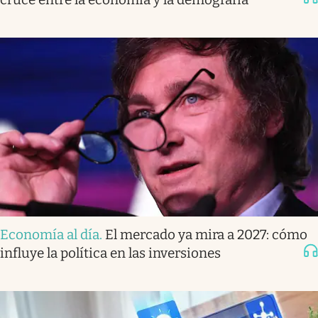
Economía al día
.
El mercado ya mira a 2027: cómo
influye la política en las inversiones