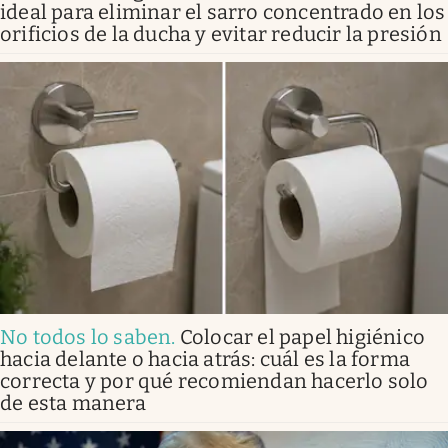
ideal para eliminar el sarro concentrado en los
orificios de la ducha y evitar reducir la presión
No todos lo saben
.
Colocar el papel higiénico
hacia delante o hacia atrás: cuál es la forma
correcta y por qué recomiendan hacerlo solo
de esta manera