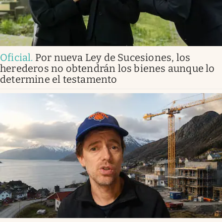
Destacadas de hoy
Oficial
.
Por nueva Ley de Sucesiones, los
herederos no obtendrán los bienes aunque lo
determine el testamento