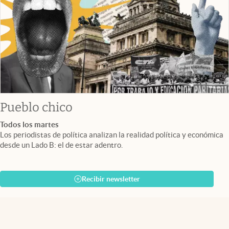
3
es el calendario de pagos de ANSES en agosto de
2026
Pueblo chico