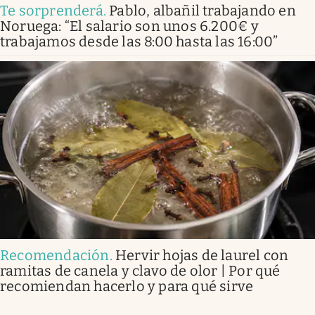
Te sorprenderá
.
Pablo, albañil trabajando en
Noruega: “El salario son unos 6.200€ y
trabajamos desde las 8:00 hasta las 16:00”