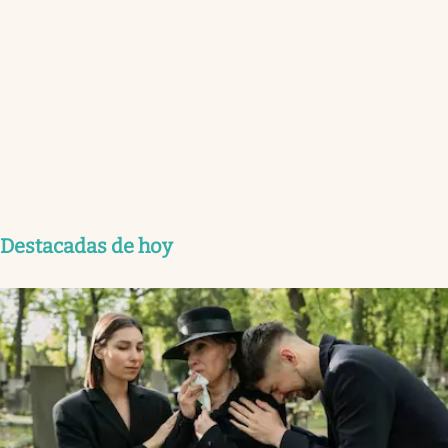
Todos los martes
Los periodistas de política analizan la realidad política y económica
desde un Lado B: el de estar adentro.
Recibir newsletter