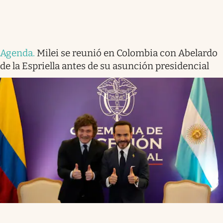
Agenda
.
Milei se reunió en Colombia con Abelardo
de la Espriella antes de su asunción presidencial