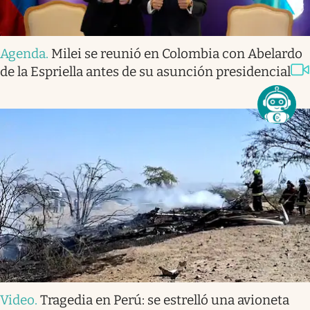
Agenda
.
Milei se reunió en Colombia con Abelardo
de la Espriella antes de su asunción presidencial
Video
.
Tragedia en Perú: se estrelló una avioneta