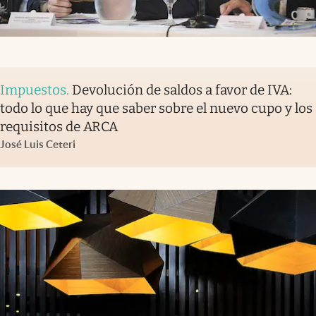
Impuestos
.
Devolución de saldos a favor de IVA:
todo lo que hay que saber sobre el nuevo cupo y los
requisitos de ARCA
José Luis Ceteri