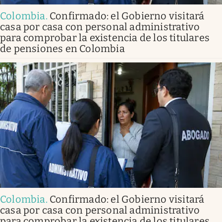
Colombia
.
Confirmado: el Gobierno visitará
casa por casa con personal administrativo
para comprobar la existencia de los titulares
de pensiones en Colombia
Colombia
.
Confirmado: el Gobierno visitará
casa por casa con personal administrativo
para comprobar la existencia de los titulares