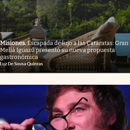
Misiones
.
Escapada de lujo a las Cataratas: Gran
Meliá Iguazú presentó su nueva propuesta
gastronómica
Luz De Sousa Quintas