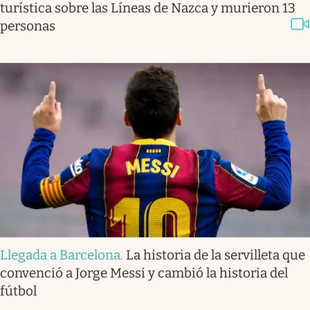
turística sobre las Líneas de Nazca y murieron 13
personas
Llegada a Barcelona
.
La historia de la servilleta que
convenció a Jorge Messi y cambió la historia del
fútbol