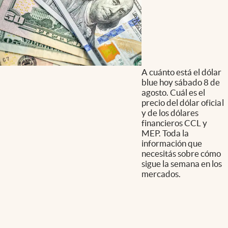
A cuánto está el dólar
blue hoy sábado 8 de
agosto. Cuál es el
precio del dólar oficial
y de los dólares
financieros CCL y
MEP. Toda la
información que
necesitás sobre cómo
sigue la semana en los
mercados.