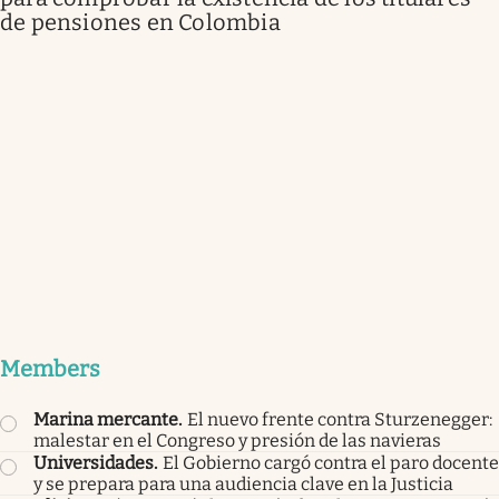
de pensiones en Colombia
Members
Marina mercante
.
El nuevo frente contra Sturzenegger:
malestar en el Congreso y presión de las navieras
Universidades
.
El Gobierno cargó contra el paro docente
y se prepara para una audiencia clave en la Justicia