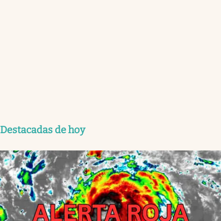
Destacadas de hoy