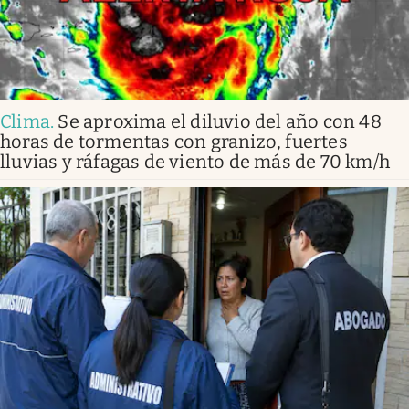
Clima
.
Se aproxima el diluvio del año con 48
horas de tormentas con granizo, fuertes
lluvias y ráfagas de viento de más de 70 km/h