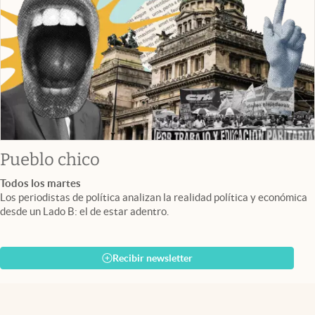
Pueblo chico
Todos los martes
Los periodistas de política analizan la realidad política y económica
desde un Lado B: el de estar adentro.
Recibir newsletter