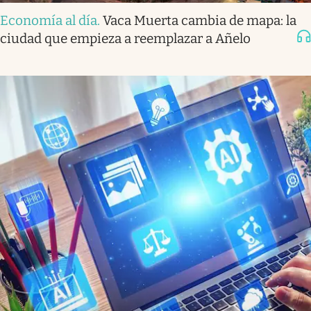
Economía al día
.
Vaca Muerta cambia de mapa: la
ciudad que empieza a reemplazar a Añelo