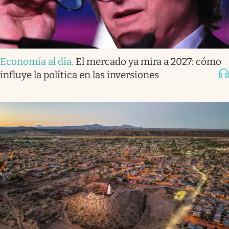
Economía al día
.
El mercado ya mira a 2027: cómo
influye la política en las inversiones