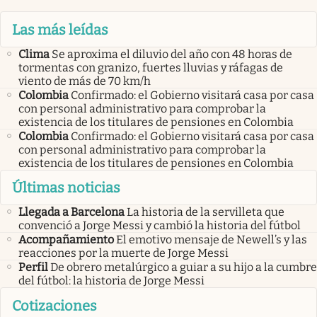
Las más leídas
Clima
Se aproxima el diluvio del año con 48 horas de
tormentas con granizo, fuertes lluvias y ráfagas de
viento de más de 70 km/h
Colombia
Confirmado: el Gobierno visitará casa por casa
con personal administrativo para comprobar la
existencia de los titulares de pensiones en Colombia
Colombia
Confirmado: el Gobierno visitará casa por casa
con personal administrativo para comprobar la
existencia de los titulares de pensiones en Colombia
Últimas noticias
Llegada a Barcelona
La historia de la servilleta que
convenció a Jorge Messi y cambió la historia del fútbol
Acompañamiento
El emotivo mensaje de Newell’s y las
reacciones por la muerte de Jorge Messi
Perfil
De obrero metalúrgico a guiar a su hijo a la cumbre
del fútbol: la historia de Jorge Messi
Cotizaciones