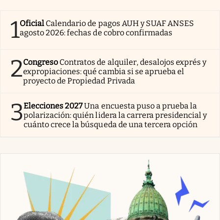
1
Oficial
Calendario de pagos AUH y SUAF ANSES
agosto 2026: fechas de cobro confirmadas
2
Congreso
Contratos de alquiler, desalojos exprés y
expropiaciones: qué cambia si se aprueba el
proyecto de Propiedad Privada
3
Elecciones 2027
Una encuesta puso a prueba la
polarización: quién lidera la carrera presidencial y
cuánto crece la búsqueda de una tercera opción