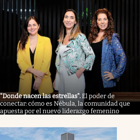
"Donde nacen las estrellas"
.
El poder de
conectar: cómo es Nébula, la comunidad que
apuesta por el nuevo liderazgo femenino