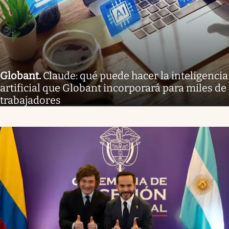
Globant
.
Claude: qué puede hacer la inteligencia
artificial que Globant incorporará para miles de
trabajadores