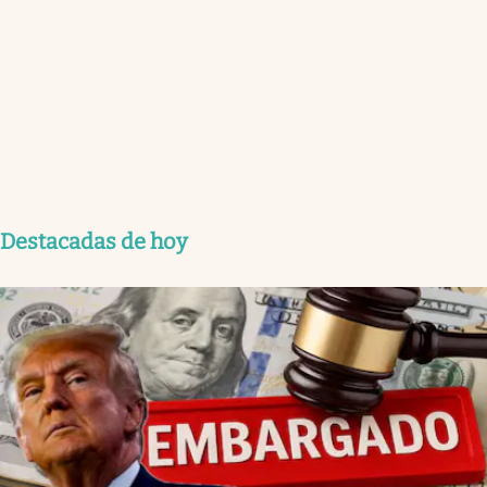
Destacadas de hoy