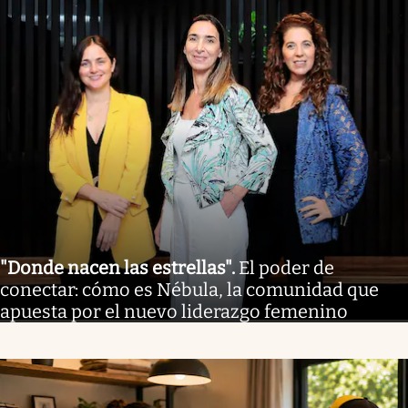
"Donde nacen las estrellas"
.
El poder de
conectar: cómo es Nébula, la comunidad que
apuesta por el nuevo liderazgo femenino