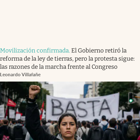
Movilización confirmada
.
El Gobierno retiró la
reforma de la ley de tierras, pero la protesta sigue:
las razones de la marcha frente al Congreso
Leonardo Villafañe