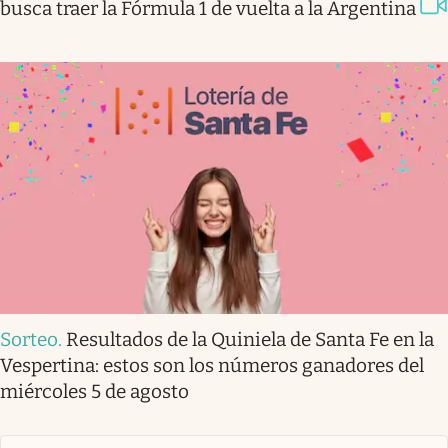
busca traer la Fórmula 1 de vuelta a la Argentina
Sorteo
.
Resultados de la Quiniela de Santa Fe en la
Vespertina: estos son los números ganadores del
miércoles 5 de agosto