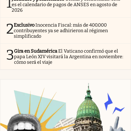
1
es el calendario de pagos de ANSES en agosto de
2026
2
Exclusivo
Inocencia Fiscal: más de 400.000
contribuyentes ya se adhirieron al régimen
simplificado
3
Gira en Sudamérica
El Vaticano confirmó que el
papa León XIV visitará la Argentina en noviembre:
cómo será el viaje