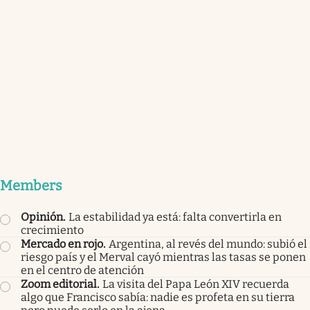
Members
Opinión
.
La estabilidad ya está: falta convertirla en
crecimiento
Mercado en rojo
.
Argentina, al revés del mundo: subió el
riesgo país y el Merval cayó mientras las tasas se ponen
en el centro de atención
Zoom editorial
.
La visita del Papa León XIV recuerda
algo que Francisco sabía: nadie es profeta en su tierra