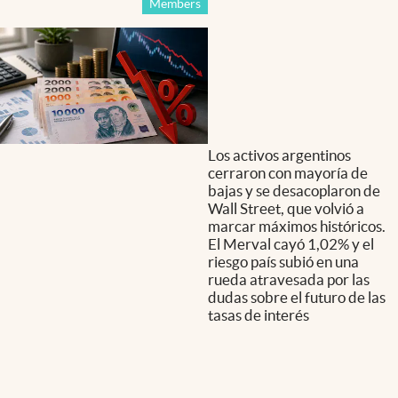
Members
Los activos argentinos
cerraron con mayoría de
bajas y se desacoplaron de
Wall Street, que volvió a
marcar máximos históricos.
El Merval cayó 1,02% y el
riesgo país subió en una
rueda atravesada por las
dudas sobre el futuro de las
tasas de interés