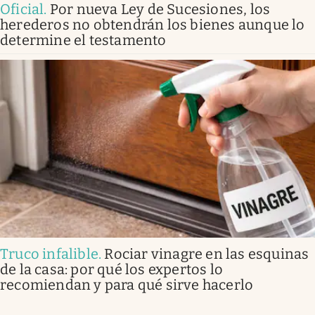
Oficial
.
Por nueva Ley de Sucesiones, los
herederos no obtendrán los bienes aunque lo
determine el testamento
Truco infalible
.
Rociar vinagre en las esquinas
de la casa: por qué los expertos lo
recomiendan y para qué sirve hacerlo