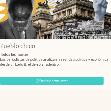
Pueblo chico
Todos los martes
Los periodistas de política analizan la realidad política y económica
desde un Lado B: el de estar adentro.
Recibir newsletter