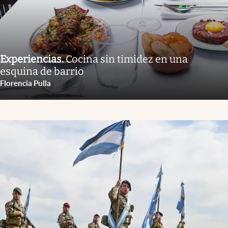
Experiencias
.
Cocina sin timidez en una
esquina de barrio
Florencia Pulla