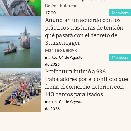
Belén Ehuletche
17:00
Members
Anuncian un acuerdo con los
prácticos tras horas de tensión:
qué pasará con el decreto de
Sturzenegger
Mariano Beldyk
martes, 04 de Agosto
Members
de 2026
Prefectura intimó a 536
trabajadores por el conflicto que
frena el comercio exterior, con
140 barcos paralizados
martes, 04 de Agosto
de 2026