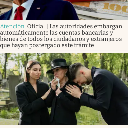
Atención
.
Oficial | Las autoridades embargan
automáticamente las cuentas bancarias y
bienes de todos los ciudadanos y extranjeros
que hayan postergado este trámite