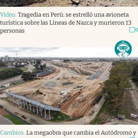
Video
.
Tragedia en Perú: se estrelló una avioneta
turística sobre las Líneas de Nazca y murieron 13
personas
Cambios
.
La megaobra que cambia el Autódromo y