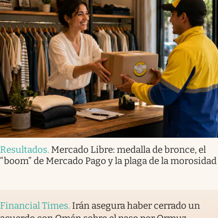
Resultados
.
Mercado Libre: medalla de bronce, el
“boom” de Mercado Pago y la plaga de la morosidad
Financial Times
.
Irán asegura haber cerrado un