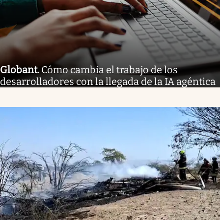
Globant
.
Cómo cambia el trabajo de los
desarrolladores con la llegada de la IA agéntica