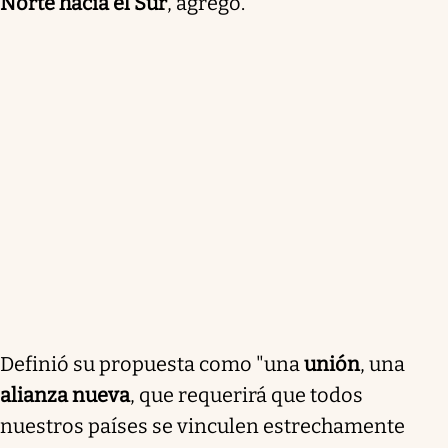
Norte hacia el Sur
, agregó.
Definió su propuesta como "una
unión
, una
alianza nueva
, que requerirá que todos
nuestros países se vinculen estrechamente