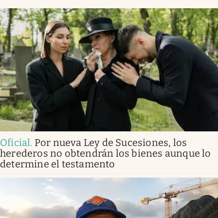
Oficial
.
Por nueva Ley de Sucesiones, los
herederos no obtendrán los bienes aunque lo
determine el testamento