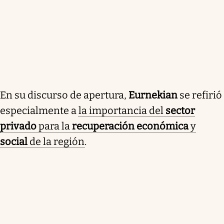
En su discurso de apertura,
Eurnekian
se refirió
especialmente a
la importancia del
sector
privado
para la
recuperación económica
y
social
de la región
.