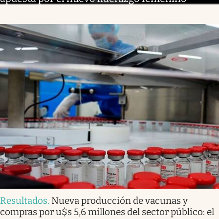
Resultados
.
Nueva producción de vacunas y
compras por u$s 5,6 millones del sector público: el