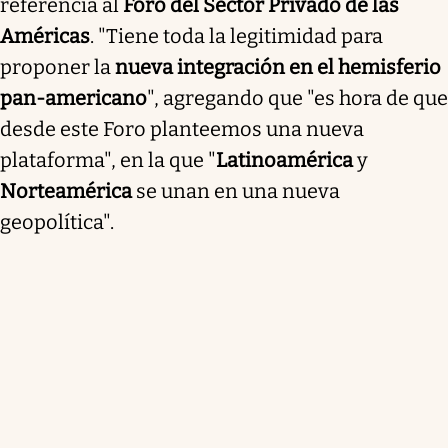
referencia al
Foro del Sector Privado de las
Américas
. "Tiene toda la legitimidad para
proponer la
nueva integración en el hemisferio
pan-americano
", agregando que "es hora de que
desde este Foro planteemos una nueva
plataforma", en la que "
Latinoamérica
y
Norteamérica
se unan en una nueva
geopolítica".