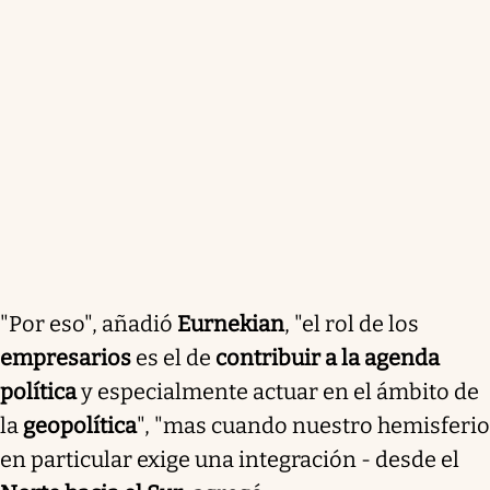
"Por eso", añadió
Eurnekian
, "el rol de los
empresarios
es el de
contribuir a la agenda
política
y especialmente actuar en el ámbito de
la
geopolítica
", "mas cuando nuestro hemisferio
en particular exige una integración - desde el