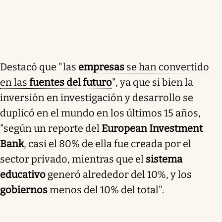
Destacó que "
las
empresas
se han convertido
en las
fuentes del futuro
", ya que si bien la
inversión en investigación y desarrollo se
duplicó en el mundo en los últimos 15 años,
"según un reporte del
European Investment
Bank
, casi el 80% de ella fue creada por el
sector privado, mientras que el
sistema
educativo
generó alrededor del 10%, y los
gobiernos
menos del 10% del total".