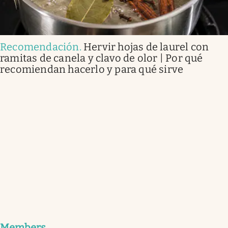
Recomendación
.
Hervir hojas de laurel con
ramitas de canela y clavo de olor | Por qué
recomiendan hacerlo y para qué sirve
Members