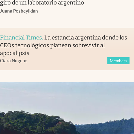
giro de un laboratorio argentino
Juana Posbeyikian
Financial Times
.
La estancia argentina donde los
CEOs tecnológicos planean sobrevivir al
apocalipsis
Ciara Nugent
Members