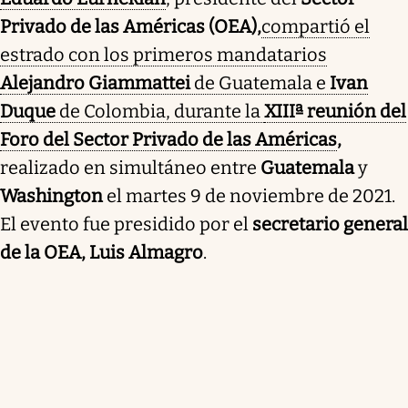
Privado de las Américas (OEA),
compartió el
estrado con los primeros mandatarios
Alejandro Giammattei
de Guatemala e
Ivan
Duque
de Colombia, durante la
XIIIª reunión del
Foro del Sector Privado de las Américas
,
realizado en simultáneo entre
Guatemala
y
Washington
el martes 9 de noviembre de 2021.
El evento fue presidido por el
secretario general
de la OEA, Luis Almagro
.