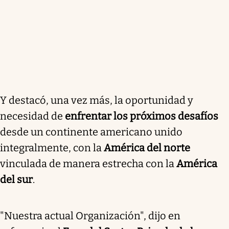
Y destacó, una vez más, la oportunidad y
necesidad de
enfrentar los próximos desafíos
desde un continente americano unido
integralmente, con la
América del norte
vinculada de manera estrecha con la
América
del sur
.
"Nuestra actual Organización", dijo en