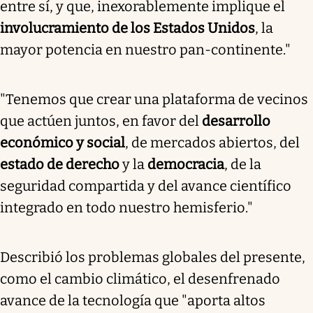
entre sí, y que, inexorablemente implique el
involucramiento de los Estados Unidos
, la
mayor potencia en nuestro pan-continente."
"Tenemos que crear una plataforma de vecinos
que actúen juntos, en favor del
desarrollo
económico y social
, de mercados abiertos, del
estado de derecho
y la
democracia
, de la
seguridad compartida y del avance científico
integrado en todo nuestro hemisferio."
Describió los problemas globales del presente,
como el cambio climático, el desenfrenado
avance de la tecnología que "aporta altos