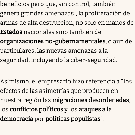
beneficios pero que, sin control, también
genera grandes amenazas", la proliferación de
armas de alta destrucción, no solo en manos de
Estados
nacionales sino también de
organizaciones no-gubernamentales
, o aun de
particulares, las nuevas amenazas a la
seguridad, incluyendo la ciber-seguridad.
Asimismo, el empresario hizo referencia a "los
efectos de las asimetrías que producen en
nuestra región las
migraciones desordenadas
,
los
conflictos políticos
y los
ataques a la
democracia
por
políticas populistas
".