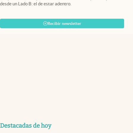
desde un Lado B: el de estar adentro.
Recibir newsletter
Destacadas de hoy