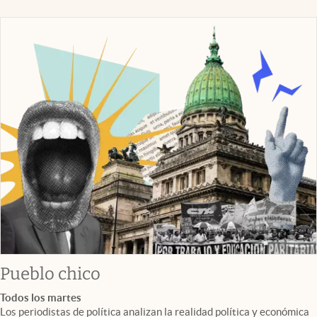
Pueblo chico
Todos los martes
Los periodistas de política analizan la realidad política y económica