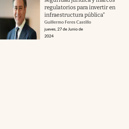
regulatorios para invertir en
infraestructura pública"
Guillermo Feres Castillo
jueves, 27 de Junio de
2024