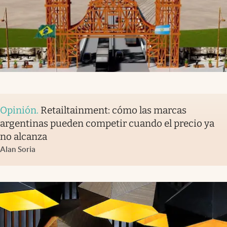
Opinión
.
Retailtainment: cómo las marcas
argentinas pueden competir cuando el precio ya
no alcanza
Alan Soria