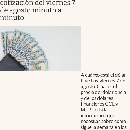
cotización del viernes 7
de agosto minuto a
minuto
A cuánto está el dólar
blue hoy viernes 7 de
agosto. Cuál es el
precio del dólar oficial
y de los dólares
financieros CCL y
MEP. Toda la
información que
necesitás sobre cómo
sigue la semana en los