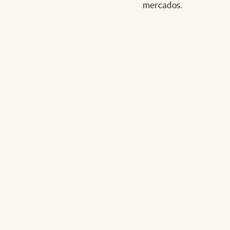
mercados.