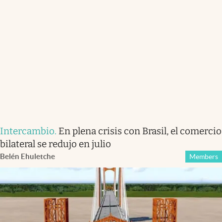
Intercambio
.
En plena crisis con Brasil, el comercio
bilateral se redujo en julio
Belén Ehuletche
Members