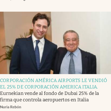
CORPORACIÓN AMÉRICA AIRPORTS LE VENDIÓ
EL 25% DE CORPORACIÓN AMERICA ITALIA
.
Eurnekian vende al fondo de Dubai 25% de la
firma que controla aeropuertos en Italia
Nuria Rebón