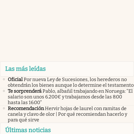
Las más leídas
Oficial
Por nueva Ley de Sucesiones, los herederos no
obtendrán los bienes aunque lo determine el testamento
Te sorprenderá
Pablo, albañil trabajando en Noruega: “El
salario son unos 6.200€ y trabajamos desde las 8:00
hasta las 16:00”
Recomendación
Hervir hojas de laurel con ramitas de
canela y clavo de olor | Por qué recomiendan hacerlo y
para qué sirve
Últimas noticias