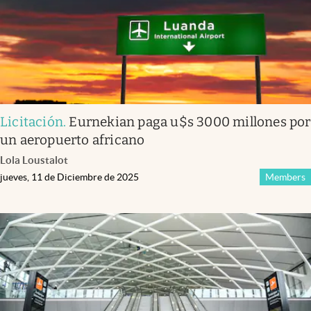
Licitación
.
Eurnekian paga u$s 3000 millones por
un aeropuerto africano
Lola Loustalot
jueves, 11 de Diciembre de 2025
Members