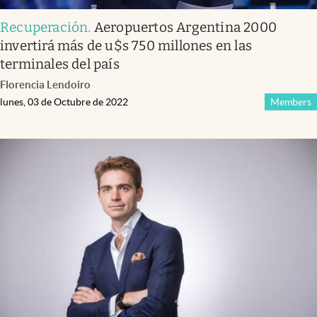
Recuperación
.
Aeropuertos Argentina 2000
invertirá más de u$s 750 millones en las
terminales del país
Florencia Lendoiro
lunes, 03 de Octubre de 2022
Members