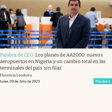
Palabra de CEO
.
Los planes de AA2000: nuevos
aeropuertos en Nigeria y un cambio total en las
terminales del país 'sin filas'
Florencia Lendoiro
lunes, 03 de Julio de 2023
Members