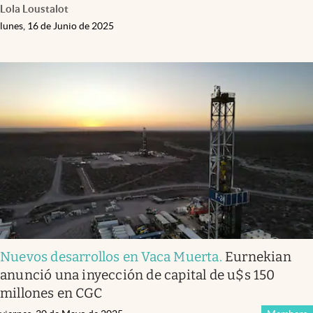
Lola Loustalot
lunes, 16 de Junio de 2025
Nuevos desarrollos en Vaca Muerta
.
Eurnekian
anunció una inyección de capital de u$s 150
millones en CGC