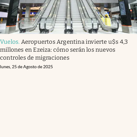
Vuelos
.
Aeropuertos Argentina invierte u$s 4,3
millones en Ezeiza: cómo serán los nuevos
controles de migraciones
lunes, 25 de Agosto de 2025