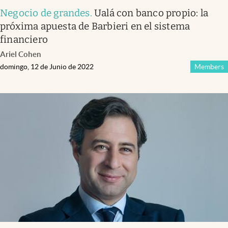
Negocio de grandes
.
Ualá con banco propio: la
próxima apuesta de Barbieri en el sistema
financiero
Ariel Cohen
domingo, 12 de Junio de 2022
Members