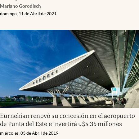
Mariano Gorodisch
domingo, 11 de Abril de 2021
Eurnekian renovó su concesión en el aeropuerto
de Punta del Este e invertirá u$s 35 millones
miércoles, 03 de Abril de 2019