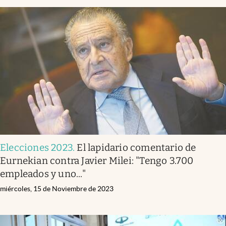
Elecciones 2023
.
El lapidario comentario de
Eurnekian contra Javier Milei: "Tengo 3.700
empleados y uno..."
miércoles, 15 de Noviembre de 2023