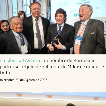
La Libertad Avanza
.
Un hombre de Eurnekian
podría ser el jefe de gabinete de Milei: de quién se
trata
miércoles, 30 de Agosto de 2023