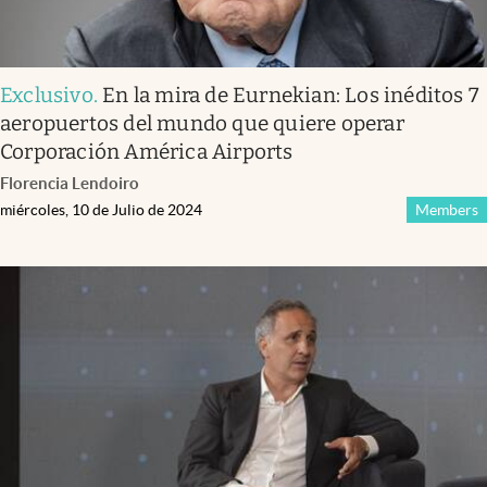
Exclusivo
.
En la mira de Eurnekian: Los inéditos 7
aeropuertos del mundo que quiere operar
Corporación América Airports
Florencia Lendoiro
miércoles, 10 de Julio de 2024
Members