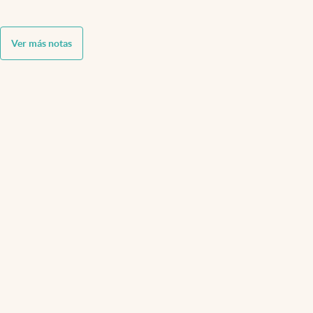
Ver más notas