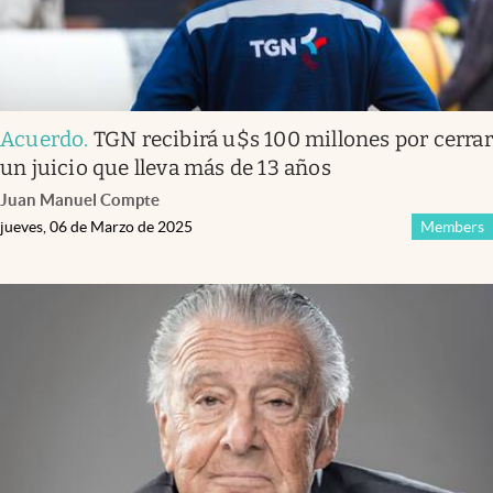
Acuerdo
.
TGN recibirá u$s 100 millones por cerrar
un juicio que lleva más de 13 años
Juan Manuel Compte
jueves, 06 de Marzo de 2025
Members