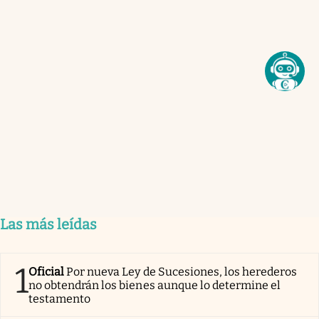
Las más leídas
1
Oficial
Por nueva Ley de Sucesiones, los herederos
no obtendrán los bienes aunque lo determine el
testamento