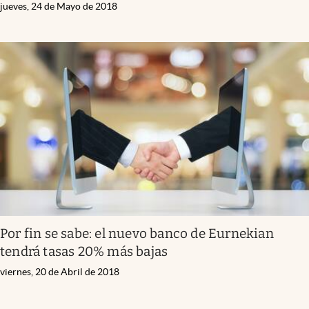
jueves, 24 de Mayo de 2018
Por fin se sabe: el nuevo banco de Eurnekian
tendrá tasas 20% más bajas
viernes, 20 de Abril de 2018