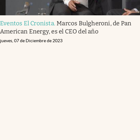
Eventos El Cronista
.
Marcos Bulgheroni, de Pan
American Energy, es el CEO del año
jueves, 07 de Diciembre de 2023