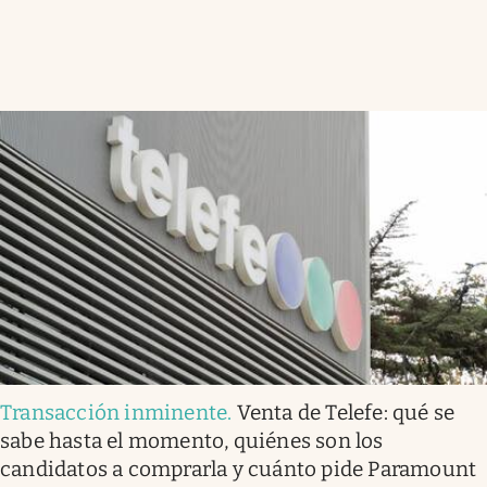
Transacción inminente
.
Venta de Telefe: qué se
sabe hasta el momento, quiénes son los
candidatos a comprarla y cuánto pide Paramount