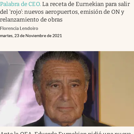
Palabra de CEO
.
La receta de Eurnekian para salir
del 'rojo': nuevos aeropuertos, emisión de ON y
relanzamiento de obras
Florencia Lendoiro
martes, 23 de Noviembre de 2021