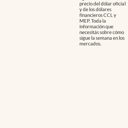
precio del dólar oficial
y de los dólares
financieros CCL y
MEP. Toda la
información que
necesitás sobre cómo
sigue la semana en los
mercados.