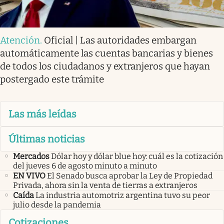
Atención
.
Oficial | Las autoridades embargan
automáticamente las cuentas bancarias y bienes
de todos los ciudadanos y extranjeros que hayan
postergado este trámite
Las más leídas
Últimas noticias
Mercados
Dólar hoy y dólar blue hoy: cuál es la cotización
del jueves 6 de agosto minuto a minuto
EN VIVO
El Senado busca aprobar la Ley de Propiedad
Privada, ahora sin la venta de tierras a extranjeros
Caída
La industria automotriz argentina tuvo su peor
julio desde la pandemia
Cotizaciones