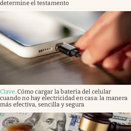
determine el testamento
Clave
.
Cómo cargar la batería del celular
cuando no hay electricidad en casa: la manera
más efectiva, sencilla y segura