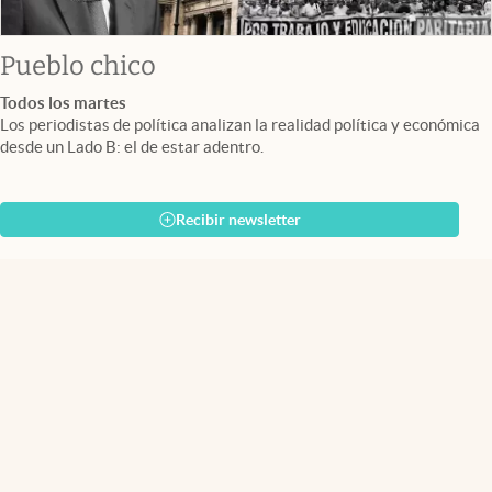
Pueblo chico
Todos los martes
Los periodistas de política analizan la realidad política y económica
desde un Lado B: el de estar adentro.
Recibir newsletter