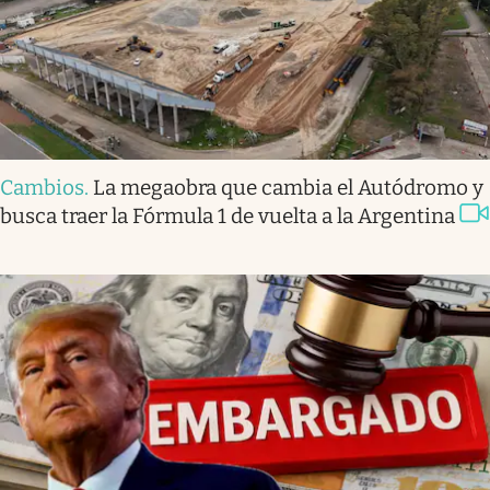
Cambios
.
La megaobra que cambia el Autódromo y
busca traer la Fórmula 1 de vuelta a la Argentina