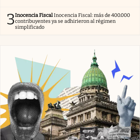
3
Inocencia Fiscal
Inocencia Fiscal: más de 400.000
contribuyentes ya se adhirieron al régimen
simplificado