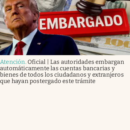
Atención
.
Oficial | Las autoridades embargan
automáticamente las cuentas bancarias y
bienes de todos los ciudadanos y extranjeros
que hayan postergado este trámite