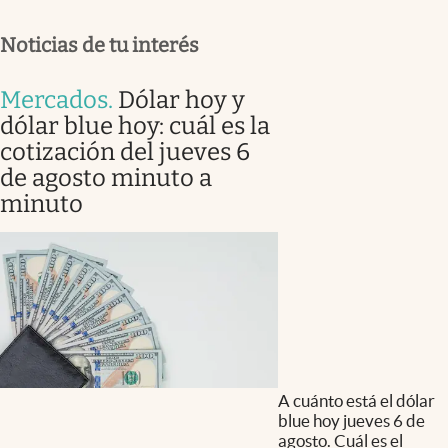
Noticias de tu interés
Mercados
.
Dólar hoy y
dólar blue hoy: cuál es la
cotización del jueves 6
de agosto minuto a
minuto
A cuánto está el dólar
blue hoy jueves 6 de
agosto. Cuál es el