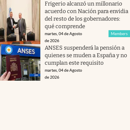
Frigerio alcanzó un millonario
acuerdo con Nación para envidia
del resto de los gobernadores:
qué comprende
martes, 04 de Agosto
Members
de 2026
ANSES suspenderá la pensión a
quienes se muden a España y no
cumplan este requisito
martes, 04 de Agosto
de 2026