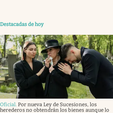
Destacadas de hoy
Oficial
.
Por nueva Ley de Sucesiones, los
herederos no obtendrán los bienes aunque lo