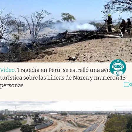
Video
.
Tragedia en Perú: se estrelló una avioneta
turística sobre las Líneas de Nazca y murieron 13
personas