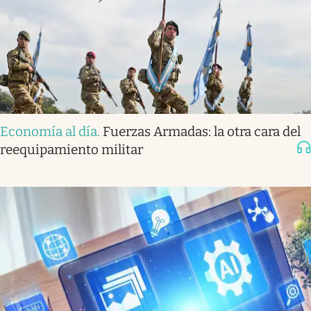
Economía al día
.
Fuerzas Armadas: la otra cara del
reequipamiento militar