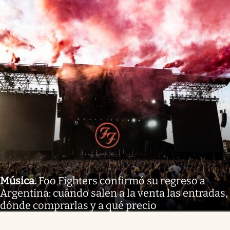
Música
.
Foo Fighters confirmó su regreso a
Argentina: cuándo salen a la venta las entradas,
dónde comprarlas y a qué precio