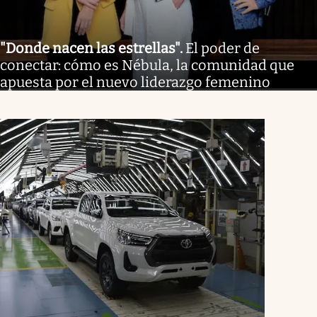
"Donde nacen las estrellas"
.
El poder de
conectar: cómo es Nébula, la comunidad que
apuesta por el nuevo liderazgo femenino