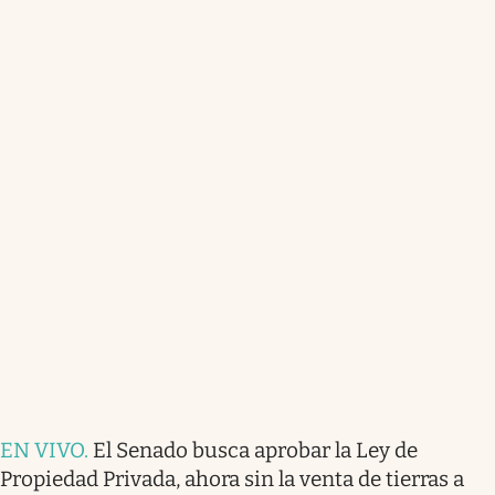
EN VIVO
.
El Senado busca aprobar la Ley de
Propiedad Privada, ahora sin la venta de tierras a