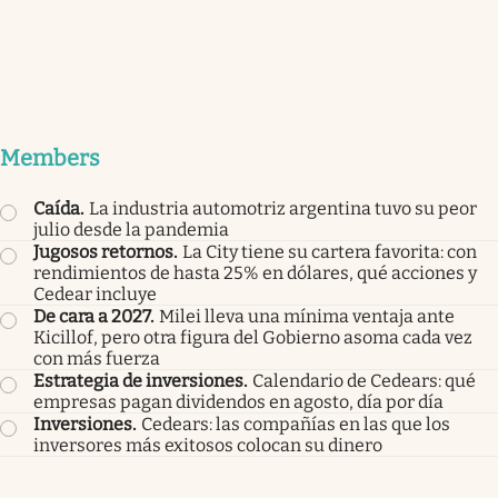
Members
Caída
.
La industria automotriz argentina tuvo su peor
julio desde la pandemia
Jugosos retornos
.
La City tiene su cartera favorita: con
rendimientos de hasta 25% en dólares, qué acciones y
Cedear incluye
De cara a 2027
.
Milei lleva una mínima ventaja ante
Kicillof, pero otra figura del Gobierno asoma cada vez
con más fuerza
Estrategia de inversiones
.
Calendario de Cedears: qué
empresas pagan dividendos en agosto, día por día
Inversiones
.
Cedears: las compañías en las que los
inversores más exitosos colocan su dinero