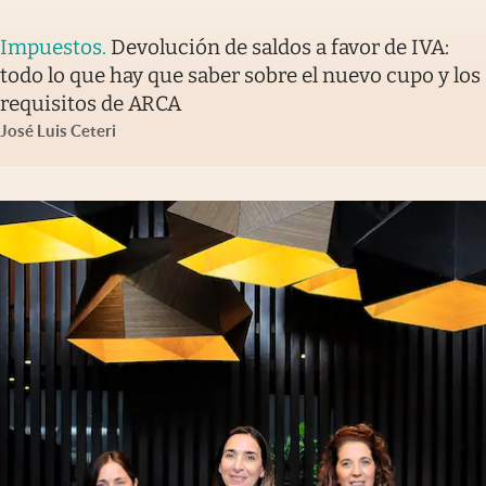
Impuestos
.
Devolución de saldos a favor de IVA:
todo lo que hay que saber sobre el nuevo cupo y los
requisitos de ARCA
José Luis Ceteri