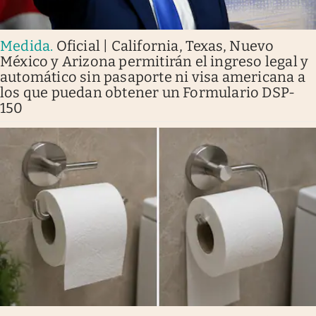
Medida
.
Oficial | California, Texas, Nuevo
México y Arizona permitirán el ingreso legal y
automático sin pasaporte ni visa americana a
los que puedan obtener un Formulario DSP-
150