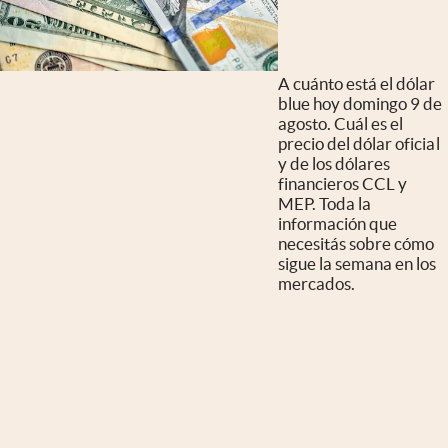
A cuánto está el dólar
blue hoy domingo 9 de
agosto. Cuál es el
precio del dólar oficial
y de los dólares
financieros CCL y
MEP. Toda la
información que
necesitás sobre cómo
sigue la semana en los
mercados.