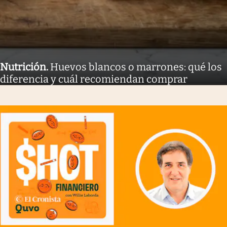
Nutrición
.
Huevos blancos o marrones: qué los
diferencia y cuál recomiendan comprar