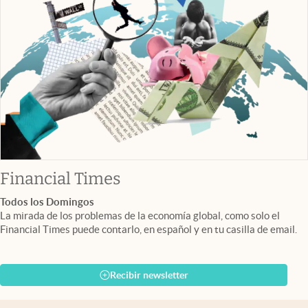
abre en nueva pestaña
Financial Times
Todos los Domingos
La mirada de los problemas de la economía global, como solo el
Financial Times puede contarlo, en español y en tu casilla de email.
Recibir newsletter