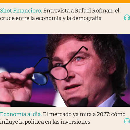
Shot Financiero
.
Entrevista a Rafael Rofman: el
cruce entre la economía y la demografía
Economía al día
.
El mercado ya mira a 2027: cómo
influye la política en las inversiones