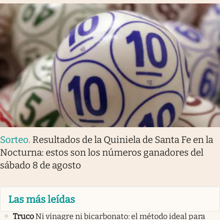
Sorteo
.
Resultados de la Quiniela de Santa Fe en la
Nocturna: estos son los números ganadores del
sábado 8 de agosto
Las más leídas
Truco
Ni vinagre ni bicarbonato: el método ideal para