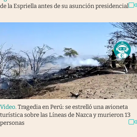
de la Espriella antes de su asunción presidencial
Video
.
Tragedia en Perú: se estrelló una avioneta
turística sobre las Líneas de Nazca y murieron 13
personas