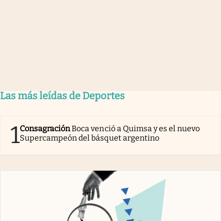
Las más leídas de Deportes
1
Consagración
Boca venció a Quimsa y es el nuevo
Supercampeón del básquet argentino