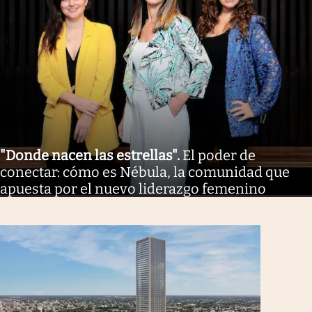
"Donde nacen las estrellas"
.
El poder de
conectar: cómo es Nébula, la comunidad que
apuesta por el nuevo liderazgo femenino