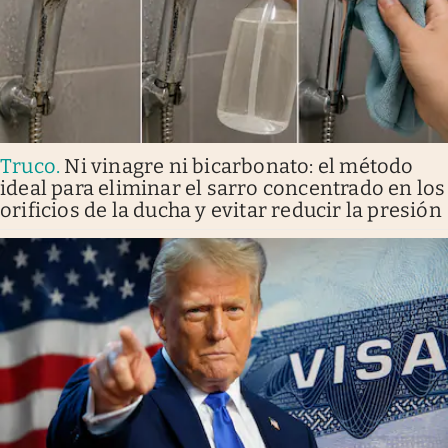
Truco
.
Ni vinagre ni bicarbonato: el método
ideal para eliminar el sarro concentrado en los
orificios de la ducha y evitar reducir la presión