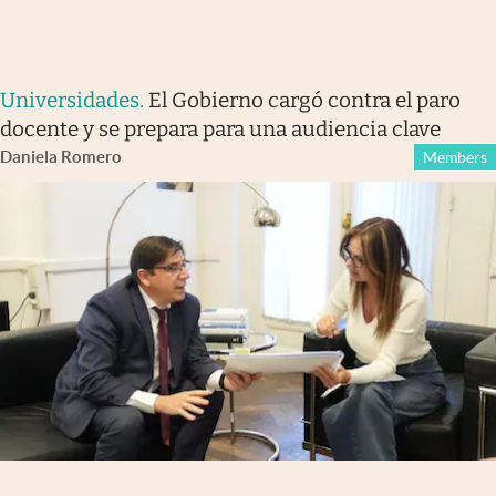
Universidades
.
El Gobierno cargó contra el paro
docente y se prepara para una audiencia clave
Daniela Romero
Members