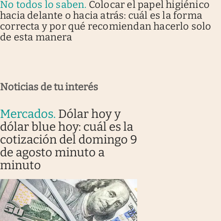
No todos lo saben
.
Colocar el papel higiénico
hacia delante o hacia atrás: cuál es la forma
correcta y por qué recomiendan hacerlo solo
de esta manera
Noticias de tu interés
Mercados
.
Dólar hoy y
dólar blue hoy: cuál es la
cotización del domingo 9
de agosto minuto a
minuto