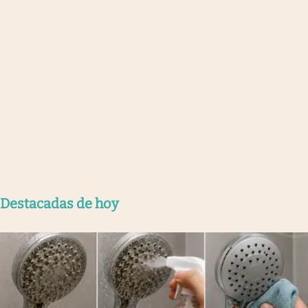
Destacadas de hoy