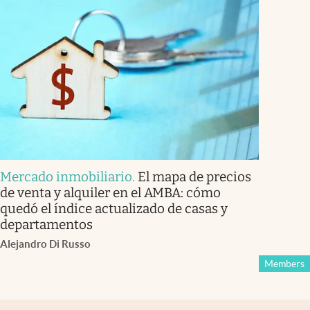
Mercado inmobiliario
.
El mapa de precios
de venta y alquiler en el AMBA: cómo
quedó el índice actualizado de casas y
departamentos
Alejandro Di Russo
Members