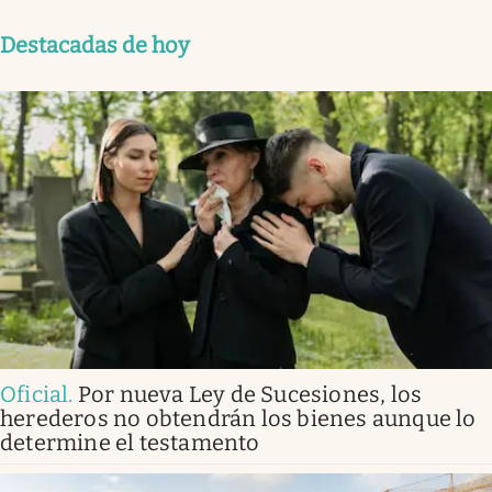
Destacadas de hoy
Oficial
.
Por nueva Ley de Sucesiones, los
herederos no obtendrán los bienes aunque lo
determine el testamento