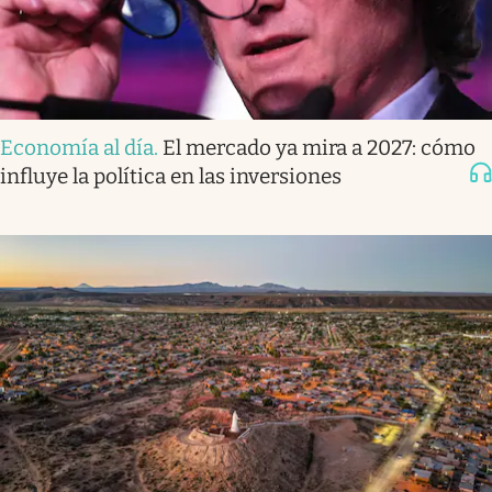
Economía al día
.
El mercado ya mira a 2027: cómo
influye la política en las inversiones