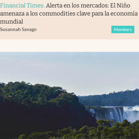
Financial Times
.
Alerta en los mercados: El Niño
amenaza a los commodities clave para la economía
mundial
Susannah Savage
Members