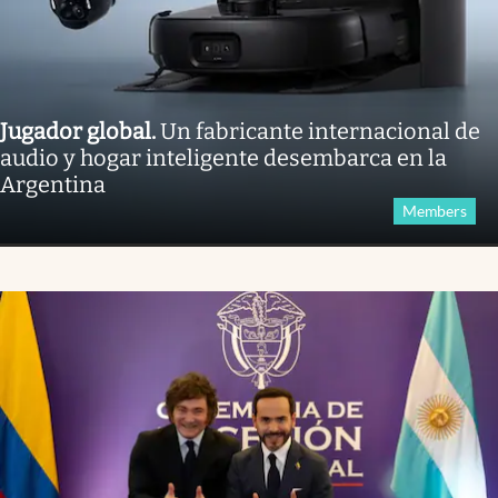
Jugador global
.
Un fabricante internacional de
audio y hogar inteligente desembarca en la
Argentina
Members