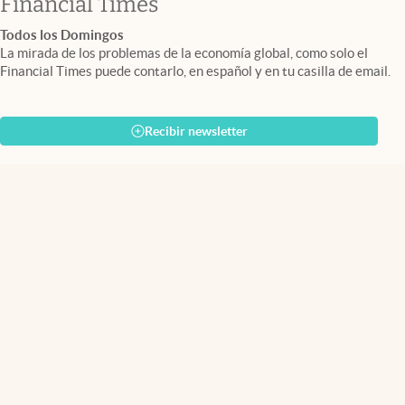
abre en nueva pestaña
Financial Times
Todos los Domingos
La mirada de los problemas de la economía global, como solo el
Financial Times puede contarlo, en español y en tu casilla de email.
Recibir newsletter