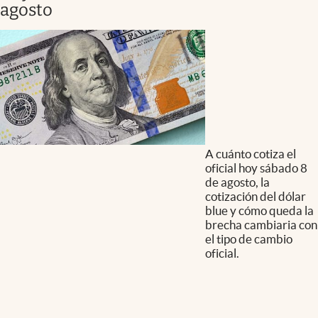
agosto
A cuánto cotiza el
oficial hoy sábado 8
de agosto, la
cotización del dólar
blue y cómo queda la
brecha cambiaria con
el tipo de cambio
oficial.