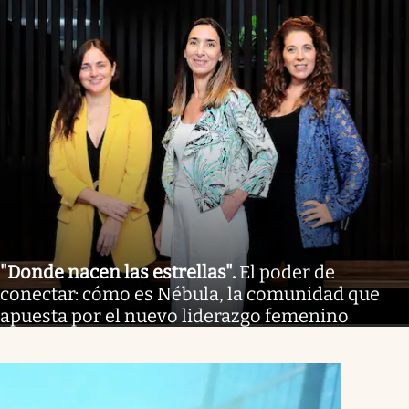
"Donde nacen las estrellas"
.
El poder de
conectar: cómo es Nébula, la comunidad que
apuesta por el nuevo liderazgo femenino