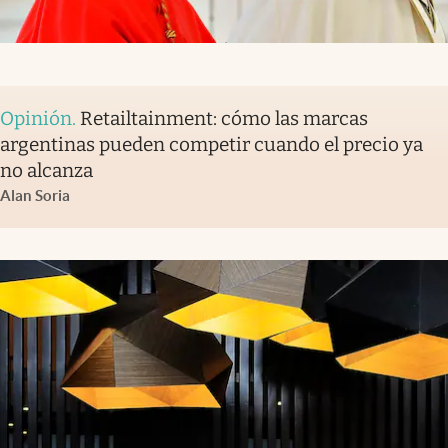
Opinión
.
Retailtainment: cómo las marcas
argentinas pueden competir cuando el precio ya
no alcanza
Alan Soria