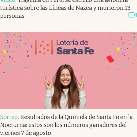
turística sobre las Líneas de Nazca y murieron 13
personas
Sorteo
.
Resultados de la Quiniela de Santa Fe en la
Nocturna: estos son los números ganadores del
viernes 7 de agosto