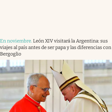
En noviembre
.
León XIV visitará la Argentina: sus
viajes al país antes de ser papa y las diferencias con
Bergoglio