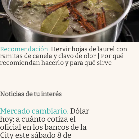
Recomendación
.
Hervir hojas de laurel con
ramitas de canela y clavo de olor | Por qué
recomiendan hacerlo y para qué sirve
Noticias de tu interés
Mercado cambiario
.
Dólar
hoy: a cuánto cotiza el
oficial en los bancos de la
City este sábado 8 de