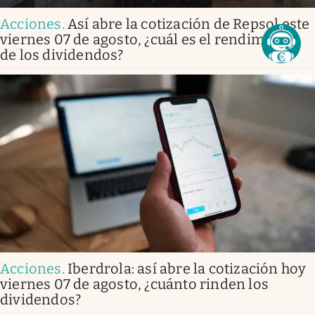
Acciones
.
Así abre la cotización de Repsol este
viernes 07 de agosto, ¿cuál es el rendimiento
de los dividendos?
Acciones
.
Iberdrola: así abre la cotización hoy
viernes 07 de agosto, ¿cuánto rinden los
dividendos?