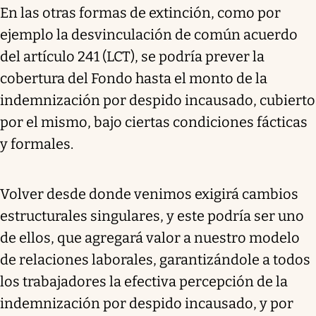
En las otras formas de extinción, como por
ejemplo la desvinculación de común acuerdo
del artículo 241 (LCT), se podría prever la
cobertura del Fondo hasta el monto de la
indemnización por despido incausado, cubierto
por el mismo, bajo ciertas condiciones fácticas
y formales.
Volver desde donde venimos exigirá cambios
estructurales singulares, y este podría ser uno
de ellos, que agregará valor a nuestro modelo
de relaciones laborales, garantizándole a todos
los trabajadores la efectiva percepción de la
indemnización por despido incausado, y por