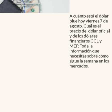
A cuánto está el dólar
blue hoy viernes 7 de
agosto. Cuál es el
precio del dólar oficial
y de los dólares
financieros CCL y
MEP. Toda la
información que
necesitás sobre cómo
sigue la semana en los
mercados.