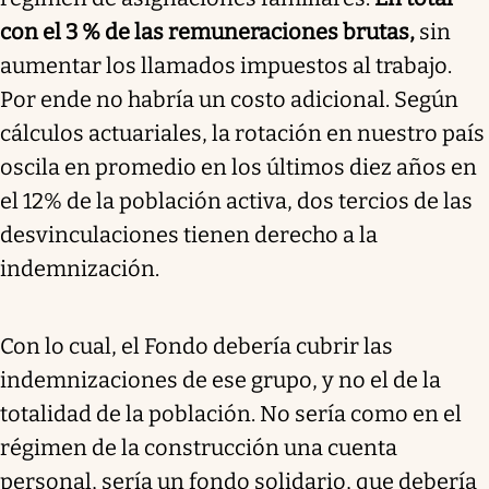
con el 3 % de las remuneraciones brutas,
sin
aumentar los llamados impuestos al trabajo.
Por ende no habría un costo adicional. Según
cálculos actuariales, la rotación en nuestro país
oscila en promedio en los últimos diez años en
el 12% de la población activa, dos tercios de las
desvinculaciones tienen derecho a la
indemnización.
Con lo cual, el Fondo debería cubrir las
indemnizaciones de ese grupo, y no el de la
totalidad de la población. No sería como en el
régimen de la construcción una cuenta
personal, sería un fondo solidario, que debería