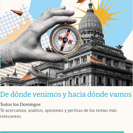
De dónde venimos y hacia dónde vamos
Todos los Domingos
Te acercamos, análisis, opiniones y perlitas de los temas más
relevantes.