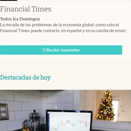
abre en nueva pestaña
Financial Times
Todos los Domingos
La mirada de los problemas de la economía global, como solo el
Financial Times puede contarlo, en español y en tu casilla de email.
Recibir newsletter
Destacadas de hoy