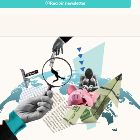
Recibir newsletter