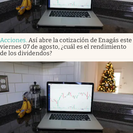
Acciones
.
Así abre la cotización de Enagás este
viernes 07 de agosto, ¿cuál es el rendimiento
de los dividendos?