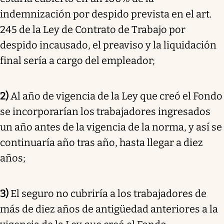
indemnización por despido prevista en el art.
245 de la Ley de Contrato de Trabajo por
despido incausado, el preaviso y la liquidación
final sería a cargo del empleador;
2)
Al año de vigencia de la Ley que creó el Fondo
se incorporarían los trabajadores ingresados
un año antes de la vigencia de la norma, y así se
continuaría año tras año, hasta llegar a diez
años;
3)
El seguro no cubriría a los trabajadores de
más de diez años de antigüedad anteriores a la