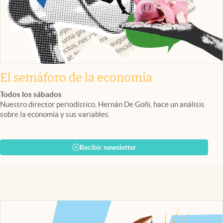
El semáforo de la economía
Todos los sábados
Nuestro director periodístico, Hernán De Goñi, hace un análisis
sobre la economía y sus variables.
Recibir newsletter