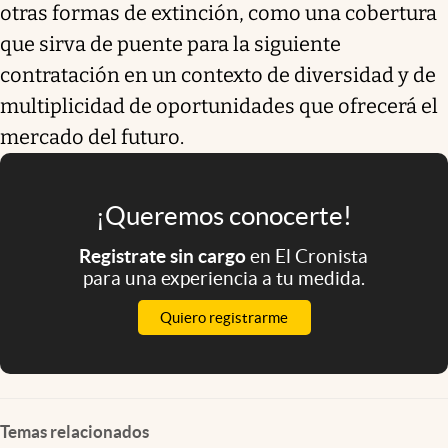
otras formas de extinción, como una cobertura
que sirva de puente para la siguiente
contratación en un contexto de diversidad y de
multiplicidad de oportunidades que ofrecerá el
mercado del futuro.
¡Queremos conocerte!
Registrate sin cargo
en El Cronista
para una experiencia a tu medida.
Quiero registrarme
Temas relacionados