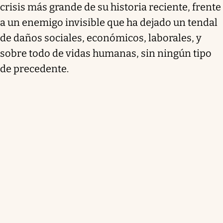
crisis más grande de su historia reciente, frente
a un enemigo invisible que ha dejado un tendal
de daños sociales, económicos, laborales, y
sobre todo de vidas humanas, sin ningún tipo
de precedente.