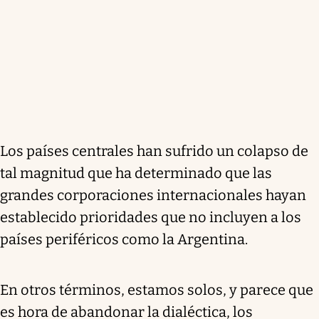
Los países centrales han sufrido un colapso de
tal magnitud que ha determinado que las
grandes corporaciones internacionales hayan
establecido prioridades que no incluyen a los
países periféricos como la Argentina.
En otros términos, estamos solos, y parece que
es hora de abandonar la dialéctica, los