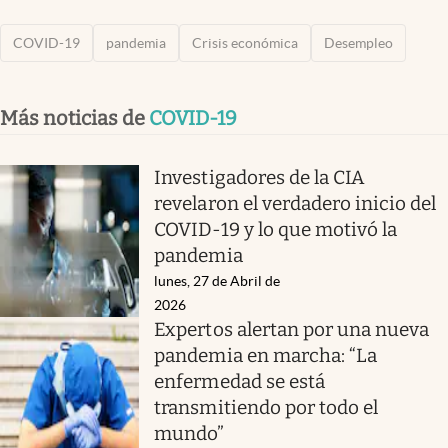
COVID-19
pandemia
Crisis económica
Desempleo
Más noticias de
COVID-19
Investigadores de la CIA
revelaron el verdadero inicio del
COVID-19 y lo que motivó la
pandemia
lunes, 27 de Abril de
2026
Expertos alertan por una nueva
pandemia en marcha: “La
enfermedad se está
transmitiendo por todo el
mundo”