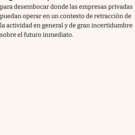
para desembocar donde las empresas privadas
puedan operar en un contexto de retracción de
la actividad en general y de gran incertidumbre
sobre el futuro inmediato.