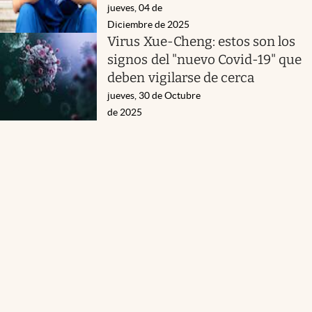
jueves, 04 de
Diciembre de 2025
Virus Xue-Cheng: estos son los
signos del "nuevo Covid-19" que
deben vigilarse de cerca
jueves, 30 de Octubre
de 2025