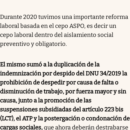
Durante 2020 tuvimos una importante reforma
laboral basada en el cepo ASPO, es decir un
cepo laboral dentro del aislamiento social
preventivo y obligatorio.
El mismo sumó a la duplicación de la
indemnización por despido del DNU 34/2019 la
prohibición de despedir por causa de falta o
disminución de trabajo, por fuerza mayor y sin
causa, junto a la promoción de las
suspensiones subsidiadas del artículo 223 bis
(LCT), el ATP y la postergación o condonación de
cargas sociales,
que ahora deberán destrabarse