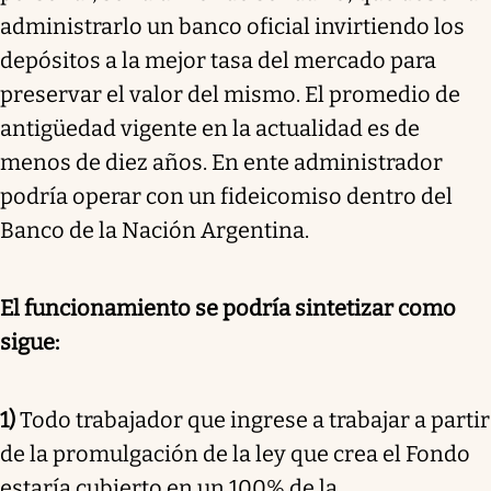
administrarlo un banco oficial invirtiendo los
depósitos a la mejor tasa del mercado para
preservar el valor del mismo. El promedio de
antigüedad vigente en la actualidad es de
menos de diez años. En ente administrador
podría operar con un fideicomiso dentro del
Banco de la Nación Argentina.
El funcionamiento se podría sintetizar como
sigue:
1)
Todo trabajador que ingrese a trabajar a partir
de la promulgación de la ley que crea el Fondo
estaría cubierto en un 100% de la