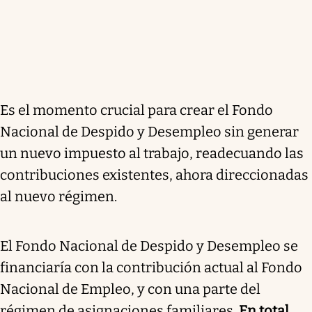
Es el momento crucial para crear el Fondo
Nacional de Despido y Desempleo sin generar
un nuevo impuesto al trabajo, readecuando las
contribuciones existentes, ahora direccionadas
al nuevo régimen.
El Fondo Nacional de Despido y Desempleo se
financiaría con la contribución actual al Fondo
Nacional de Empleo, y con una parte del
régimen de asignaciones familiares.
En total