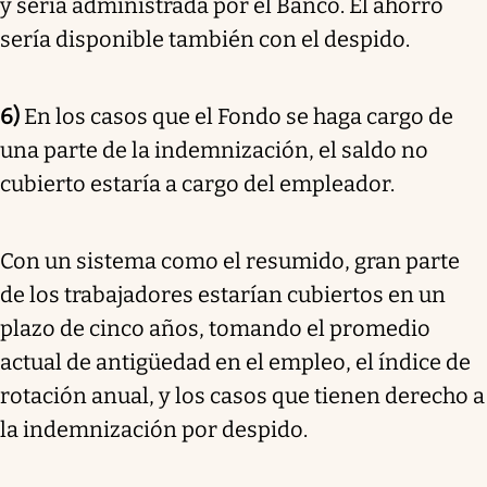
y sería administrada por el Banco. El ahorro
sería disponible también con el despido.
6)
En los casos que el Fondo se haga cargo de
una parte de la indemnización, el saldo no
cubierto estaría a cargo del empleador.
Con un sistema como el resumido, gran parte
de los trabajadores estarían cubiertos en un
plazo de cinco años, tomando el promedio
actual de antigüedad en el empleo, el índice de
rotación anual, y los casos que tienen derecho a
la indemnización por despido.