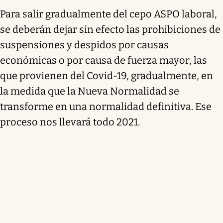
Para salir gradualmente del cepo ASPO laboral,
se deberán dejar sin efecto las prohibiciones de
suspensiones y despidos por causas
económicas o por causa de fuerza mayor, las
que provienen del Covid-19, gradualmente, en
la medida que la Nueva Normalidad se
transforme en una normalidad definitiva. Ese
proceso nos llevará todo 2021.