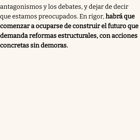
antagonismos y los debates, y dejar de decir
que estamos preocupados. En rigor,
habrá que
comenzar a ocuparse de construir el futuro que
demanda reformas estructurales, con acciones
concretas sin demoras.