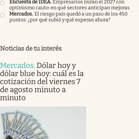
Encuesta de IDEA
.
Empresarios miran el 2027 con
optimismo cauto: en qué sectores anticipan mejoras
Mercados
.
El riesgo país quedó a un paso de los 450
puntos: ¿por qué subió y qué esperan ahora?
Noticias de tu interés
Mercados
.
Dólar hoy y
dólar blue hoy: cuál es la
cotización del viernes 7
de agosto minuto a
minuto