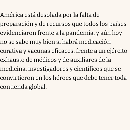
América está desolada por la falta de
preparación y de recursos que todos los países
evidenciaron frente a la pandemia, y aún hoy
no se sabe muy bien si habrá medicación
curativa y vacunas eficaces, frente a un ejército
exhausto de médicos y de auxiliares de la
medicina, investigadores y científicos que se
convirtieron en los héroes que debe tener toda
contienda global.