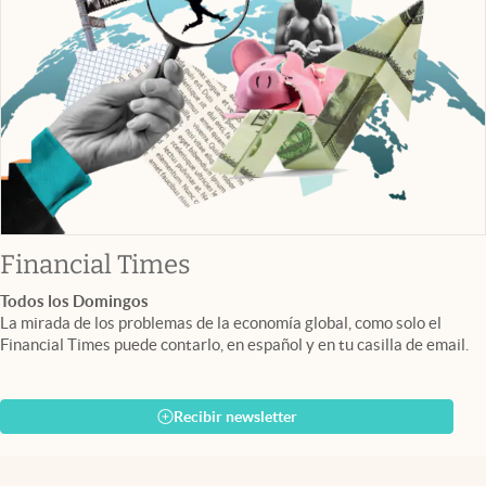
abre en nueva pestaña
Financial Times
Todos los Domingos
La mirada de los problemas de la economía global, como solo el
Financial Times puede contarlo, en español y en tu casilla de email.
Recibir newsletter