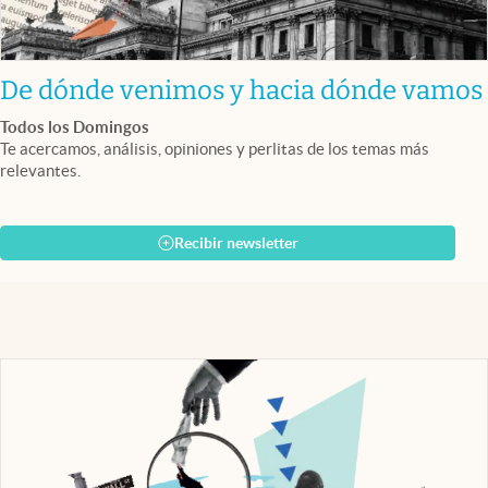
De dónde venimos y hacia dónde vamos
Todos los Domingos
Te acercamos, análisis, opiniones y perlitas de los temas más
relevantes.
Recibir newsletter