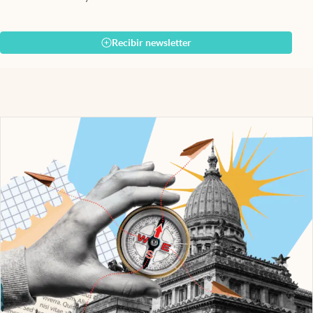
Recibir newsletter