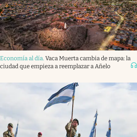
Economía al día
.
Vaca Muerta cambia de mapa: la
ciudad que empieza a reemplazar a Añelo