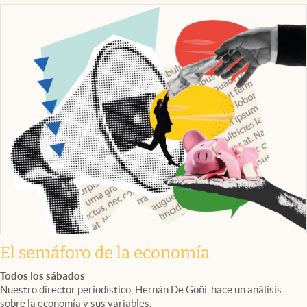
El semáforo de la economía
Todos los sábados
Nuestro director periodístico, Hernán De Goñi, hace un análisis
sobre la economía y sus variables.