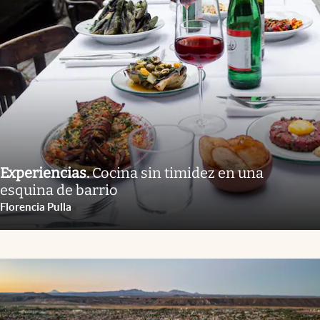
Experiencias
.
Cocina sin timidez en una
esquina de barrio
Florencia Pulla