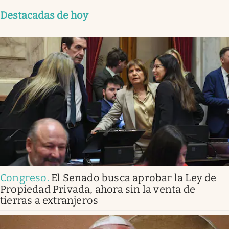
Destacadas de hoy
Congreso
.
El Senado busca aprobar la Ley de
Propiedad Privada, ahora sin la venta de
tierras a extranjeros