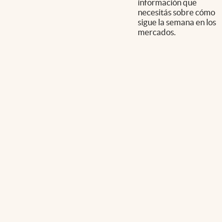
información que
necesitás sobre cómo
sigue la semana en los
mercados.