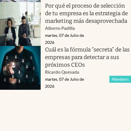
Por qué el proceso de selección
de tu empresa es la estrategia de
marketing más desaprovechada
Alberto Padilla
martes, 07 de Julio de
2026
Cuál es la fórmula “secreta” de las
empresas para detectar a sus
próximos CEOs
Ricardo Quesada
martes, 07 de Julio de
Members
2026