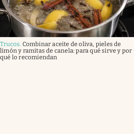
Trucos
.
Combinar aceite de oliva, pieles de
limón y ramitas de canela: para qué sirve y por
qué lo recomiendan