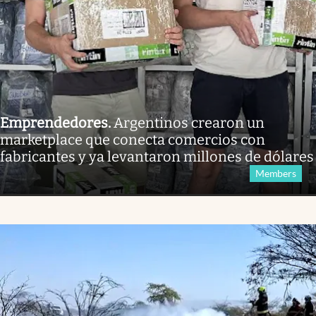
Emprendedores
.
Argentinos crearon un
marketplace que conecta comercios con
fabricantes y ya levantaron millones de dólares
Members