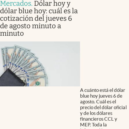
Mercados
.
Dólar hoy y
dólar blue hoy: cuál es la
cotización del jueves 6
de agosto minuto a
minuto
A cuánto está el dólar
blue hoy jueves 6 de
agosto. Cuál es el
precio del dólar oficial
y de los dólares
financieros CCL y
MEP. Toda la