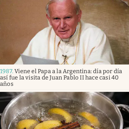
1987
.
Viene el Papa a la Argentina: día por día
así fue la visita de Juan Pablo II hace casi 40
años