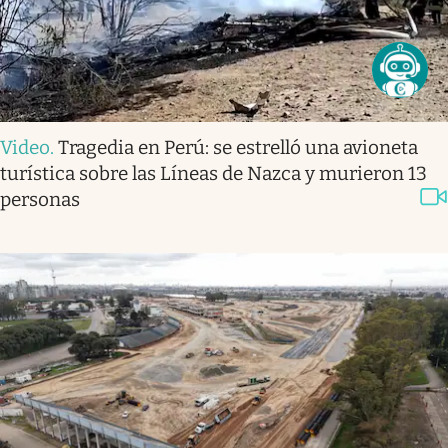
Video
.
Tragedia en Perú: se estrelló una avioneta
turística sobre las Líneas de Nazca y murieron 13
personas