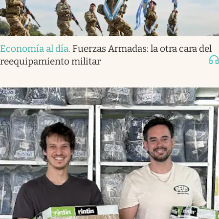
Economía al día
.
Fuerzas Armadas: la otra cara del
reequipamiento militar