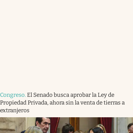
Congreso
.
El Senado busca aprobar la Ley de
Propiedad Privada, ahora sin la venta de tierras a
extranjeros