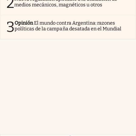
2
medios mecánicos, magnéticos u otros
3
Opinión
El mundo contra Argentina: razones
políticas de la campaña desatada en el Mundial