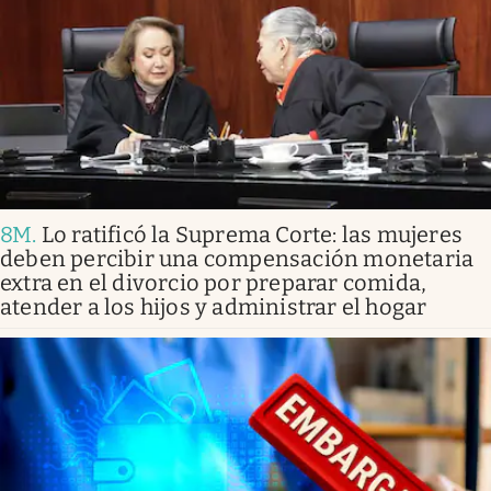
8M
.
Lo ratificó la Suprema Corte: las mujeres
deben percibir una compensación monetaria
extra en el divorcio por preparar comida,
atender a los hijos y administrar el hogar