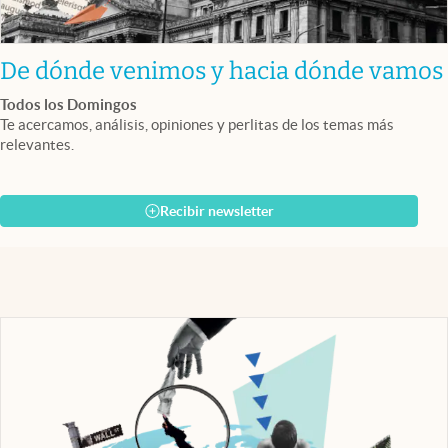
De dónde venimos y hacia dónde vamos
Todos los Domingos
Te acercamos, análisis, opiniones y perlitas de los temas más
relevantes.
Recibir newsletter