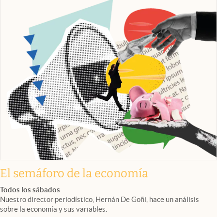
El semáforo de la economía
Todos los sábados
Nuestro director periodístico, Hernán De Goñi, hace un análisis
sobre la economía y sus variables.