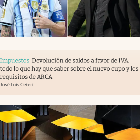
Impuestos
.
Devolución de saldos a favor de IVA:
todo lo que hay que saber sobre el nuevo cupo y los
requisitos de ARCA
José Luis Ceteri