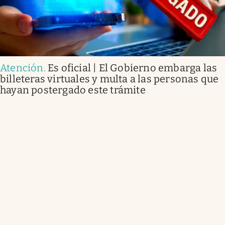
Atención
.
Es oficial | El Gobierno embarga las
billeteras virtuales y multa a las personas que
hayan postergado este trámite