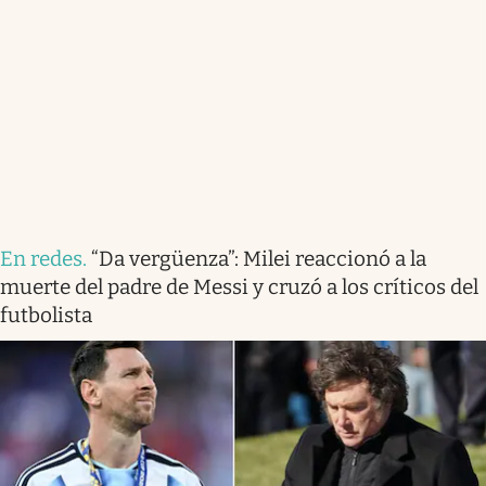
En redes
.
“Da vergüenza”: Milei reaccionó a la
muerte del padre de Messi y cruzó a los críticos del
futbolista