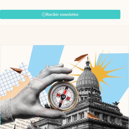
Recibir newsletter