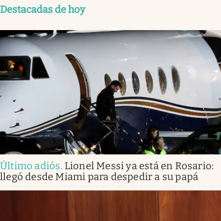
Destacadas de hoy
Último adiós
.
Lionel Messi ya está en Rosario:
llegó desde Miami para despedir a su papá