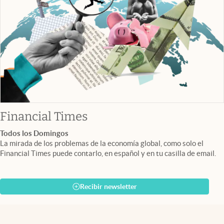
abre en nueva pestaña
Financial Times
Todos los Domingos
La mirada de los problemas de la economía global, como solo el
Financial Times puede contarlo, en español y en tu casilla de email.
Recibir newsletter