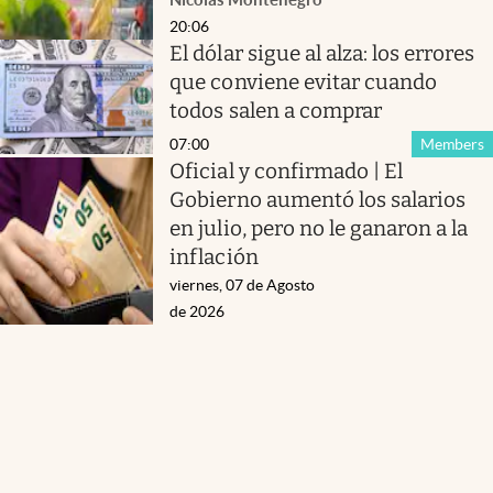
20:06
El dólar sigue al alza: los errores
que conviene evitar cuando
todos salen a comprar
07:00
Members
Oficial y confirmado | El
Gobierno aumentó los salarios
en julio, pero no le ganaron a la
inflación
viernes, 07 de Agosto
de 2026