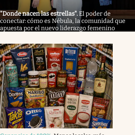
"Donde nacen las estrellas"
.
El poder de
conectar: cómo es Nébula, la comunidad que
apuesta por el nuevo liderazgo femenino