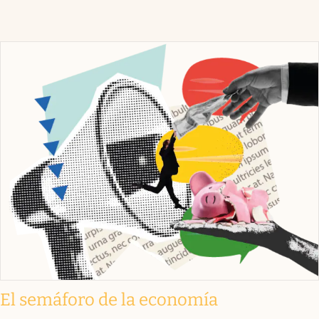
El semáforo de la economía