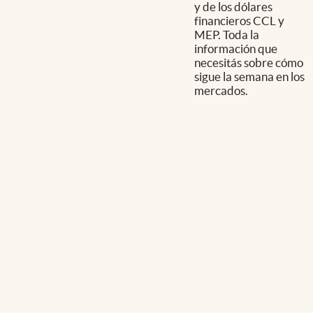
y de los dólares
financieros CCL y
MEP. Toda la
información que
necesitás sobre cómo
sigue la semana en los
mercados.