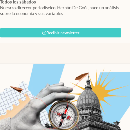
Todos los sábados
Nuestro director periodístico, Hernán De Goñi, hace un análisis
sobre la economía y sus variables.
Recibir newsletter