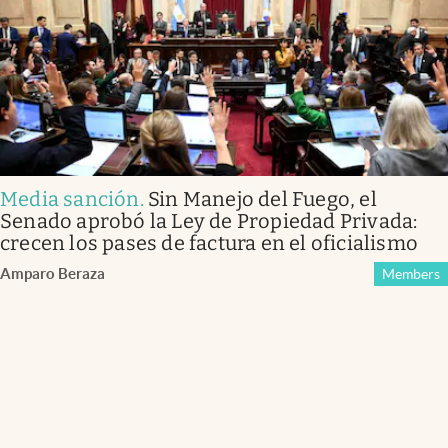
Media sanción
.
Sin Manejo del Fuego, el
Senado aprobó la Ley de Propiedad Privada:
crecen los pases de factura en el oficialismo
Amparo Beraza
Members