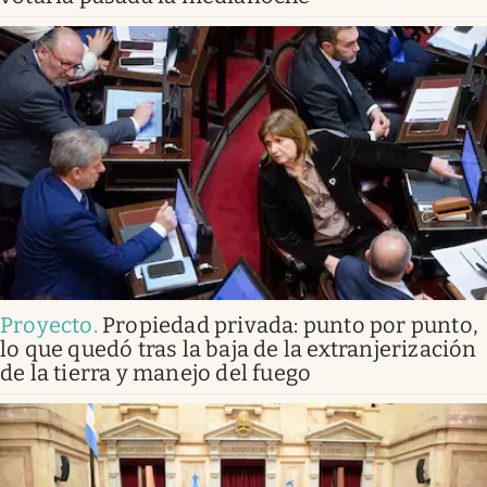
Proyecto
.
Propiedad privada: punto por punto,
lo que quedó tras la baja de la extranjerización
de la tierra y manejo del fuego