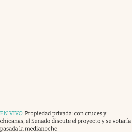
EN VIVO
.
Propiedad privada: con cruces y
chicanas, el Senado discute el proyecto y se votaría
pasada la medianoche