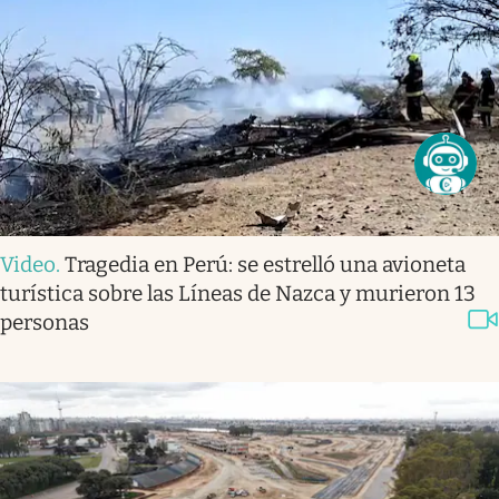
Video
.
Tragedia en Perú: se estrelló una avioneta
turística sobre las Líneas de Nazca y murieron 13
personas