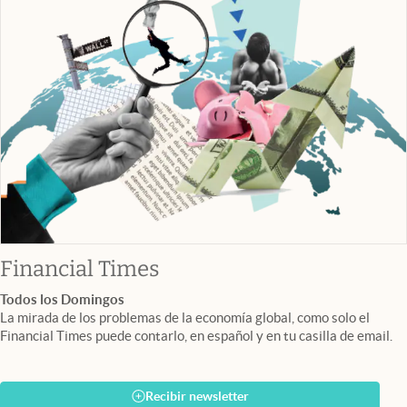
abre en nueva pestaña
Financial Times
Todos los Domingos
La mirada de los problemas de la economía global, como solo el
Financial Times puede contarlo, en español y en tu casilla de email.
Recibir newsletter