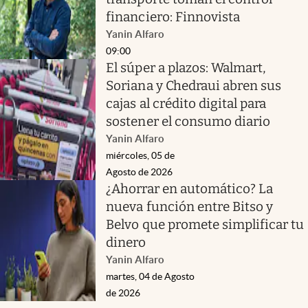
financiero: Finnovista
Yanin Alfaro
09:00
El súper a plazos: Walmart,
Soriana y Chedraui abren sus
cajas al crédito digital para
sostener el consumo diario
Yanin Alfaro
miércoles, 05 de
Agosto de 2026
¿Ahorrar en automático? La
nueva función entre Bitso y
Belvo que promete simplificar tu
dinero
Yanin Alfaro
martes, 04 de Agosto
de 2026