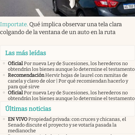
Importate
.
Qué implica observar una tela clara
colgando de la ventana de un auto en la ruta
Las más leídas
Oficial
Por nueva Ley de Sucesiones, los herederos no
obtendrán los bienes aunque lo determine el testamento
Recomendación
Hervir hojas de laurel con ramitas de
canela y clavo de olor | Por qué recomiendan hacerlo y
para qué sirve
Oficial
Por nueva Ley de Sucesiones, los herederos no
obtendrán los bienes aunque lo determine el testamento
Últimas noticias
EN VIVO
Propiedad privada: con cruces y chicanas, el
Senado discute el proyecto y se votaría pasada la
medianoche