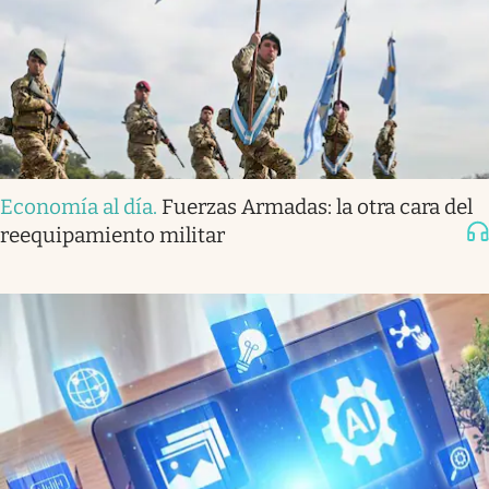
Economía al día
.
Fuerzas Armadas: la otra cara del
reequipamiento militar