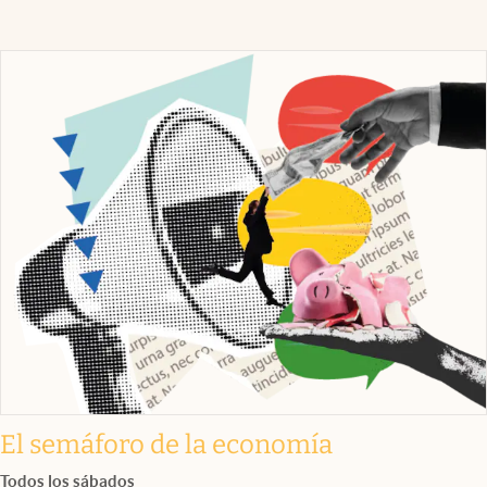
El semáforo de la economía
Todos los sábados