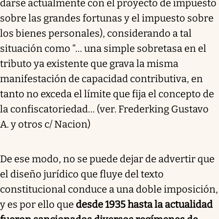
darse actualmente con el proyecto de impuesto
sobre las grandes fortunas y el impuesto sobre
los bienes personales), considerando a tal
situación como “… una simple sobretasa en el
tributo ya existente que grava la misma
manifestación de capacidad contributiva, en
tanto no exceda el límite que fija el concepto de
la confiscatoriedad… (ver. Frederking Gustavo
A. y otros c/ Nacion)
De ese modo, no se puede dejar de advertir que
el diseño jurídico que fluye del texto
constitucional conduce a una doble imposición,
y es por ello que
desde 1935 hasta la actualidad