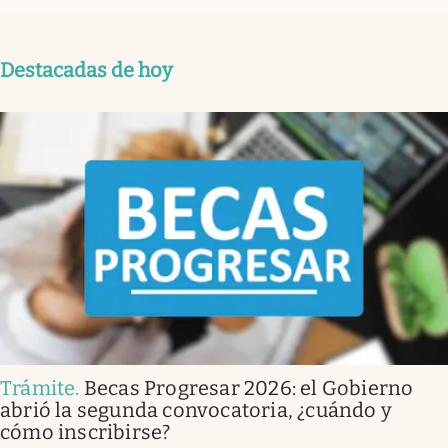
Destacadas de hoy
Trámite
.
Becas Progresar 2026: el Gobierno
abrió la segunda convocatoria, ¿cuándo y
cómo inscribirse?