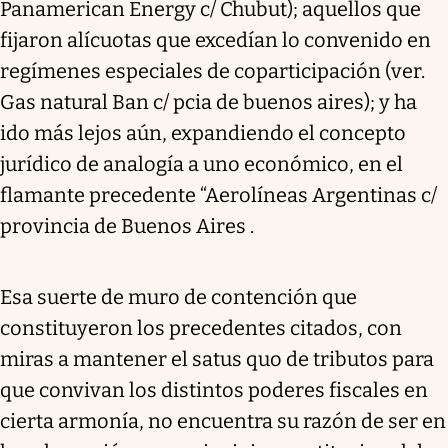
Panamerican Energy c/ Chubut); aquellos que
fijaron alícuotas que excedían lo convenido en
regímenes especiales de coparticipación (ver.
Gas natural Ban c/ pcia de buenos aires); y ha
ido más lejos aún, expandiendo el concepto
jurídico de analogía a uno económico, en el
flamante precedente “Aerolíneas Argentinas c/
provincia de Buenos Aires .
Esa suerte de muro de contención que
constituyeron los precedentes citados, con
miras a mantener el satus quo de tributos para
que convivan los distintos poderes fiscales en
cierta armonía, no encuentra su razón de ser en