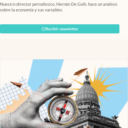
Nuestro director periodístico, Hernán De Goñi, hace un análisis
sobre la economía y sus variables.
Recibir newsletter