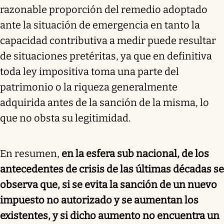
razonable proporción del remedio adoptado
ante la situación de emergencia en tanto la
capacidad contributiva a medir puede resultar
de situaciones pretéritas, ya que en definitiva
toda ley impositiva toma una parte del
patrimonio o la riqueza generalmente
adquirida antes de la sanción de la misma, lo
que no obsta su legitimidad.
En resumen,
en la esfera sub nacional, de los
antecedentes de crisis de las últimas décadas se
observa que, si se evita la sanción de un nuevo
impuesto no autorizado y se aumentan los
existentes, y si dicho aumento no encuentra un