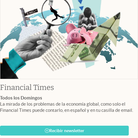
abre en nueva pestaña
Financial Times
Todos los Domingos
La mirada de los problemas de la economía global, como solo el
Financial Times puede contarlo, en español y en tu casilla de email.
Recibir newsletter