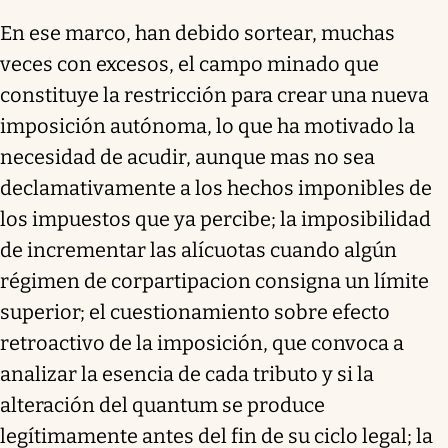
En ese marco, han debido sortear, muchas
veces con excesos, el campo minado que
constituye la restricción para crear una nueva
imposición autónoma, lo que ha motivado la
necesidad de acudir, aunque mas no sea
declamativamente a los hechos imponibles de
los impuestos que ya percibe; la imposibilidad
de incrementar las alícuotas cuando algún
régimen de corpartipacion consigna un límite
superior; el cuestionamiento sobre efecto
retroactivo de la imposición, que convoca a
analizar la esencia de cada tributo y si la
alteración del quantum se produce
legítimamente antes del fin de su ciclo legal; la