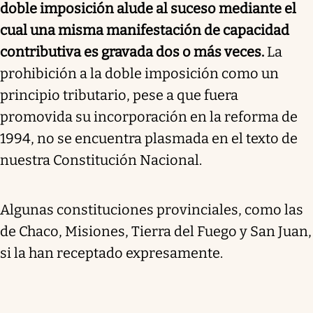
doble imposición alude al suceso mediante el
cual una misma manifestación de capacidad
contributiva es gravada dos o más veces.
La
prohibición a la doble imposición como un
principio tributario, pese a que fuera
promovida su incorporación en la reforma de
1994, no se encuentra plasmada en el texto de
nuestra Constitución Nacional.
Algunas constituciones provinciales, como las
de Chaco, Misiones, Tierra del Fuego y San Juan,
si la han receptado expresamente.