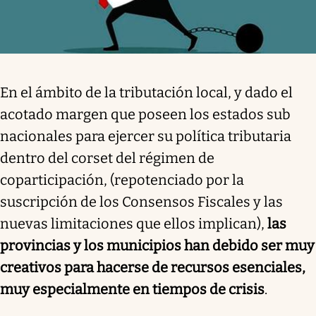
En el ámbito de la tributación local, y dado el
acotado margen que poseen los estados sub
nacionales para ejercer su política tributaria
dentro del corset del régimen de
coparticipación, (repotenciado por la
suscripción de los Consensos Fiscales y las
nuevas limitaciones que ellos implican),
las
provincias y los municipios han debido ser muy
creativos para hacerse de recursos esenciales,
muy especialmente en tiempos de crisis
.