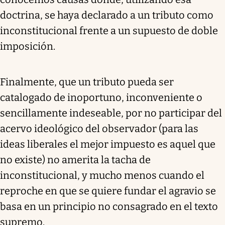
doctrina, se haya declarado a un tributo como
inconstitucional frente a un supuesto de doble
imposición.
Finalmente, que un tributo pueda ser
catalogado de inoportuno, inconveniente o
sencillamente indeseable, por no participar del
acervo ideológico del observador (para las
ideas liberales el mejor impuesto es aquel que
no existe) no amerita la tacha de
inconstitucional, y mucho menos cuando el
reproche en que se quiere fundar el agravio se
basa en un principio no consagrado en el texto
supremo.