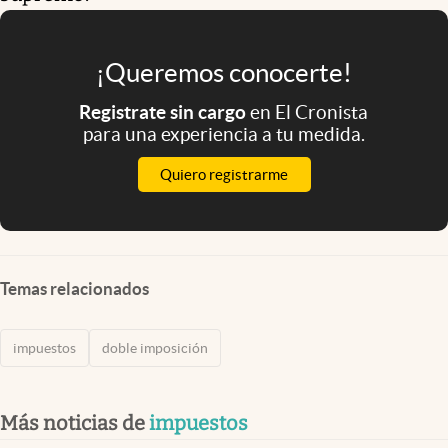
¡Queremos conocerte!
Registrate sin cargo
en El Cronista
para una experiencia a tu medida.
Quiero registrarme
Temas relacionados
impuestos
doble imposición
Más noticias de
impuestos