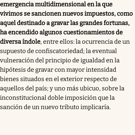
emergencia multidimensional en la que
vivimos se sancionen nuevos impuestos, como
aquel destinado a gravar las grandes fortunas,
ha encendido algunos cuestionamientos de
diversa índole
, entre ellos: la ocurrencia de un
supuesto de confiscatoriedad; la eventual
vulneración del principio de igualdad en la
hipótesis de gravar con mayor intensidad
bienes situados en el exterior respecto de
aquellos del país; y uno más ubicuo, sobre la
inconstitucional doble imposición que la
sanción de un nuevo tributo implicaría.