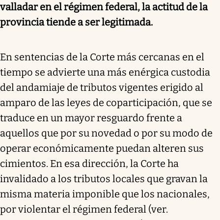
valladar en el régimen federal, la actitud de la
provincia tiende a ser legitimada.
En sentencias de la Corte más cercanas en el
tiempo se advierte una más enérgica custodia
del andamiaje de tributos vigentes erigido al
amparo de las leyes de coparticipación, que se
traduce en un mayor resguardo frente a
aquellos que por su novedad o por su modo de
operar económicamente puedan alteren sus
cimientos. En esa dirección, la Corte ha
invalidado a los tributos locales que gravan la
misma materia imponible que los nacionales,
por violentar el régimen federal (ver.