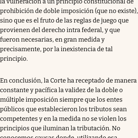
la vulneración a un principio constitucional de
prohibición de doble imposición (que no existe),
sino que es el fruto de las reglas de juego que
provienen del derecho intra federal, y que
fueron necesarias, en gran medida y
precisamente, por la inexistencia de tal
principio.
En conclusión, la Corte ha receptado de manera
constante y pacífica la validez de la doble o
múltiple imposición siempre que los entes
públicos que establecieron los tributos sean
competentes y en la medida no se violen los
principios que iluminan la tributación. No
conocemos causas donde, utilizando esa