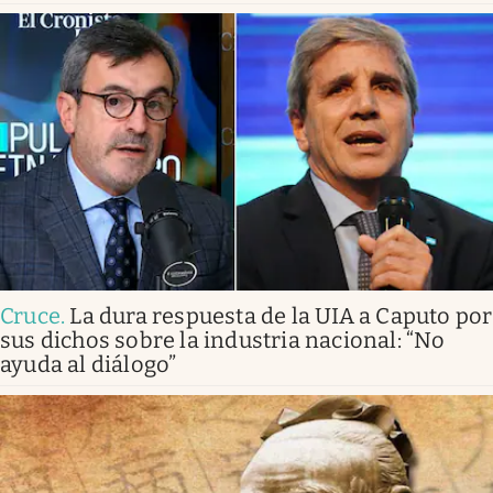
Cruce
.
La dura respuesta de la UIA a Caputo por
sus dichos sobre la industria nacional: “No
ayuda al diálogo”