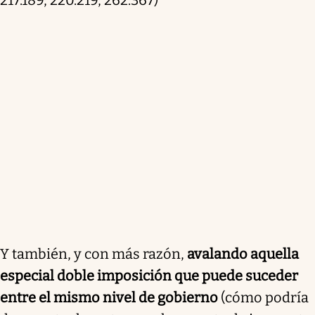
Y también, y con más razón,
avalando aquella
especial doble imposición que puede suceder
entre el mismo nivel de gobierno
(cómo podría