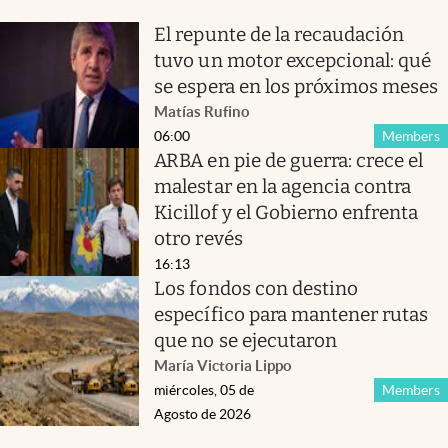
El repunte de la recaudación
tuvo un motor excepcional: qué
se espera en los próximos meses
Matías Rufino
06:00
Members
ARBA en pie de guerra: crece el
malestar en la agencia contra
Kicillof y el Gobierno enfrenta
otro revés
16:13
Los fondos con destino
específico para mantener rutas
que no se ejecutaron
María Victoria Lippo
miércoles, 05 de
Members
Agosto de 2026