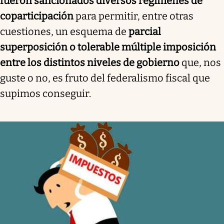
fueron sancionados diversos regímenes de
coparticipación
para permitir, entre otras
cuestiones, un esquema de
parcial
superposición o tolerable múltiple imposición
entre los distintos niveles de gobierno
que, nos
guste o no, es fruto del federalismo fiscal que
supimos conseguir.