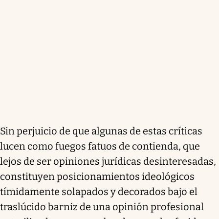
Sin perjuicio de que algunas de estas críticas
lucen como fuegos fatuos de contienda, que
lejos de ser opiniones jurídicas desinteresadas,
constituyen posicionamientos ideológicos
tímidamente solapados y decorados bajo el
traslúcido barniz de una opinión profesional