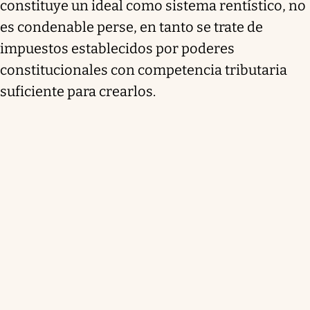
constituye un ideal como sistema rentístico, no
es condenable perse, en tanto se trate de
impuestos establecidos por poderes
constitucionales con competencia tributaria
suficiente para crearlos.