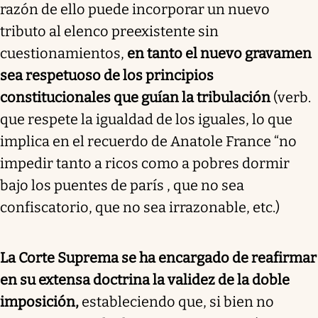
razón de ello puede incorporar un nuevo
tributo al elenco preexistente sin
cuestionamientos,
en tanto el nuevo gravamen
sea respetuoso de los principios
constitucionales que guían la tribulación
(verb.
que respete la igualdad de los iguales, lo que
implica en el recuerdo de Anatole France “no
impedir tanto a ricos como a pobres dormir
bajo los puentes de parís , que no sea
confiscatorio, que no sea irrazonable, etc.)
La Corte Suprema se ha encargado de reafirmar
en su extensa doctrina la validez de la doble
imposición,
estableciendo que, si bien no