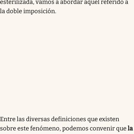
esterilizada, vamos a abordar aquel referido a
la doble imposición.
Entre las diversas definiciones que existen
sobre este fenómeno, podemos convenir que
la