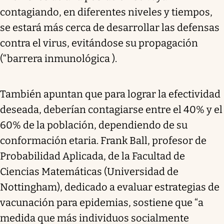
contagiando, en diferentes niveles y tiempos,
se estará más cerca de desarrollar las defensas
contra el virus, evitándose su propagación
(“barrera inmunológica ).
También apuntan que para lograr la efectividad
deseada, deberían contagiarse entre el 40% y el
60% de la población, dependiendo de su
conformación etaria. Frank Ball, profesor de
Probabilidad Aplicada, de la Facultad de
Ciencias Matemáticas (Universidad de
Nottingham), dedicado a evaluar estrategias de
vacunación para epidemias, sostiene que “a
medida que más individuos socialmente