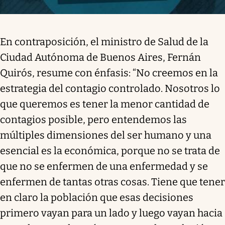
En contraposición, el ministro de Salud de la
Ciudad Autónoma de Buenos Aires, Fernán
Quirós, resume con énfasis: “No creemos en la
estrategia del contagio controlado. Nosotros lo
que queremos es tener la menor cantidad de
contagios posible, pero entendemos las
múltiples dimensiones del ser humano y una
esencial es la económica, porque no se trata de
que no se enfermen de una enfermedad y se
enfermen de tantas otras cosas. Tiene que tener
en claro la población que esas decisiones
primero vayan para un lado y luego vayan hacia