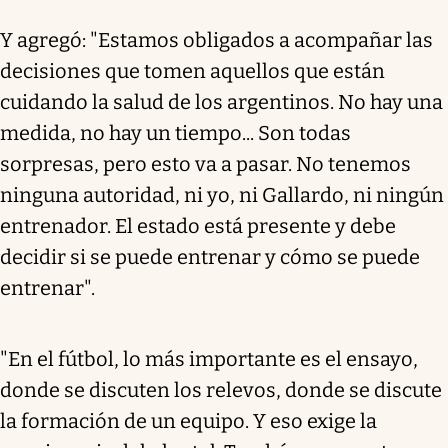
Y agregó: "Estamos obligados a acompañar las
decisiones que tomen aquellos que están
cuidando la salud de los argentinos. No hay una
medida, no hay un tiempo... Son todas
sorpresas, pero esto va a pasar. No tenemos
ninguna autoridad, ni yo, ni Gallardo, ni ningún
entrenador. El estado está presente y debe
decidir si se puede entrenar y cómo se puede
entrenar".
"En el fútbol, lo más importante es el ensayo,
donde se discuten los relevos, donde se discute
la formación de un equipo. Y eso exige la