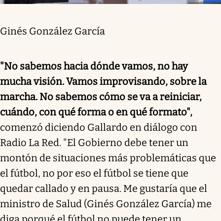
Ginés González García
"No sabemos hacia dónde vamos, no hay
mucha visión. Vamos improvisando, sobre la
marcha. No sabemos cómo se va a reiniciar,
cuándo, con qué forma o en qué formato",
comenzó diciendo Gallardo en diálogo con
Radio La Red. "El Gobierno debe tener un
montón de situaciones más problemáticas que
el fútbol, no por eso el fútbol se tiene que
quedar callado y en pausa. Me gustaría que el
ministro de Salud (Ginés González García) me
diga porqué el fútbol no puede tener un