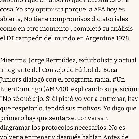
cosa. Yo soy optimista porque la AFA hoy es
abierta, No tiene compromisos dictatoriales
como en otro momento", completó su análisis
el DT campeón del mundo en Argentina 1978.
Mientras, Jorge Bermúdez, exfutbolista y actual
integrante del Consejo de Fútbol de Boca
Juniors dialogó con el programa radial #Un
BuenDomingo (AM 910), explicando su posición:
"No sé qué dijo. Si él pidió volver a entrenar, hay
que respetarlo, tendrá sus motivos. Yo digo que
primero hay que sentarse, conversar,
diagramar los protocolos necesarios. No es
volver a entrenar y después hablar. Antes de