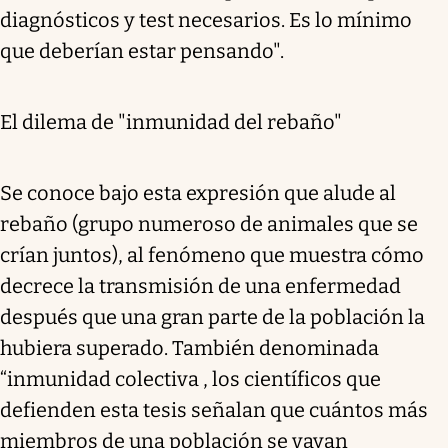
diagnósticos y test necesarios. Es lo mínimo
que deberían estar pensando".
El dilema de "inmunidad del rebaño"
Se conoce bajo esta expresión que alude al
rebaño (grupo numeroso de animales que se
crían juntos), al fenómeno que muestra cómo
decrece la transmisión de una enfermedad
después que una gran parte de la población la
hubiera superado. También denominada
“inmunidad colectiva , los científicos que
defienden esta tesis señalan que cuántos más
miembros de una población se vayan