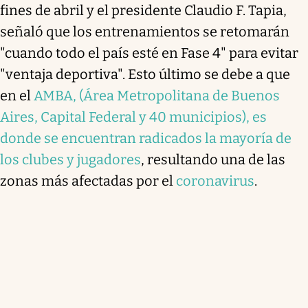
fines de abril y el presidente Claudio F. Tapia,
señaló que los entrenamientos se retomarán
"cuando todo el país esté en Fase 4" para evitar
"ventaja deportiva". Esto último se debe a que
en el
AMBA, (Área Metropolitana de Buenos
Aires, Capital Federal y 40 municipios), es
donde se encuentran radicados la mayoría de
los clubes y jugadores
, resultando una de las
zonas más afectadas por el
coronavirus
.