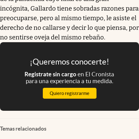
incógnita, Gallardo tiene sobradas razones para
preocuparse, pero al mismo tiempo, le asiste el
derecho de no callarse y decir lo que piensa, por
no sentirse oveja del mismo rebaño.
¡Queremos conocerte!
Registrate sin cargo
en El Cronista
para una experiencia a tu medida.
Quiero registrarme
Temas relacionados