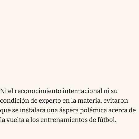
Ni el reconocimiento internacional ni su
condición de experto en la materia, evitaron
que se instalara una áspera polémica acerca de
la vuelta a los entrenamientos de fútbol.