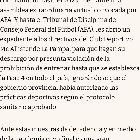
con mandato hasta el 2025, mediante una
asamblea extraordinaria virtual convocada por
AFA. Y hasta el Tribunal de Disciplina del
Consejo Federal del Fútbol (AFA), les abrió un
expediente a los directivos del Club Deportivo
Mc Allister de La Pampa, para que hagan su
descargo por presunta violación de la
prohibición de entrenar hasta que se establezca
la Fase 4 en todo el país, ignorándose que el
gobierno provincial había autorizado las
prácticas deportivas según el protocolo
sanitario aprobado.
Ante estas muestras de decadencia y en medio
de la pandemia cuyo final es una gran