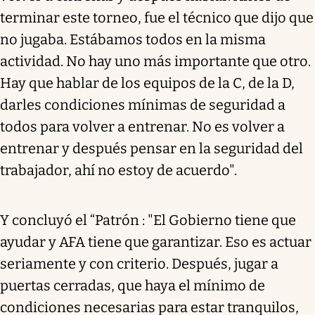
terminar este torneo, fue el técnico que dijo que
no jugaba. Estábamos todos en la misma
actividad. No hay uno más importante que otro.
Hay que hablar de los equipos de la C, de la D,
darles condiciones mínimas de seguridad a
todos para volver a entrenar. No es volver a
entrenar y después pensar en la seguridad del
trabajador, ahí no estoy de acuerdo".
Y concluyó el “Patrón : "El Gobierno tiene que
ayudar y AFA tiene que garantizar. Eso es actuar
seriamente y con criterio. Después, jugar a
puertas cerradas, que haya el mínimo de
condiciones necesarias para estar tranquilos,