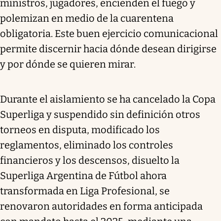
ministros, jugadores, encienden el fuego y
polemizan en medio de la cuarentena
obligatoria. Este buen ejercicio comunicacional
permite discernir hacia dónde desean dirigirse
y por dónde se quieren mirar.
Durante el aislamiento se ha cancelado la Copa
Superliga y suspendido sin definición otros
torneos en disputa, modificado los
reglamentos, eliminado los controles
financieros y los descensos, disuelto la
Superliga Argentina de Fútbol ahora
transformada en Liga Profesional, se
renovaron autoridades en forma anticipada