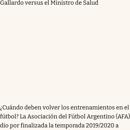
Gallardo versus el Ministro de Salud
¿Cuándo deben volver los entrenamientos en el
fútbol? La Asociación del Fútbol Argentino (AFA)
dio por finalizada la temporada 2019/2020 a