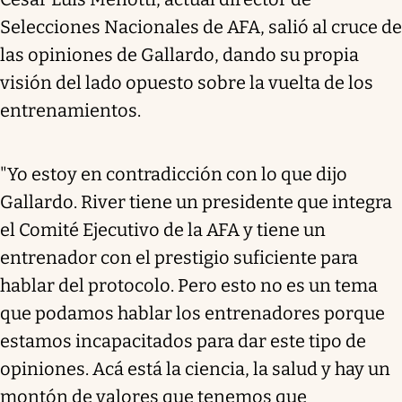
Selecciones Nacionales de AFA, salió al cruce de
las opiniones de Gallardo, dando su propia
visión del lado opuesto sobre la vuelta de los
entrenamientos.
"Yo estoy en contradicción con lo que dijo
Gallardo. River tiene un presidente que integra
el Comité Ejecutivo de la AFA y tiene un
entrenador con el prestigio suficiente para
hablar del protocolo. Pero esto no es un tema
que podamos hablar los entrenadores porque
estamos incapacitados para dar este tipo de
opiniones. Acá está la ciencia, la salud y hay un
montón de valores que tenemos que