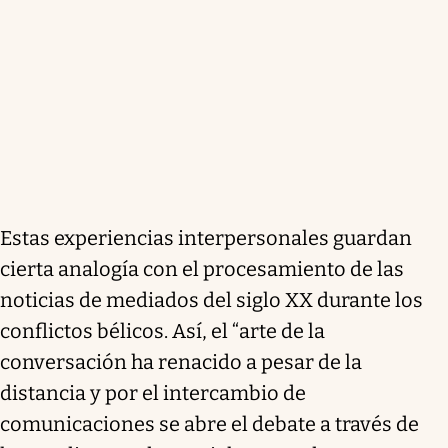
Estas experiencias interpersonales guardan
cierta analogía con el procesamiento de las
noticias de mediados del siglo XX durante los
conflictos bélicos. Así, el “arte de la
conversación ha renacido a pesar de la
distancia y por el intercambio de
comunicaciones se abre el debate a través de