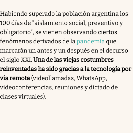
Habiendo superado la población argentina los
100 días de "aislamiento social, preventivo y
obligatorio", se vienen observando ciertos
fenómenos derivados de la
pandemia
que
marcarán un antes y un después en el decurso
el siglo XXI.
Una de las viejas costumbres
reinventadas ha sido gracias a la tecnología por
vía remota
(videollamadas, WhatsApp,
videoconferencias, reuniones y dictado de
clases virtuales).