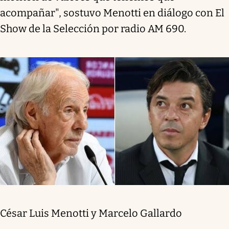
acompañar", sostuvo Menotti en diálogo con El
Show de la Selección por radio AM 690.
César Luis Menotti y Marcelo Gallardo