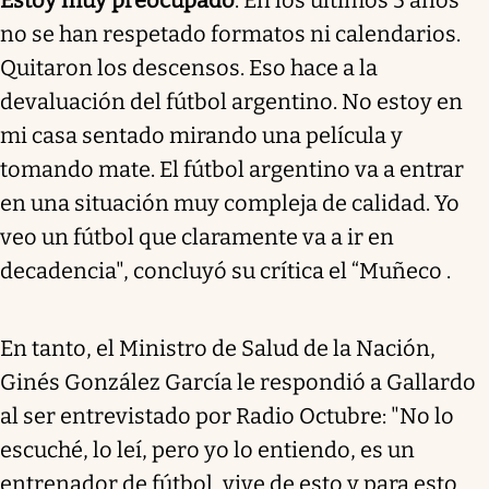
no se han respetado formatos ni calendarios.
Quitaron los descensos. Eso hace a la
devaluación del fútbol argentino. No estoy en
mi casa sentado mirando una película y
tomando mate. El fútbol argentino va a entrar
en una situación muy compleja de calidad. Yo
veo un fútbol que claramente va a ir en
decadencia", concluyó su crítica el “Muñeco .
En tanto, el Ministro de Salud de la Nación,
Ginés González García le respondió a Gallardo
al ser entrevistado por Radio Octubre: "No lo
escuché, lo leí, pero yo lo entiendo, es un
entrenador de fútbol, vive de esto y para esto,