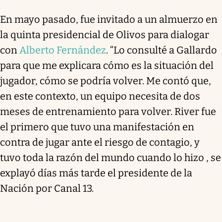
En mayo pasado, fue invitado a un almuerzo en
la quinta presidencial de Olivos para dialogar
con
Alberto Fernández
. “Lo consulté a Gallardo
para que me explicara cómo es la situación del
jugador, cómo se podría volver. Me contó que,
en este contexto, un equipo necesita de dos
meses de entrenamiento para volver. River fue
el primero que tuvo una manifestación en
contra de jugar ante el riesgo de contagio, y
tuvo toda la razón del mundo cuando lo hizo , se
explayó días más tarde el presidente de la
Nación por Canal 13.