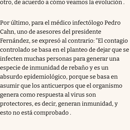
otro, de acuerdo a cómo veamos la evolución .
Por último, para el médico infectólogo Pedro
Cahn, uno de asesores del presidente
Fernández, se expresó al contrario: “El contagio
controlado se basa en el planteo de dejar que se
infecten muchas personas para generar una
especie de inmunidad de rebaño y es un
absurdo epidemiológico, porque se basa en
asumir que los anticuerpos que el organismo
genera como respuesta al virus son
protectores, es decir, generan inmunidad, y
esto no está comprobado .