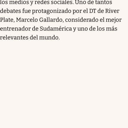
los medios y redes sociales. Uno de tantos
debates fue protagonizado por el DT de River
Plate, Marcelo Gallardo, considerado el mejor
entrenador de Sudamérica y uno de los más
relevantes del mundo.