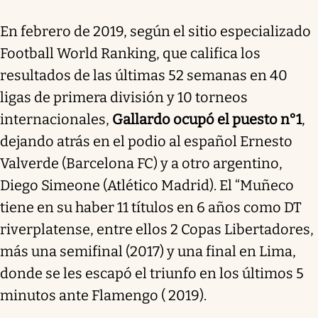
En febrero de 2019, según el sitio especializado
Football World Ranking, que califica los
resultados de las últimas 52 semanas en 40
ligas de primera división y 10 torneos
internacionales,
Gallardo ocupó el puesto n°1
,
dejando atrás en el podio al español Ernesto
Valverde (Barcelona FC) y a otro argentino,
Diego Simeone (Atlético Madrid). El “Muñeco
tiene en su haber 11 títulos en 6 años como DT
riverplatense, entre ellos 2 Copas Libertadores,
más una semifinal (2017) y una final en Lima,
donde se les escapó el triunfo en los últimos 5
minutos ante Flamengo ( 2019).