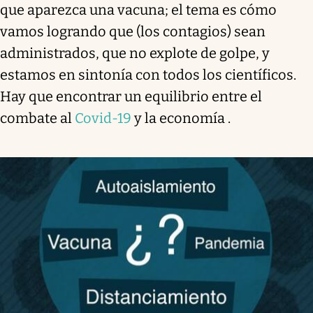
que aparezca una vacuna; el tema es cómo
vamos logrando que (los contagios) sean
administrados, que no explote de golpe, y
estamos en sintonía con todos los científicos.
Hay que encontrar un equilibrio entre el
combate al
Covid-19
y la economía .