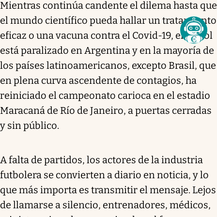
Mientras continúa candente el dilema hasta que
el mundo científico pueda hallar un tratamiento
eficaz o una vacuna contra el Covid-19, el fútbol
está paralizado en Argentina y en la mayoría de
los países latinoamericanos, excepto Brasil, que
en plena curva ascendente de contagios, ha
reiniciado el campeonato carioca en el estadio
Maracaná de Río de Janeiro, a puertas cerradas
y sin público.
A falta de partidos, los actores de la industria
futbolera se convierten a diario en noticia, y lo
que más importa es transmitir el mensaje. Lejos
de llamarse a silencio, entrenadores, médicos,