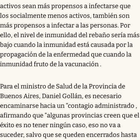
activos sean más propensos a infectarse que
los socialmente menos activos, también son
más propensos a infectar a las personas. Por
ello, el nivel de inmunidad del rebaño sería más
bajo cuando la inmunidad está causada por la
propagación de la enfermedad que cuando la
inmunidad fruto de la vacunación .
Para el ministro de Salud de la Provincia de
Buenos Aires, Daniel Gollán, es necesario
encaminarse hacia un “contagio administrado ,
afirmando que “algunas provincias creen que el
éxito es no tener ningún caso, eso no va a
suceder, salvo que se queden encerrados hasta