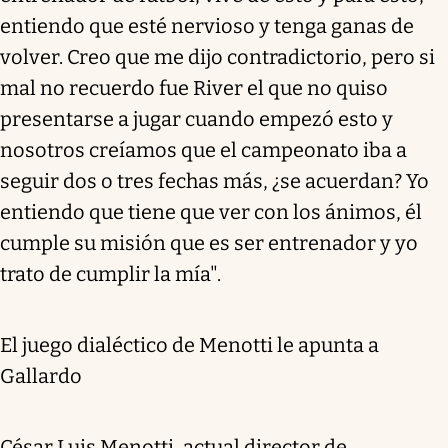
entiendo que esté nervioso y tenga ganas de
volver. Creo que me dijo contradictorio, pero si
mal no recuerdo fue River el que no quiso
presentarse a jugar cuando empezó esto y
nosotros creíamos que el campeonato iba a
seguir dos o tres fechas más, ¿se acuerdan? Yo
entiendo que tiene que ver con los ánimos, él
cumple su misión que es ser entrenador y yo
trato de cumplir la mía".
El juego dialéctico de Menotti le apunta a
Gallardo
César Luis Menotti, actual director de