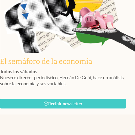
El semáforo de la economía
Todos los sábados
Nuestro director periodístico, Hernán De Goñi, hace un análisis
sobre la economía y sus variables.
Recibir newsletter