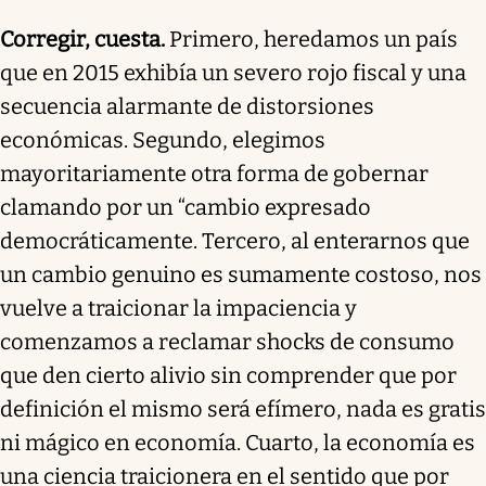
Corregir, cuesta.
Primero, heredamos un país
que en 2015 exhibía un severo rojo fiscal y una
secuencia alarmante de distorsiones
económicas. Segundo, elegimos
mayoritariamente otra forma de gobernar
clamando por un “cambio expresado
democráticamente. Tercero, al enterarnos que
un cambio genuino es sumamente costoso, nos
vuelve a traicionar la impaciencia y
comenzamos a reclamar shocks de consumo
que den cierto alivio sin comprender que por
definición el mismo será efímero, nada es gratis
ni mágico en economía. Cuarto, la economía es
una ciencia traicionera en el sentido que por