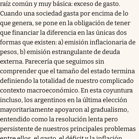
raíz común y muy básica: exceso de gasto.
Cuando una sociedad gasta por encima de lo
que genera, se pone en la obligación de tener
que financiar la diferencia en las únicas dos
formas que existen: a) emisión inflacionaria de
pesos, b) emisión estrangulante de deuda
externa. Parecería que seguimos sin
comprender que el tamaño del estado termina
definiendo la totalidad de nuestro complicado
contexto macroeconómico. En esta coyuntura
incluso, los argentinos en la última elección
mayoritariamente apoyaron al gradualismo,
entendido como la resolución lenta pero
persistente de nuestros principales problemas
entre ellos, el gasto, el déficit y la inflación.