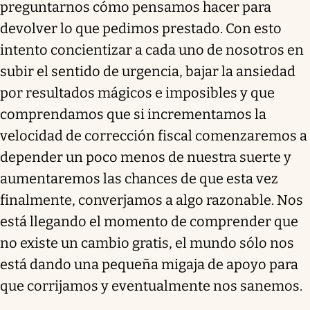
preguntarnos cómo pensamos hacer para
devolver lo que pedimos prestado. Con esto
intento concientizar a cada uno de nosotros en
subir el sentido de urgencia, bajar la ansiedad
por resultados mágicos e imposibles y que
comprendamos que si incrementamos la
velocidad de corrección fiscal comenzaremos a
depender un poco menos de nuestra suerte y
aumentaremos las chances de que esta vez
finalmente, converjamos a algo razonable. Nos
está llegando el momento de comprender que
no existe un cambio gratis, el mundo sólo nos
está dando una pequeña migaja de apoyo para
que corrijamos y eventualmente nos sanemos.