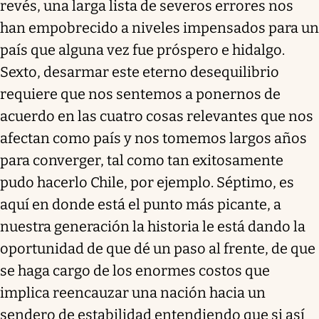
revés, una larga lista de severos errores nos
han empobrecido a niveles impensados para un
país que alguna vez fue próspero e hidalgo.
Sexto, desarmar este eterno desequilibrio
requiere que nos sentemos a ponernos de
acuerdo en las cuatro cosas relevantes que nos
afectan como país y nos tomemos largos años
para converger, tal como tan exitosamente
pudo hacerlo Chile, por ejemplo. Séptimo, es
aquí en donde está el punto más picante, a
nuestra generación la historia le está dando la
oportunidad de que dé un paso al frente, de que
se haga cargo de los enormes costos que
implica reencauzar una nación hacia un
sendero de estabilidad entendiendo que si así