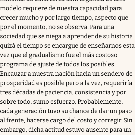
modelo requiere de nuestra capacidad para
crecer mucho y por largo tiempo, aspecto que
por el momento, no se observa. Para una
sociedad que se niega a aprender de su historia
quizá el tiempo se encargue de enseñarnos esta
vez que el gradualismo fue el más costoso
programa de ajuste de todos los posibles.
Encauzar a nuestra nación hacia un sendero de
prosperidad es posible pero a la vez, requeriría
tres décadas de paciencia, consistencia y por
sobre todo, sumo esfuerzo. Probablemente,
cada generación tuvo su chance de dar un paso
al frente, hacerse cargo del costo y corregir. Sin
embargo, dicha actitud estuvo ausente para un