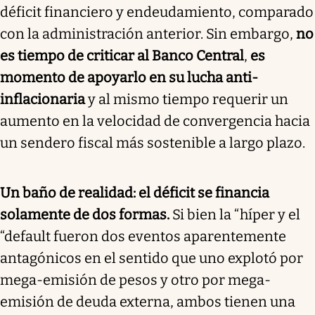
déficit financiero y endeudamiento, comparado
con la administración anterior. Sin embargo,
no
es tiempo de criticar al Banco Central
,
es
momento de apoyarlo en su lucha anti-
inflacionaria
y al mismo tiempo requerir un
aumento en la velocidad de convergencia hacia
un sendero fiscal más sostenible a largo plazo.
Un baño de realidad: el déficit se financia
solamente de dos formas.
Si bien la “híper y el
“default fueron dos eventos aparentemente
antagónicos en el sentido que uno explotó por
mega-emisión de pesos y otro por mega-
emisión de deuda externa, ambos tienen una