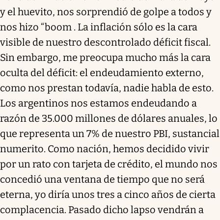
y el huevito, nos sorprendió de golpe a todos y
nos hizo “boom . La inflación sólo es la cara
visible de nuestro descontrolado déficit fiscal.
Sin embargo, me preocupa mucho más la cara
oculta del déficit: el endeudamiento externo,
como nos prestan todavía, nadie habla de esto.
Los argentinos nos estamos endeudando a
razón de 35.000 millones de dólares anuales, lo
que representa un 7% de nuestro PBI, sustancial
numerito. Como nación, hemos decidido vivir
por un rato con tarjeta de crédito, el mundo nos
concedió una ventana de tiempo que no será
eterna, yo diría unos tres a cinco años de cierta
complacencia. Pasado dicho lapso vendrán a