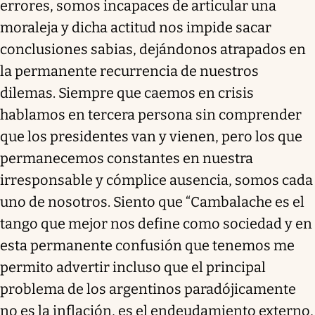
errores, somos incapaces de articular una
moraleja y dicha actitud nos impide sacar
conclusiones sabias, dejándonos atrapados en
la permanente recurrencia de nuestros
dilemas. Siempre que caemos en crisis
hablamos en tercera persona sin comprender
que los presidentes van y vienen, pero los que
permanecemos constantes en nuestra
irresponsable y cómplice ausencia, somos cada
uno de nosotros. Siento que “Cambalache es el
tango que mejor nos define como sociedad y en
esta permanente confusión que tenemos me
permito advertir incluso que el principal
problema de los argentinos paradójicamente
no es la inflación, es el endeudamiento externo,