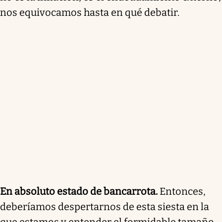
nos equivocamos hasta en qué debatir.
En absoluto estado de bancarrota.
Entonces,
deberíamos despertarnos de esta siesta en la
que estamos y entender el formidable tamaño