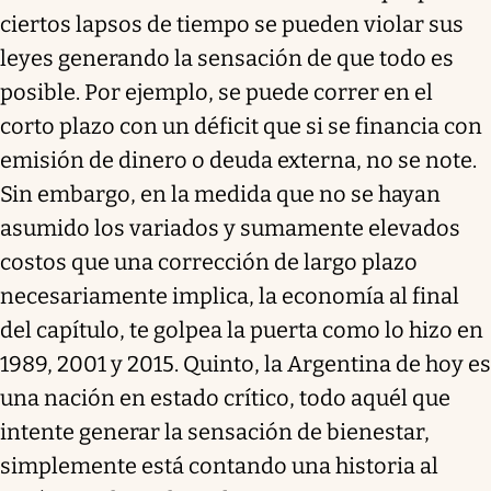
ciertos lapsos de tiempo se pueden violar sus
leyes generando la sensación de que todo es
posible. Por ejemplo, se puede correr en el
corto plazo con un déficit que si se financia con
emisión de dinero o deuda externa, no se note.
Sin embargo, en la medida que no se hayan
asumido los variados y sumamente elevados
costos que una corrección de largo plazo
necesariamente implica, la economía al final
del capítulo, te golpea la puerta como lo hizo en
1989, 2001 y 2015. Quinto, la Argentina de hoy es
una nación en estado crítico, todo aquél que
intente generar la sensación de bienestar,
simplemente está contando una historia al