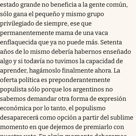
estado grande no beneficia a la gente común,
sólo gana el pequeño y mismo grupo
privilegiado de siempre, ese que
permanentemente mama de una vaca
enflaquecida que ya no puede más. Setenta
años de lo mismo debería habernos enseñado
algo y si todavía no tuvimos la capacidad de
aprender, hagámoslo finalmente ahora. La
oferta política es preponderantemente
populista sólo porque los argentinos no
sabemos demandar otra forma de expresión
económica por lo tanto, el populismo
desaparecerá como opción a partir del sublime
momento en que dejemos de premiarlo con