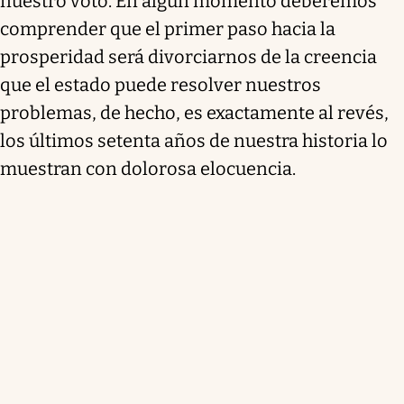
nuestro voto. En algún momento deberemos
comprender que el primer paso hacia la
prosperidad será divorciarnos de la creencia
que el estado puede resolver nuestros
problemas, de hecho, es exactamente al revés,
los últimos setenta años de nuestra historia lo
muestran con dolorosa elocuencia.