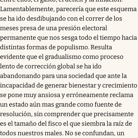
Lamentablemente, parecería que este esquema
se ha ido desdibujando con el correr de los
meses presa de una presión electoral
permanente que nos sesga todo el tiempo hacia
distintas formas de populismo. Resulta
evidente que el gradualismo como proceso
lento de corrección global se ha ido
abandonando para una sociedad que ante la
incapacidad de generar bienestar y crecimiento
se pone muy ansiosa y erróneamente reclama
un estado aún mas grande como fuente de
resolución, sin comprender que precisamente
es el tamaño del fisco el que siembra la raíz de
todos nuestros males. No se confundan, un