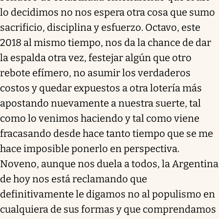
lo decidimos no nos espera otra cosa que sumo
sacrificio, disciplina y esfuerzo. Octavo, este
2018 al mismo tiempo, nos da la chance de dar
la espalda otra vez, festejar algún que otro
rebote efímero, no asumir los verdaderos
costos y quedar expuestos a otra lotería más
apostando nuevamente a nuestra suerte, tal
como lo venimos haciendo y tal como viene
fracasando desde hace tanto tiempo que se me
hace imposible ponerlo en perspectiva.
Noveno, aunque nos duela a todos, la Argentina
de hoy nos está reclamando que
definitivamente le digamos no al populismo en
cualquiera de sus formas y que comprendamos