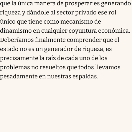
que la única manera de prosperar es generando
riqueza y dándole al sector privado ese rol
único que tiene como mecanismo de
dinamismo en cualquier coyuntura económica.
Deberíamos finalmente comprender que el
estado no es un generador de riqueza, es
precisamente la raíz de cada uno de los
problemas no resueltos que todos llevamos
pesadamente en nuestras espaldas.