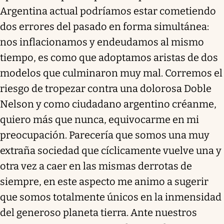
Argentina actual podríamos estar cometiendo
dos errores del pasado en forma simultánea:
nos inflacionamos y endeudamos al mismo
tiempo, es como que adoptamos aristas de dos
modelos que culminaron muy mal. Corremos el
riesgo de tropezar contra una dolorosa Doble
Nelson y como ciudadano argentino créanme,
quiero más que nunca, equivocarme en mi
preocupación. Parecería que somos una muy
extraña sociedad que cíclicamente vuelve una y
otra vez a caer en las mismas derrotas de
siempre, en este aspecto me animo a sugerir
que somos totalmente únicos en la inmensidad
del generoso planeta tierra. Ante nuestros