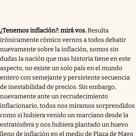
¿Tenemos inflación?: mirá vos.
Resulta
irónicamente cómico vernos a todos debatir
nuevamente sobre la inflación, somos sin
dudas la nación que mas historia tiene en este
aspecto, no existe un solo país en el mundo
entero con semejante y persistente secuencia
de inestabilidad de precios. Sin embargo,
nuevamente ante un recrudecimiento
inflacionario, todos nos miramos sorprendidos
como si hubiera venido un marciano desde la
estratósfera y nos hubiera plantado un huevo
lleno de inflación en el medio de Plaza de Mayo