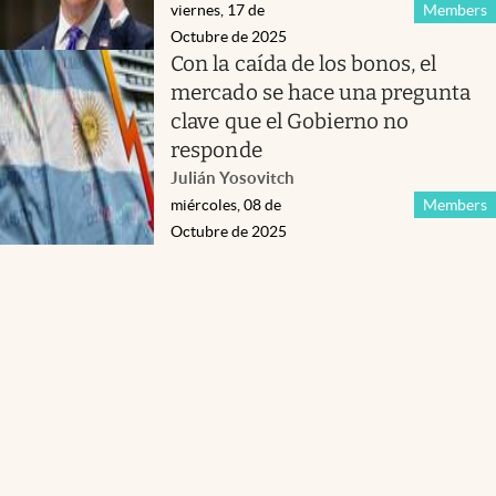
viernes, 17 de
Members
Octubre de 2025
Con la caída de los bonos, el
mercado se hace una pregunta
clave que el Gobierno no
responde
Julián Yosovitch
miércoles, 08 de
Members
Octubre de 2025