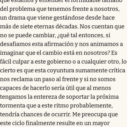
del problema que tenemos frente a nosotros,
un drama que viene gestándose desde hace
más de siete eternas décadas. Nos cuentan que
no se puede cambiar, ¿qué tal entonces, si
desafiamos esta afirmación y nos animamos a
imaginar que el cambio está en nosotros? Es
fácil culpar a este gobierno o a cualquier otro, lo
cierto es que esta coyuntura sumamente crítica
nos reclama un paso al frente y si no somos
capaces de hacerlo sería útil que al menos
tengamos la entereza de soportar la próxima
tormenta que a este ritmo probablemente,
tendría chances de ocurrir. Me preocupa que
este ciclo finalmente resulte en un mayor