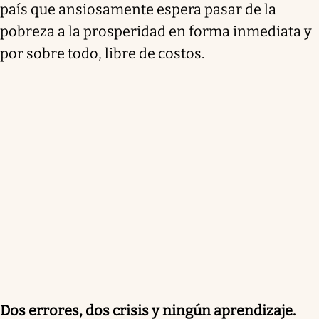
país que ansiosamente espera pasar de la
pobreza a la prosperidad en forma inmediata y
por sobre todo, libre de costos.
Dos errores, dos crisis y ningún aprendizaje.