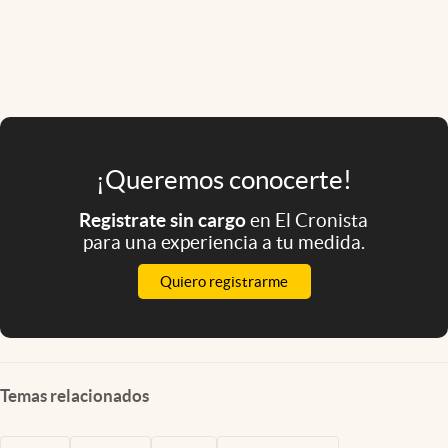
¡Queremos conocerte!
Registrate sin cargo
en El Cronista
para una experiencia a tu medida.
Quiero registrarme
Temas relacionados