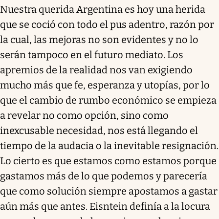
Nuestra querida Argentina es hoy una herida
que se coció con todo el pus adentro, razón por
la cual, las mejoras no son evidentes y no lo
serán tampoco en el futuro mediato. Los
apremios de la realidad nos van exigiendo
mucho más que fe, esperanza y utopías, por lo
que el cambio de rumbo económico se empieza
a revelar no como opción, sino como
inexcusable necesidad, nos está llegando el
tiempo de la audacia o la inevitable resignación.
Lo cierto es que estamos como estamos porque
gastamos más de lo que podemos y parecería
que como solución siempre apostamos a gastar
aún más que antes. Eisntein definía a la locura