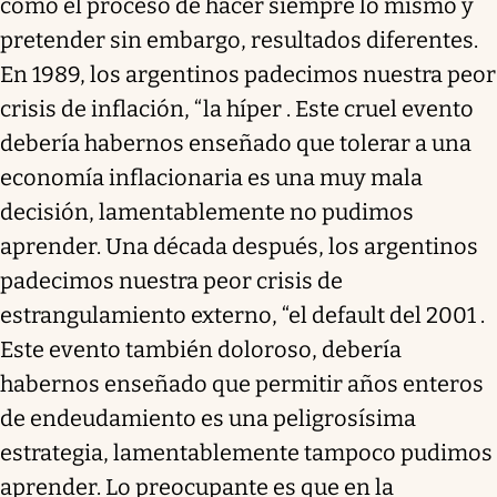
como el proceso de hacer siempre lo mismo y
pretender sin embargo, resultados diferentes.
En 1989, los argentinos padecimos nuestra peor
crisis de inflación, “la híper . Este cruel evento
debería habernos enseñado que tolerar a una
economía inflacionaria es una muy mala
decisión, lamentablemente no pudimos
aprender. Una década después, los argentinos
padecimos nuestra peor crisis de
estrangulamiento externo, “el default del 2001 .
Este evento también doloroso, debería
habernos enseñado que permitir años enteros
de endeudamiento es una peligrosísima
estrategia, lamentablemente tampoco pudimos
aprender. Lo preocupante es que en la