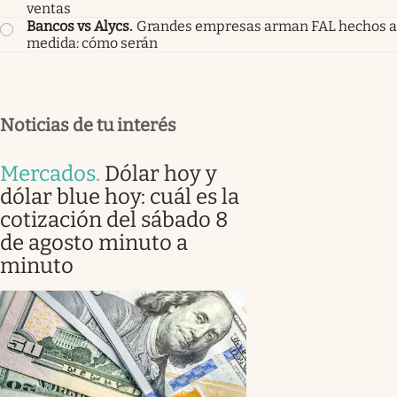
ventas
Bancos vs Alycs
.
Grandes empresas arman FAL hechos a
medida: cómo serán
Noticias de tu interés
Mercados
.
Dólar hoy y
dólar blue hoy: cuál es la
cotización del sábado 8
de agosto minuto a
minuto