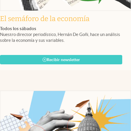
El semáforo de la economía
Todos los sábados
Nuestro director periodístico, Hernán De Goñi, hace un análisis
sobre la economía y sus variables.
Recibir newsletter