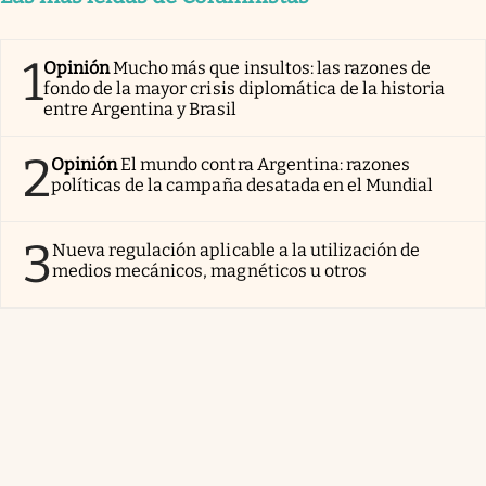
1
Opinión
Mucho más que insultos: las razones de
fondo de la mayor crisis diplomática de la historia
entre Argentina y Brasil
2
Opinión
El mundo contra Argentina: razones
políticas de la campaña desatada en el Mundial
3
Nueva regulación aplicable a la utilización de
medios mecánicos, magnéticos u otros