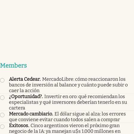
Members
Alerta Cedear
.
MercadoLibre: cómo reaccionaron los
bancos de inversión al balance y cuánto puede subir o
caer la acción
¿Oportunidad?
.
Invertir en oro: qué recomiendan los
especialistas y qué inversores deberían tenerlo en su
cartera
Mercado cambiario
.
El dólar sigue al alza: los errores
que conviene evitar cuando todos salen a comprar
Exitosos
.
Cinco argentinos vieron el próximo gran
negocio de la IA: ya manejan u$s 1.000 millones en