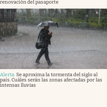
renovación del pasaporte
Alerta
.
Se aproxima la tormenta del siglo al
país. Cuáles serán las zonas afectadas por las
intensas lluvias