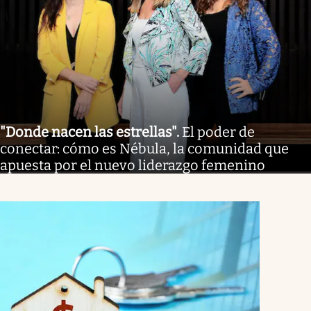
"Donde nacen las estrellas"
.
El poder de
conectar: cómo es Nébula, la comunidad que
apuesta por el nuevo liderazgo femenino