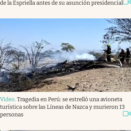
de la Espriella antes de su asunción presidencial
Video
.
Tragedia en Perú: se estrelló una avioneta
turística sobre las Líneas de Nazca y murieron 13
personas