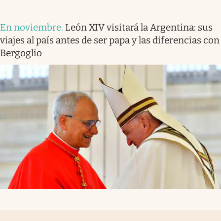
En noviembre
.
León XIV visitará la Argentina: sus
viajes al país antes de ser papa y las diferencias con
Bergoglio