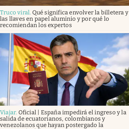
Truco viral
.
Qué significa envolver la billetera y
las llaves en papel aluminio y por qué lo
recomiendan los expertos
Viajar
.
Oficial | España impedirá el ingreso y la
salida de ecuatorianos, colombianos y
venezolanos que hayan postergado la