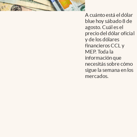
A cuánto está el dólar
blue hoy sábado 8 de
agosto. Cuál es el
precio del dólar oficial
y de los dólares
financieros CCL y
MEP. Toda la
información que
necesitás sobre cómo
sigue la semana en los
mercados.