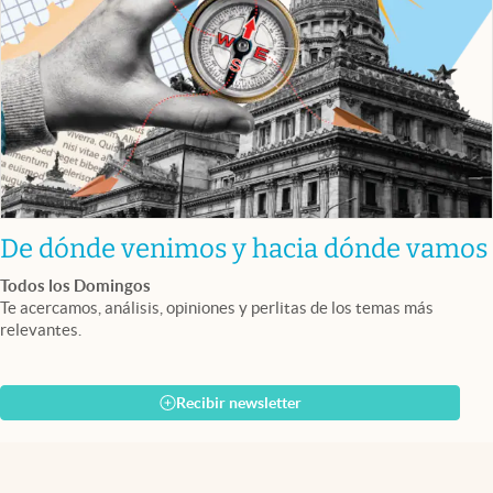
De dónde venimos y hacia dónde vamos
Todos los Domingos
Te acercamos, análisis, opiniones y perlitas de los temas más
relevantes.
Recibir newsletter