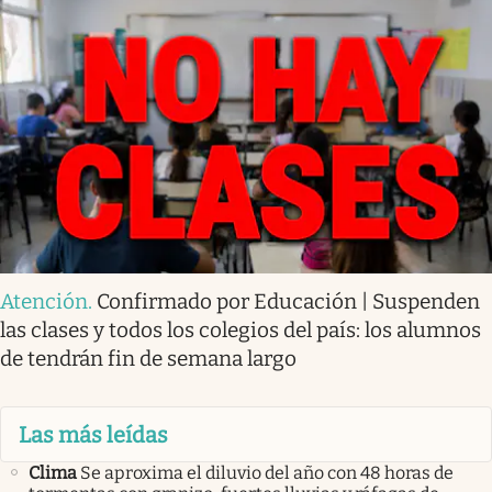
Atención
.
Confirmado por Educación | Suspenden
las clases y todos los colegios del país: los alumnos
de tendrán fin de semana largo
Las más leídas
Clima
Se aproxima el diluvio del año con 48 horas de