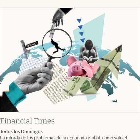
abre en nueva pestaña
Financial Times
Todos los Domingos
La mirada de los problemas de la economía global, como solo el