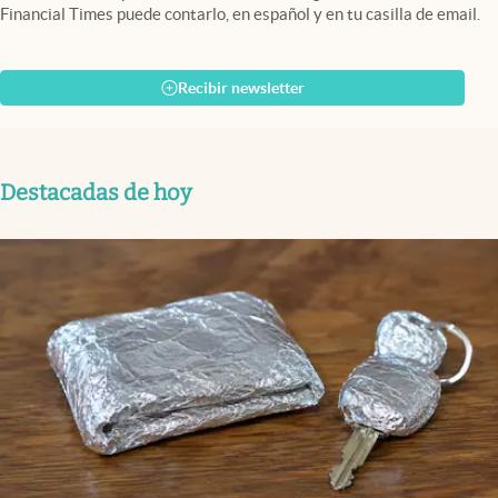
Financial Times puede contarlo, en español y en tu casilla de email.
Recibir newsletter
Destacadas de hoy