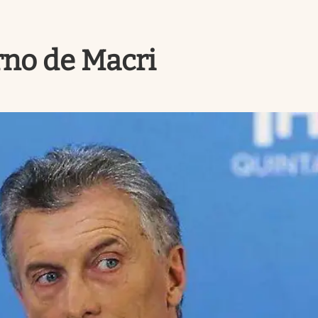
rno de Macri