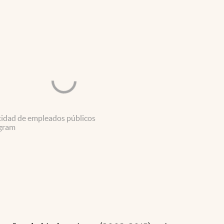
idad de empleados públicos
gram