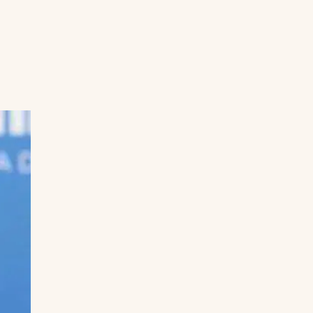
Uruguay