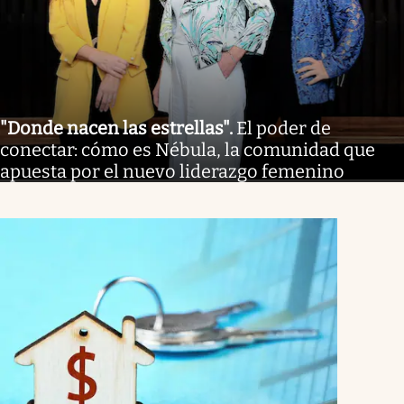
"Donde nacen las estrellas"
.
El poder de
conectar: cómo es Nébula, la comunidad que
apuesta por el nuevo liderazgo femenino