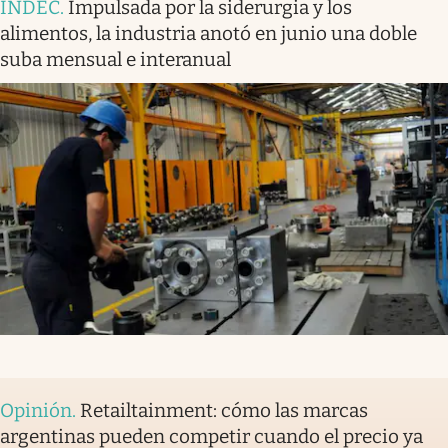
INDEC
.
Impulsada por la siderurgia y los
alimentos, la industria anotó en junio una doble
suba mensual e interanual
Opinión
.
Retailtainment: cómo las marcas
argentinas pueden competir cuando el precio ya