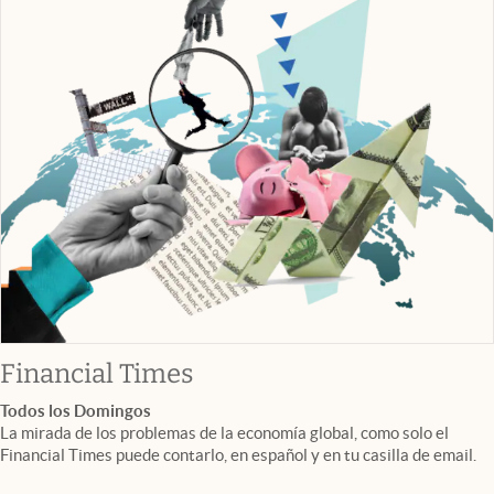
abre en nueva pestaña
Financial Times
Todos los Domingos
La mirada de los problemas de la economía global, como solo el
Financial Times puede contarlo, en español y en tu casilla de email.