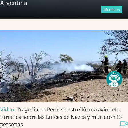
Argentina
Members
Video
.
Tragedia en Perú: se estrelló una avioneta
turística sobre las Líneas de Nazca y murieron 13
personas