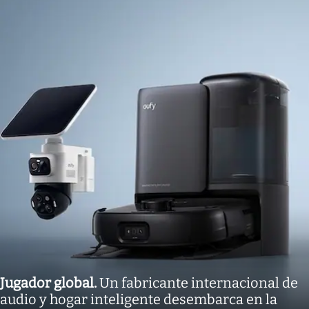
Jugador global
.
Un fabricante internacional de
audio y hogar inteligente desembarca en la