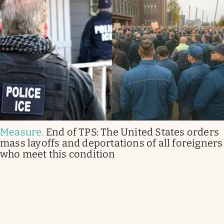
Measure
.
End of TPS: The United States orders
mass layoffs and deportations of all foreigners
who meet this condition