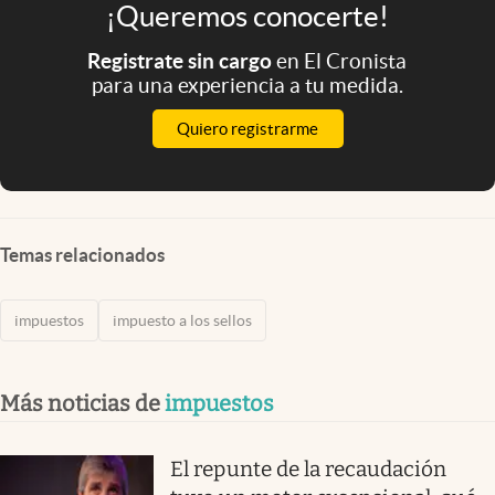
¡Queremos conocerte!
Registrate sin cargo
en El Cronista
para una experiencia a tu medida.
Quiero registrarme
Temas relacionados
impuestos
impuesto a los sellos
Más noticias de
impuestos
El repunte de la recaudación