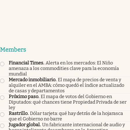
Members
Financial Times
.
Alerta en los mercados: El Niño
amenaza a los commodities clave para la economía
mundial
Mercado inmobiliario
.
El mapa de precios de venta y
alquiler en el AMBA: cómo quedó el índice actualizado
de casas y departamentos
Próximo paso
.
El mapa de votos del Gobierno en
Diputados: qué chances tiene Propiedad Privada de ser
ley
Rastrillo
.
Dólar tarjeta: qué hay detrás de la hojarasca
que el Gobierno no barre
Jugador global
.
Un fabricante internacional de audio y