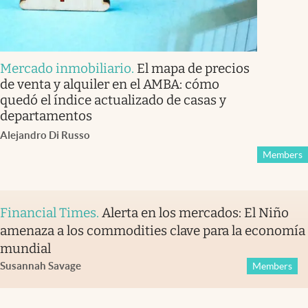
Mercado inmobiliario
.
El mapa de precios
de venta y alquiler en el AMBA: cómo
quedó el índice actualizado de casas y
departamentos
Alejandro Di Russo
Members
Financial Times
.
Alerta en los mercados: El Niño
amenaza a los commodities clave para la economía
mundial
Susannah Savage
Members