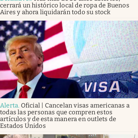
cerrará un histórico local de ropa de Buenos
Aires y ahora liquidarán todo su stock
Alerta
.
Oficial | Cancelan visas americanas a
todas las personas que compren estos
artículos y de esta manera en outlets de
Estados Unidos