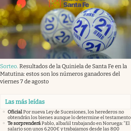
Sorteo
.
Resultados de la Quiniela de Santa Fe en la
Matutina: estos son los números ganadores del
viernes 7 de agosto
Las más leídas
Oficial
Por nueva Ley de Sucesiones, los herederos no
obtendrán los bienes aunque lo determine el testamento
Te sorprenderá
Pablo, albañil trabajando en Noruega: “El
salario son unos 6.200€ y trabajamos desde las 8:00