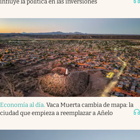
influye la política en las inversiones
Economía al día
.
Vaca Muerta cambia de mapa: la
ciudad que empieza a reemplazar a Añelo