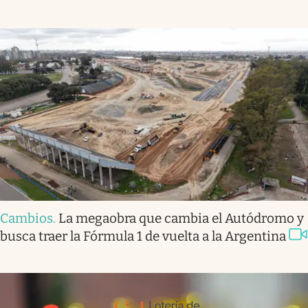
Cambios
.
La megaobra que cambia el Autódromo y
busca traer la Fórmula 1 de vuelta a la Argentina