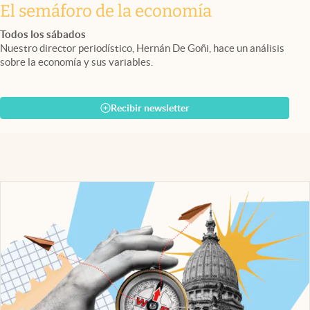
El semáforo de la economía
Todos los sábados
Nuestro director periodístico, Hernán De Goñi, hace un análisis
sobre la economía y sus variables.
Recibir newsletter