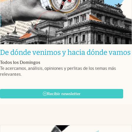
De dónde venimos y hacia dónde vamos
Todos los Domingos
Te acercamos, análisis, opiniones y perlitas de los temas más
relevantes.
Recibir newsletter