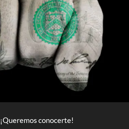
¡Queremos conocerte!