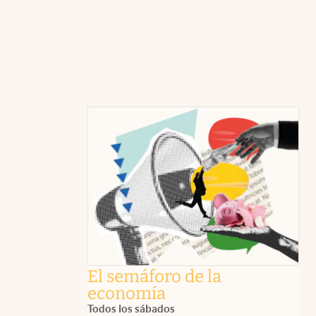
El semáforo de la
economía
Todos los sábados