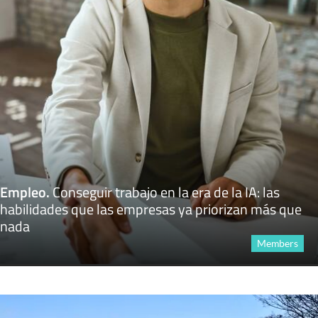
Empleo
.
Conseguir trabajo en la era de la IA: las
habilidades que las empresas ya priorizan más que
nada
Members