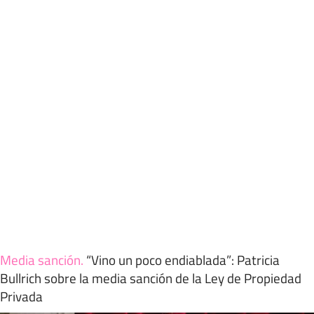
Media sanción
.
“Vino un poco endiablada”: Patricia
Bullrich sobre la media sanción de la Ley de Propiedad
Privada