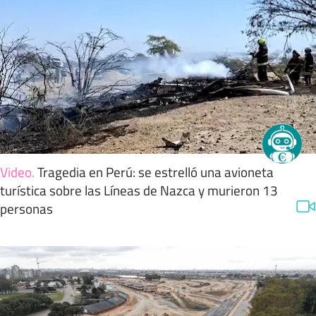
Video
.
Tragedia en Perú: se estrelló una avioneta
turística sobre las Líneas de Nazca y murieron 13
personas