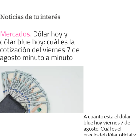
Noticias de tu interés
Mercados
.
Dólar hoy y
dólar blue hoy: cuál es la
cotización del viernes 7 de
agosto minuto a minuto
A cuánto está el dólar
blue hoy viernes 7 de
agosto. Cuál es el
precio del dólar oficial y