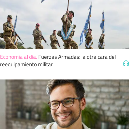
Economía al día
.
Fuerzas Armadas: la otra cara del
reequipamiento militar