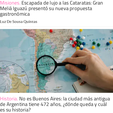
Misiones
.
Escapada de lujo a las Cataratas: Gran
Meliá Iguazú presentó su nueva propuesta
gastronómica
Luz De Sousa Quintas
Historia
.
No es Buenos Aires: la ciudad más antigua
de Argentina tiene 472 años, ¿dónde queda y cuál
es su historia?