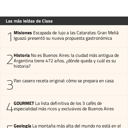
Las más leídas de Clase
1
Misiones
Escapada de lujo a las Cataratas: Gran Meliá
Iguazú presentó su nueva propuesta gastronómica
2
Historia
No es Buenos Aires: la ciudad más antigua de
Argentina tiene 472 años, ¿dónde queda y cuál es su
historia?
3
Pan casero receta original: cómo se prepara en casa
4
GOURMET
La lista definitiva de los 3 cafés de
especialidad más ricos y exclusivos de Buenos Aires
Geología
La montaña más alta del mundo no está en el