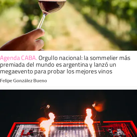
Agenda CABA
.
Orgullo nacional: la sommelier más
premiada del mundo es argentina y lanzó un
megaevento para probar los mejores vinos
Felipe González Bueno