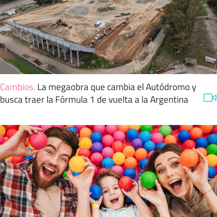
Cambios
.
La megaobra que cambia el Autódromo y
busca traer la Fórmula 1 de vuelta a la Argentina