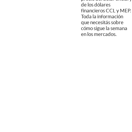
de los dólares
financieros CCL y MEP.
Toda la información
que necesitás sobre
cómo sigue la semana
en los mercados.