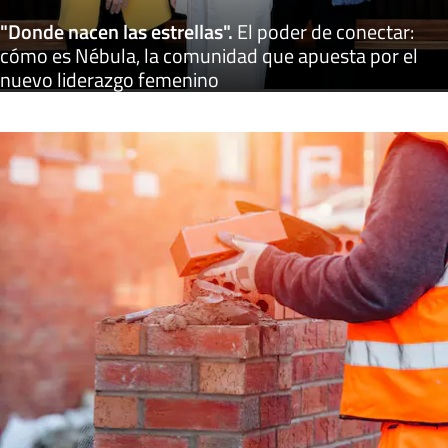
"Donde nacen las estrellas"
.
El poder de conectar:
cómo es Nébula, la comunidad que apuesta por el
nuevo liderazgo femenino