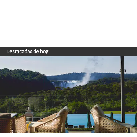
Destacadas de hoy