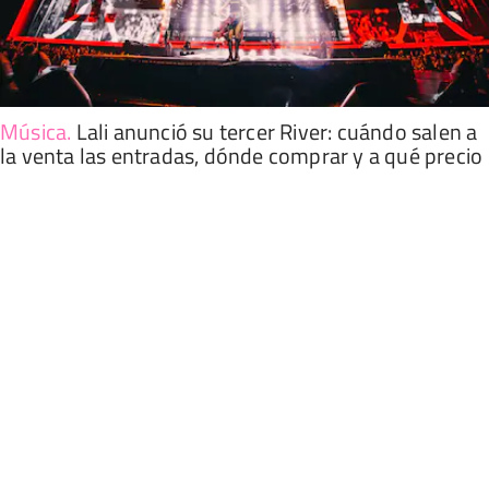
Música
.
Lali anunció su tercer River: cuándo salen a
la venta las entradas, dónde comprar y a qué precio