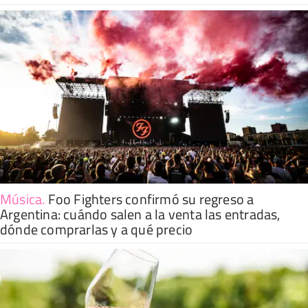
Música
.
Foo Fighters confirmó su regreso a
Argentina: cuándo salen a la venta las entradas,
dónde comprarlas y a qué precio