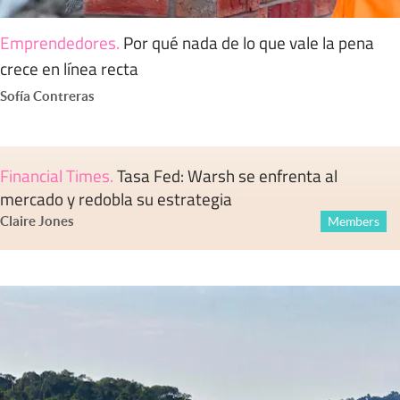
Emprendedores
.
Por qué nada de lo que vale la pena
crece en línea recta
Sofía Contreras
Financial Times
.
Tasa Fed: Warsh se enfrenta al
mercado y redobla su estrategia
Claire Jones
Members