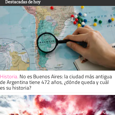
Destacadas de hoy
Historia
.
No es Buenos Aires: la ciudad más antigua
de Argentina tiene 472 años, ¿dónde queda y cuál
es su historia?