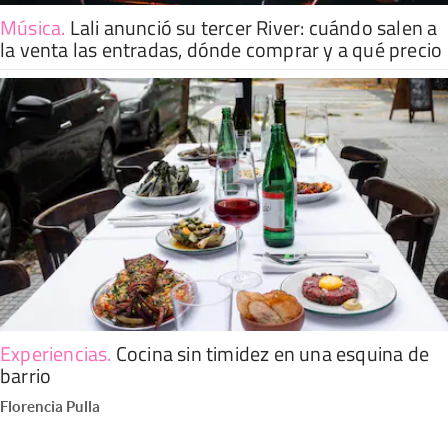
Música
.
Lali anunció su tercer River: cuándo salen a
la venta las entradas, dónde comprar y a qué precio
Experiencias
.
Cocina sin timidez en una esquina de
barrio
Florencia Pulla