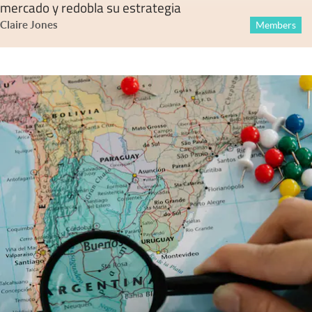
mercado y redobla su estrategia
Claire Jones
Members