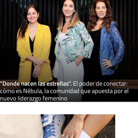
"Donde nacen las estrellas"
.
El poder de conectar:
cómo es Nébula, la comunidad que apuesta por el
nuevo liderazgo femenino