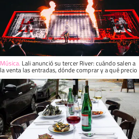
Música
.
Lali anunció su tercer River: cuándo salen a
la venta las entradas, dónde comprar y a qué precio