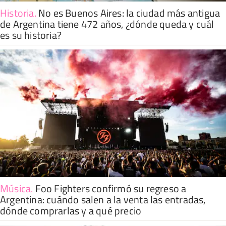
Historia
.
No es Buenos Aires: la ciudad más antigua
de Argentina tiene 472 años, ¿dónde queda y cuál
es su historia?
Música
.
Foo Fighters confirmó su regreso a
Argentina: cuándo salen a la venta las entradas,
dónde comprarlas y a qué precio