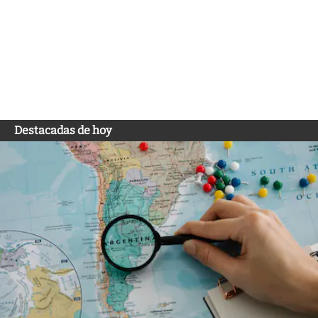
Destacadas de hoy