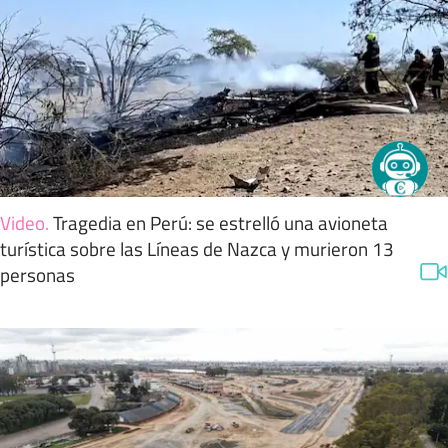
Video
.
Tragedia en Perú: se estrelló una avioneta
turística sobre las Líneas de Nazca y murieron 13
personas