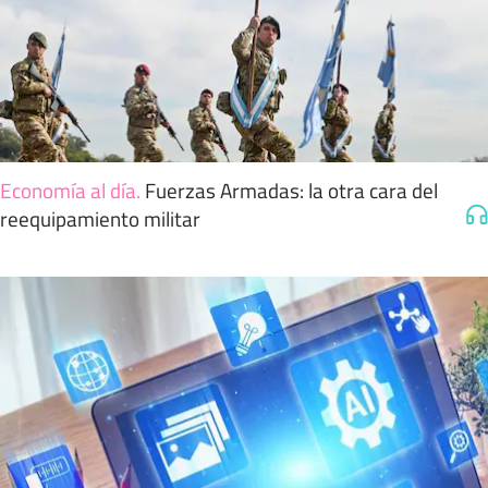
Economía al día
.
Fuerzas Armadas: la otra cara del
reequipamiento militar