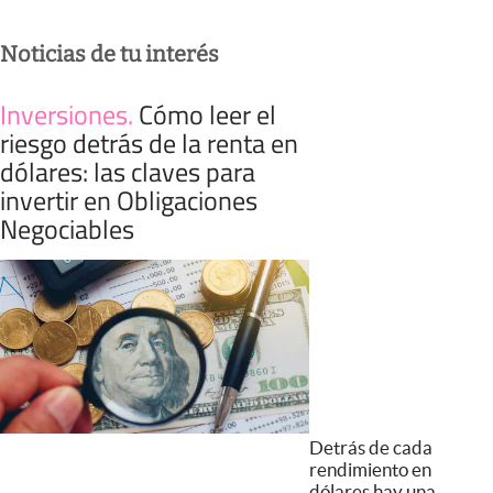
Noticias de tu interés
Inversiones
.
Cómo leer el
riesgo detrás de la renta en
dólares: las claves para
invertir en Obligaciones
Negociables
Detrás de cada
rendimiento en
dólares hay una