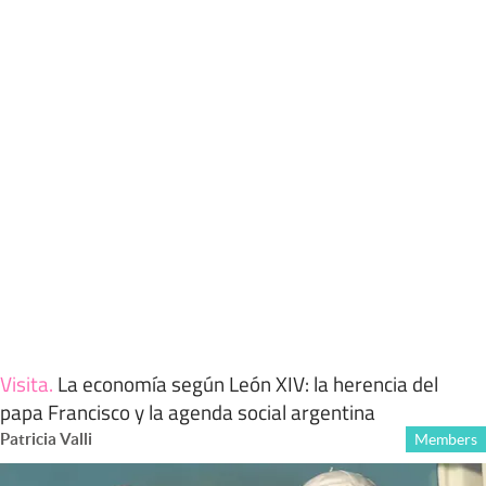
Visita
.
La economía según León XIV: la herencia del
papa Francisco y la agenda social argentina
Patricia Valli
Members