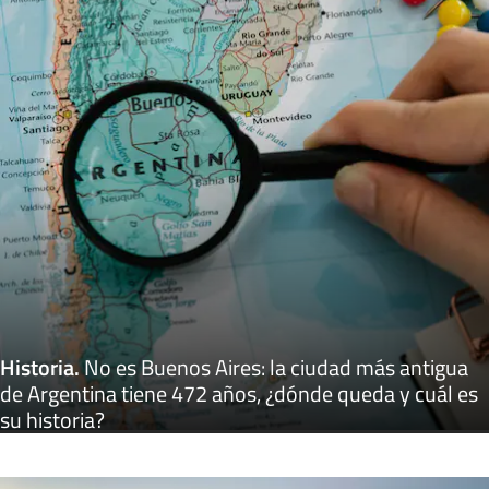
Historia
.
No es Buenos Aires: la ciudad más antigua
de Argentina tiene 472 años, ¿dónde queda y cuál es
su historia?