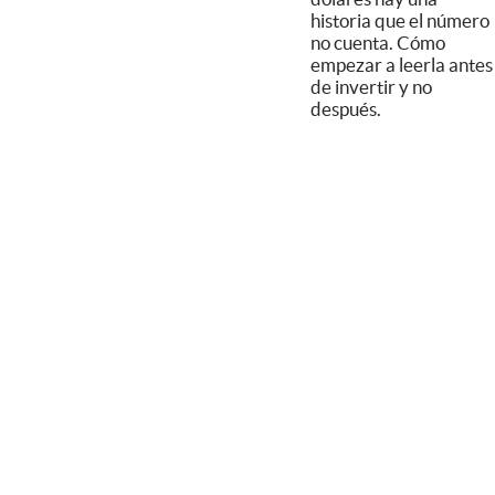
historia que el número
no cuenta. Cómo
empezar a leerla antes
de invertir y no
después.