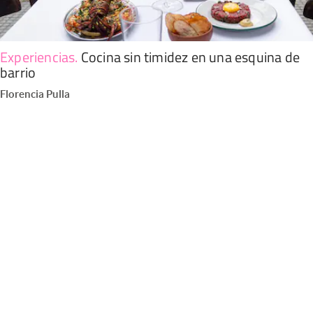
Experiencias
.
Cocina sin timidez en una esquina de
barrio
Florencia Pulla