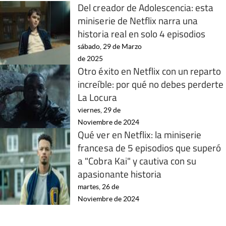
Del creador de Adolescencia: esta
miniserie de Netflix narra una
historia real en solo 4 episodios
sábado, 29 de Marzo
de 2025
Otro éxito en Netflix con un reparto
increíble: por qué no debes perderte
La Locura
viernes, 29 de
Noviembre de 2024
Qué ver en Netflix: la miniserie
francesa de 5 episodios que superó
a "Cobra Kai" y cautiva con su
apasionante historia
martes, 26 de
Noviembre de 2024