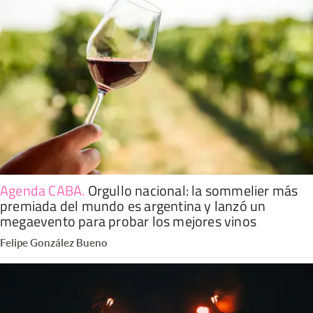
Agenda CABA
.
Orgullo nacional: la sommelier más
premiada del mundo es argentina y lanzó un
megaevento para probar los mejores vinos
Felipe González Bueno