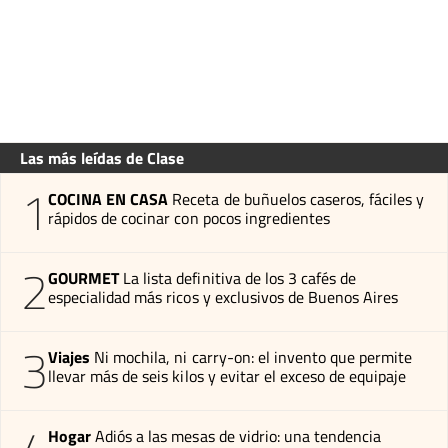
Las más leídas de Clase
1
COCINA EN CASA
Receta de buñuelos caseros, fáciles y
rápidos de cocinar con pocos ingredientes
2
GOURMET
La lista definitiva de los 3 cafés de
especialidad más ricos y exclusivos de Buenos Aires
3
Viajes
Ni mochila, ni carry-on: el invento que permite
llevar más de seis kilos y evitar el exceso de equipaje
Hogar
Adiós a las mesas de vidrio: una tendencia