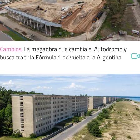
Cambios
.
La megaobra que cambia el Autódromo y
busca traer la Fórmula 1 de vuelta a la Argentina