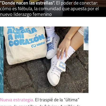
"Donde nacen las estrellas"
.
El poder de conectar:
cómo es Nébula, la comunidad que apuesta por el
nuevo liderazgo femenino
Nueva estrategia
.
El traspié de la “última”