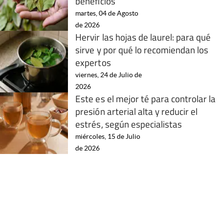
beneficios
martes, 04 de Agosto
de 2026
Hervir las hojas de laurel: para qué
sirve y por qué lo recomiendan los
expertos
viernes, 24 de Julio de
2026
Este es el mejor té para controlar la
presión arterial alta y reducir el
estrés, según especialistas
miércoles, 15 de Julio
de 2026