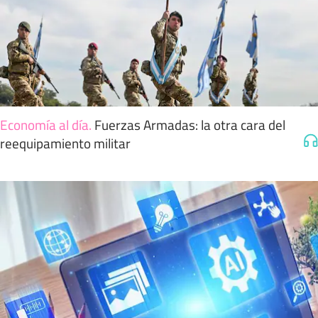
Economía al día
.
Fuerzas Armadas: la otra cara del
reequipamiento militar