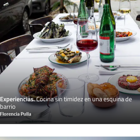
Experiencias
.
Cocina sin timidez en una esquina de
barrio
Florencia Pulla