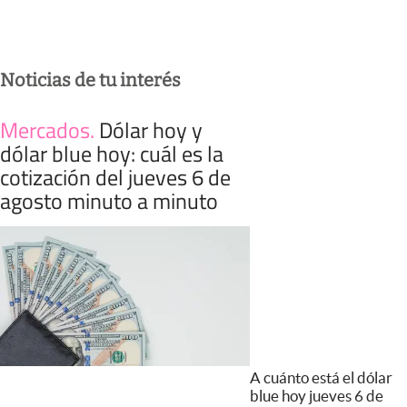
Noticias de tu interés
Mercados
.
Dólar hoy y
dólar blue hoy: cuál es la
cotización del jueves 6 de
agosto minuto a minuto
A cuánto está el dólar
blue hoy jueves 6 de