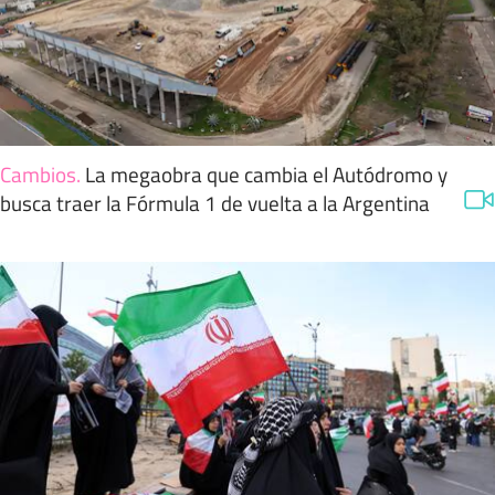
Cambios
.
La megaobra que cambia el Autódromo y
busca traer la Fórmula 1 de vuelta a la Argentina