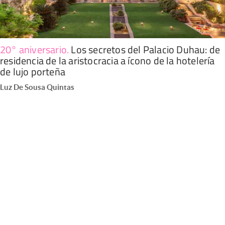
20° aniversario
.
Los secretos del Palacio Duhau: de
residencia de la aristocracia a ícono de la hotelería
de lujo porteña
Luz De Sousa Quintas