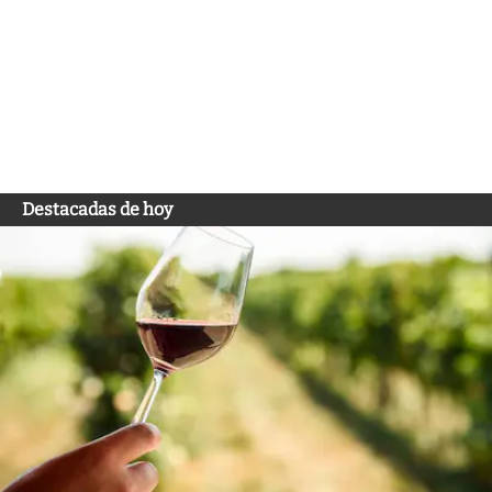
Destacadas de hoy