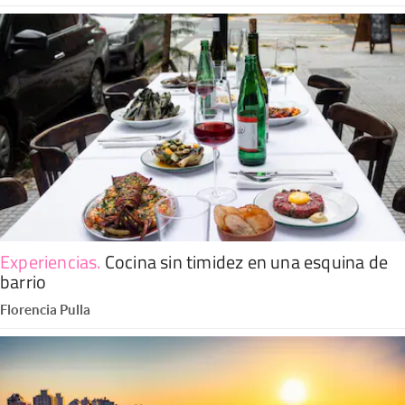
Experiencias
.
Cocina sin timidez en una esquina de
barrio
Florencia Pulla