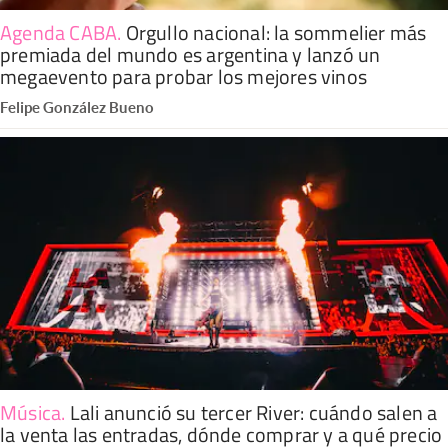
Agenda CABA
.
Orgullo nacional: la sommelier más
premiada del mundo es argentina y lanzó un
megaevento para probar los mejores vinos
Felipe González Bueno
Música
.
Lali anunció su tercer River: cuándo salen a
la venta las entradas, dónde comprar y a qué precio