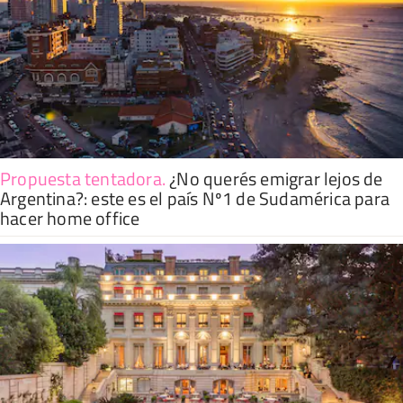
Propuesta tentadora
.
¿No querés emigrar lejos de
Argentina?: este es el país Nº1 de Sudamérica para
hacer home office