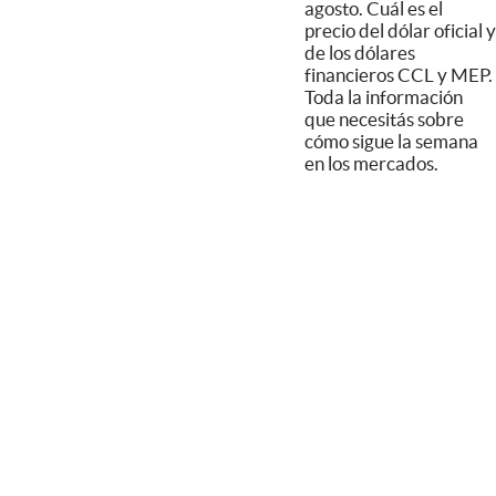
agosto. Cuál es el
precio del dólar oficial y
de los dólares
financieros CCL y MEP.
Toda la información
que necesitás sobre
cómo sigue la semana
en los mercados.