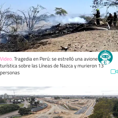
Video
.
Tragedia en Perú: se estrelló una avioneta
turística sobre las Líneas de Nazca y murieron 13
personas