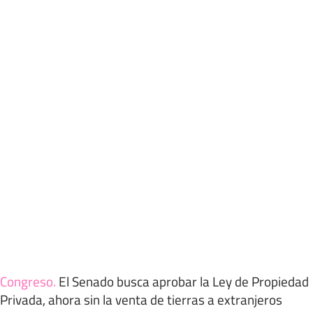
Congreso
.
El Senado busca aprobar la Ley de Propiedad
Privada, ahora sin la venta de tierras a extranjeros