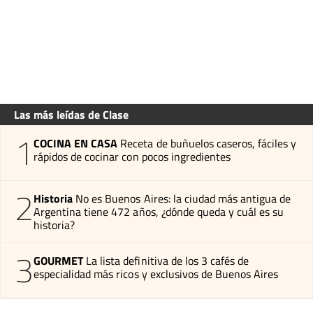
Las más leídas de Clase
1
COCINA EN CASA
Receta de buñuelos caseros, fáciles y
rápidos de cocinar con pocos ingredientes
2
Historia
No es Buenos Aires: la ciudad más antigua de
Argentina tiene 472 años, ¿dónde queda y cuál es su
historia?
3
GOURMET
La lista definitiva de los 3 cafés de
especialidad más ricos y exclusivos de Buenos Aires