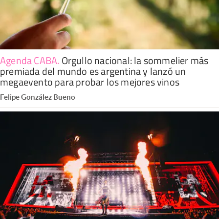
Agenda CABA
.
Orgullo nacional: la sommelier más
premiada del mundo es argentina y lanzó un
megaevento para probar los mejores vinos
Felipe González Bueno