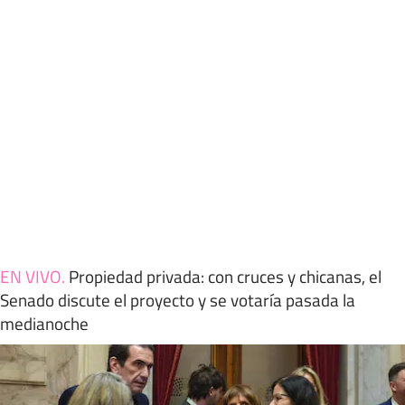
EN VIVO
.
Propiedad privada: con cruces y chicanas, el
Senado discute el proyecto y se votaría pasada la
medianoche