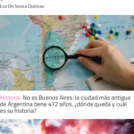
Luz De Sousa Quintas
Historia
.
No es Buenos Aires: la ciudad más antigua
de Argentina tiene 472 años, ¿dónde queda y cuál
es su historia?