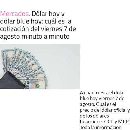
Mercados
.
Dólar hoy y
dólar blue hoy: cuál es la
cotización del viernes 7 de
agosto minuto a minuto
A cuánto está el dólar
blue hoy viernes 7 de
agosto. Cuál es el
precio del dólar oficial y
de los dólares
financieros CCL y MEP.
Toda la información