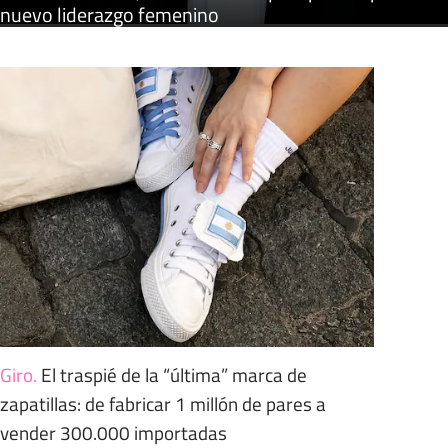
nuevo liderazgo femenino
Giro
.
El traspié de la “última” marca de
zapatillas: de fabricar 1 millón de pares a
vender 300.000 importadas