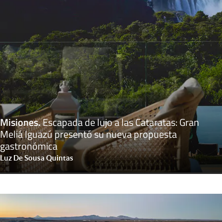
Misiones
.
Escapada de lujo a las Cataratas: Gran
Meliá Iguazú presentó su nueva propuesta
gastronómica
Luz De Sousa Quintas