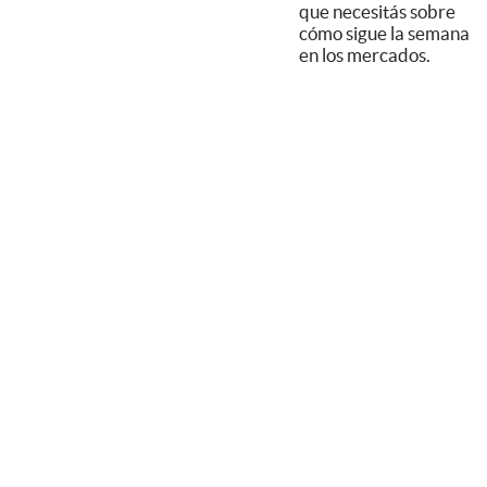
que necesitás sobre
cómo sigue la semana
en los mercados.