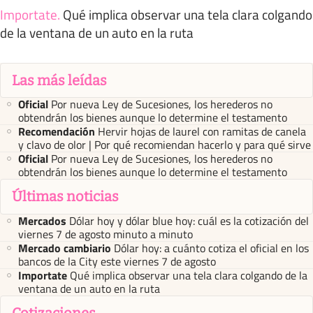
Importate
.
Qué implica observar una tela clara colgando
de la ventana de un auto en la ruta
Las más leídas
Oficial
Por nueva Ley de Sucesiones, los herederos no
obtendrán los bienes aunque lo determine el testamento
Recomendación
Hervir hojas de laurel con ramitas de canela
y clavo de olor | Por qué recomiendan hacerlo y para qué sirve
Oficial
Por nueva Ley de Sucesiones, los herederos no
obtendrán los bienes aunque lo determine el testamento
Últimas noticias
Mercados
Dólar hoy y dólar blue hoy: cuál es la cotización del
viernes 7 de agosto minuto a minuto
Mercado cambiario
Dólar hoy: a cuánto cotiza el oficial en los
bancos de la City este viernes 7 de agosto
Importate
Qué implica observar una tela clara colgando de la
ventana de un auto en la ruta
Cotizaciones