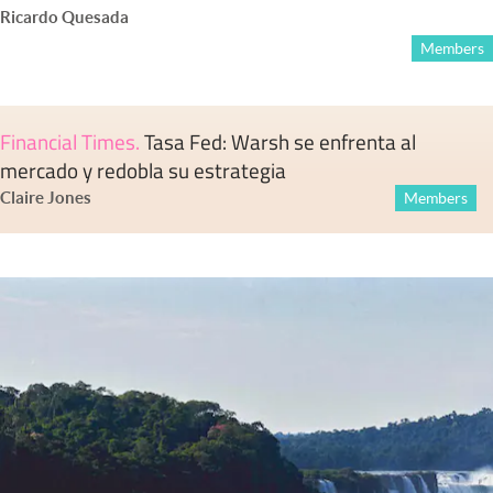
Ricardo Quesada
Members
Financial Times
.
Tasa Fed: Warsh se enfrenta al
mercado y redobla su estrategia
Claire Jones
Members