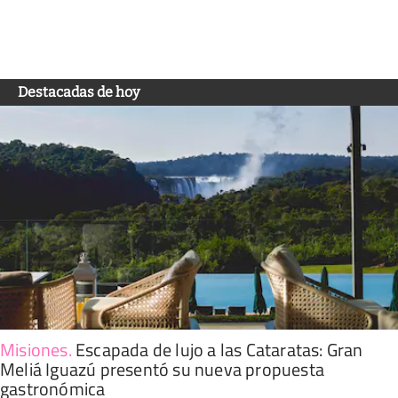
Destacadas de hoy
Misiones
.
Escapada de lujo a las Cataratas: Gran
Meliá Iguazú presentó su nueva propuesta
gastronómica