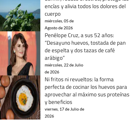
encías y alivia todos los dolores del
cuerpo
miércoles, 05 de
Agosto de 2026
Penélope Cruz, a sus 52 años:
“Desayuno huevos, tostada de pan
de espelta y dos tazas de café
arábigo”
miércoles, 22 de Julio
de 2026
Ni fritos ni revueltos: la forma
perfecta de cocinar los huevos para
aprovechar al máximo sus proteínas
y beneficios
viernes, 17 de Julio de
2026