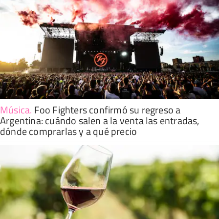
Música
.
Foo Fighters confirmó su regreso a
Argentina: cuándo salen a la venta las entradas,
dónde comprarlas y a qué precio