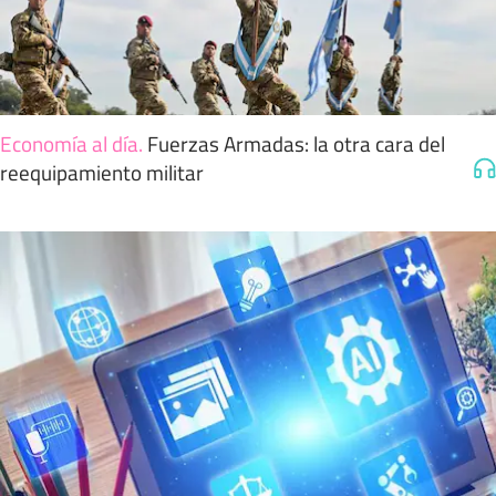
Economía al día
.
Fuerzas Armadas: la otra cara del
reequipamiento militar