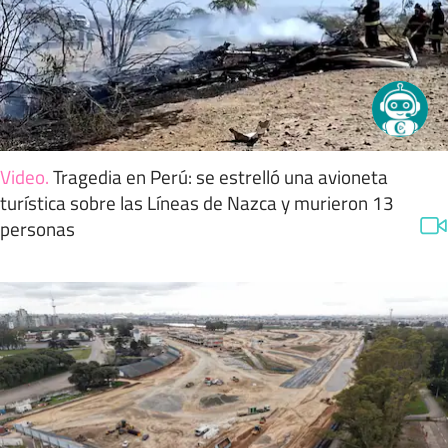
Video
.
Tragedia en Perú: se estrelló una avioneta
turística sobre las Líneas de Nazca y murieron 13
personas