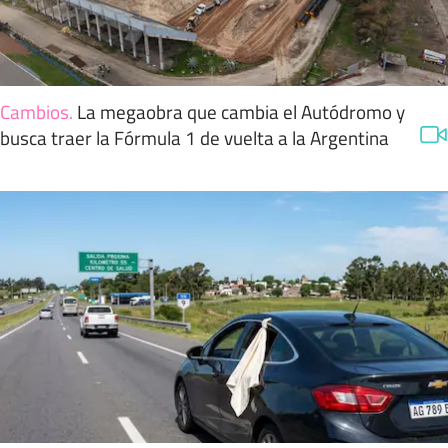
Cambios
.
La megaobra que cambia el Autódromo y
busca traer la Fórmula 1 de vuelta a la Argentina