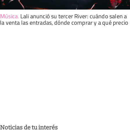
Música
.
Lali anunció su tercer River: cuándo salen a
la venta las entradas, dónde comprar y a qué precio
Noticias de tu interés