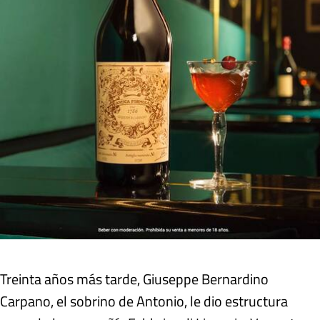
Treinta años más tarde, Giuseppe Bernardino
Carpano, el sobrino de Antonio, le dio estructura