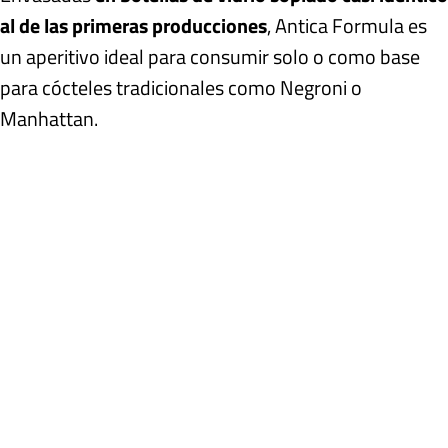
al de las primeras producciones
, Antica Formula es
un aperitivo ideal para consumir solo o como base
para cócteles tradicionales como Negroni o
Manhattan.