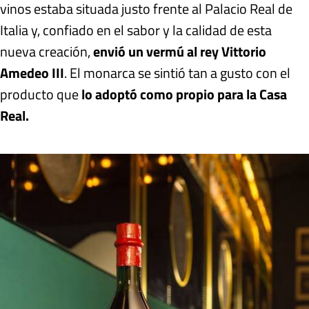
vinos estaba situada justo frente al Palacio Real de
Italia y, confiado en el sabor y la calidad de esta
nueva creación,
envió un vermú al rey Vittorio
Amedeo III
. El monarca se sintió tan a gusto con el
producto que
lo adoptó como propio para la Casa
Real.