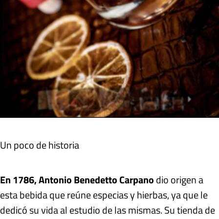
Un poco de historia
En 1786, Antonio Benedetto Carpano
dio origen a
esta bebida que reúne especias y hierbas, ya que le
dedicó su vida al estudio de las mismas. Su tienda de