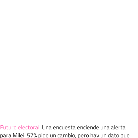
Futuro electoral
.
Una encuesta enciende una alerta
para Milei: 57% pide un cambio, pero hay un dato que