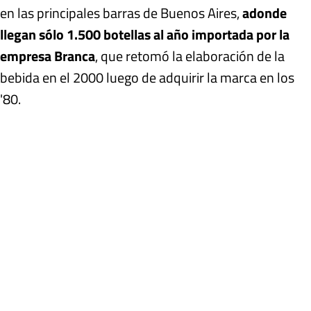
en las principales barras de Buenos Aires,
adonde
llegan sólo 1.500 botellas al año importada por la
empresa Branca
, que retomó la elaboración de la
bebida en el 2000 luego de adquirir la marca en los
'80.