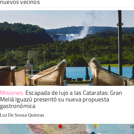
nuevos vecinos
Misiones
.
Escapada de lujo a las Cataratas: Gran
Meliá Iguazú presentó su nueva propuesta
gastronómica
Luz De Sousa Quintas