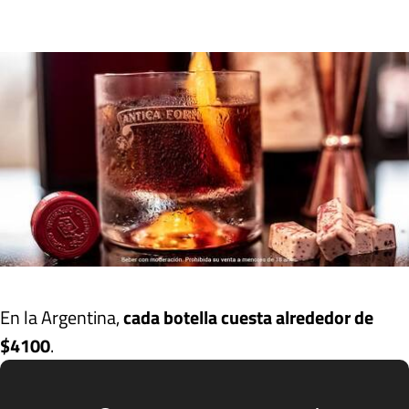
En la Argentina,
cada botella cuesta alrededor de
$4100
.