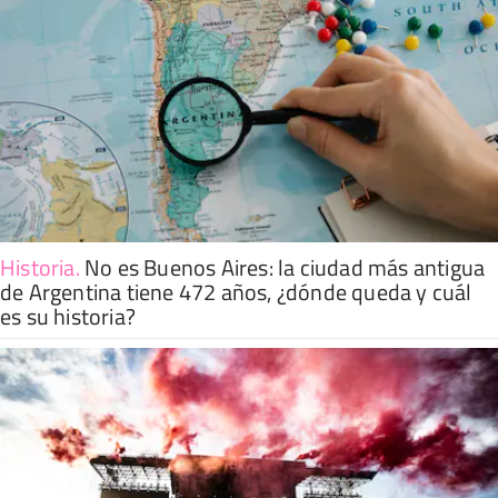
Historia
.
No es Buenos Aires: la ciudad más antigua
de Argentina tiene 472 años, ¿dónde queda y cuál
es su historia?