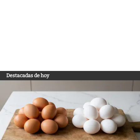
Destacadas de hoy