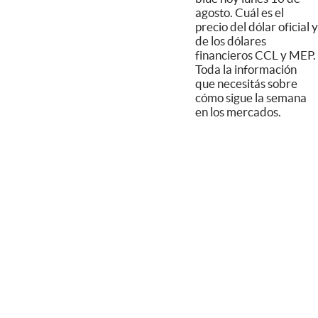
agosto. Cuál es el
precio del dólar oficial y
de los dólares
financieros CCL y MEP.
Toda la información
que necesitás sobre
cómo sigue la semana
en los mercados.