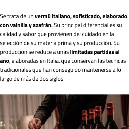
Se trata de un
vermú italiano, sofisticado, elaborado
con vainilla y azafrán.
Su principal diferencial es su
calidad y sabor que provienen del cuidado en la
selección de su materia prima y su producción. Su
producción se reduce a unas
limitadas partidas al
año
, elaboradas en Italia, que conservan las técnicas
tradicionales que han conseguido mantenerse a lo
largo de más de dos siglos.