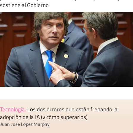
sostiene al Gobierno
Tecnología
.
Los dos errores que están frenando la
adopción de la IA (y cómo superarlos)
Juan José López Murphy