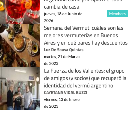
cambia de casa
jueves, 18 de Junio de
Members
2026
Semana del Vermut: cuáles son las
mejores vermuterías en Buenos
Aires y en qué bares hay descuentos
Luz De Sousa Quintas
martes, 21 de Marzo
de 2023
La Fuerza de los Valientes: el grupo
de amigos (y socios) que recuperó la
identidad del vermú argentino
CAYETANA VIDAL BUZZI
viernes, 13 de Enero
de 2023