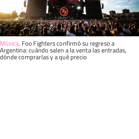
Música
.
Foo Fighters confirmó su regreso a
Argentina: cuándo salen a la venta las entradas,
dónde comprarlas y a qué precio