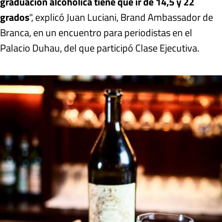
graduación alcohólica tiene que ir de 14,5 y 22
grados
", explicó Juan Luciani, Brand Ambassador de
Branca, en un encuentro para periodistas en el
Palacio Duhau, del que participó Clase Ejecutiva.