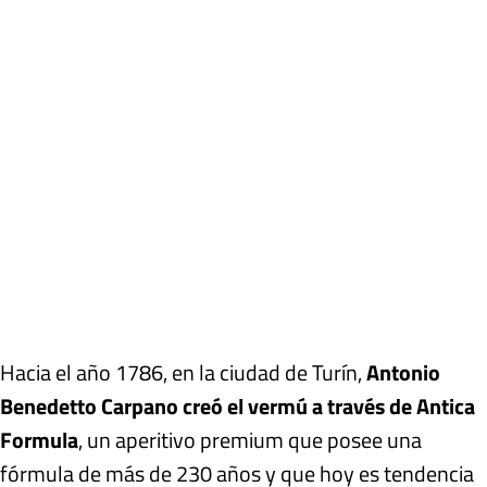
Hacia el año 1786, en la ciudad de Turín,
Antonio
Benedetto Carpano creó el vermú a través de Antica
Formula
, un aperitivo premium que posee una
fórmula de más de 230 años y que hoy es tendencia