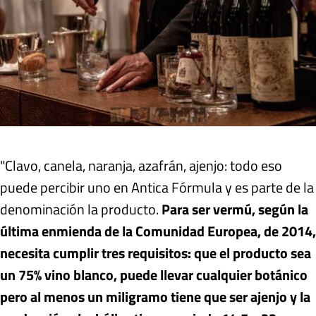
"Clavo, canela, naranja, azafrán, ajenjo: todo eso
puede percibir uno en Antica Fórmula y es parte de la
denominación la producto.
Para ser vermú, según la
última enmienda de la Comunidad Europea, de 2014,
necesita cumplir tres requisitos: que el producto sea
un 75% vino blanco, puede llevar cualquier botánico
pero al menos un miligramo tiene que ser ajenjo y la