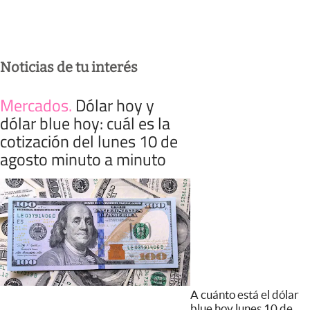
Noticias de tu interés
Mercados
.
Dólar hoy y
dólar blue hoy: cuál es la
cotización del lunes 10 de
agosto minuto a minuto
A cuánto está el dólar
blue hoy lunes 10 de