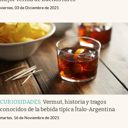
viernes, 03 de Diciembre de 2021
CURIOSIDADES
.
Vermut, historia y tragos
conocidos de la bebida típica Ítalo-Argentina
martes, 16 de Noviembre de 2021