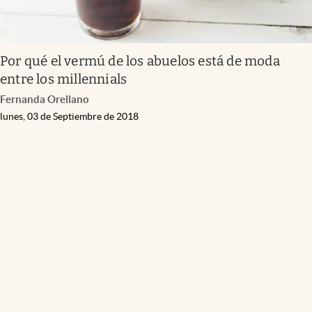
Por qué el vermú de los abuelos está de moda
entre los millennials
Fernanda Orellano
lunes, 03 de Septiembre de 2018