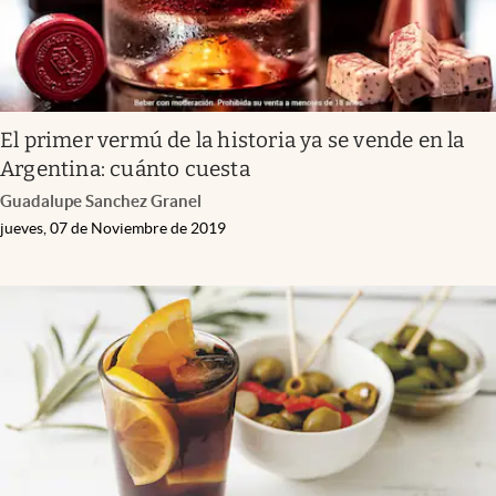
El primer vermú de la historia ya se vende en la
Argentina: cuánto cuesta
Guadalupe Sanchez Granel
jueves, 07 de Noviembre de 2019