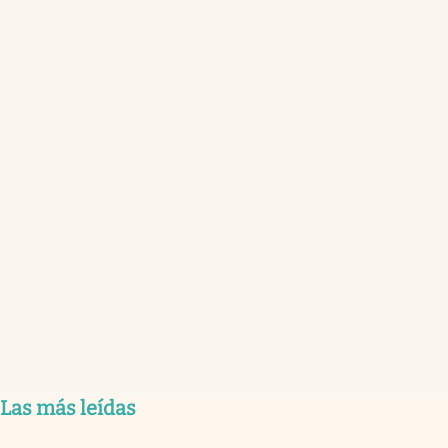
Las más leídas