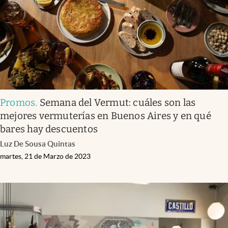
Promos
.
Semana del Vermut: cuáles son las
mejores vermuterías en Buenos Aires y en qué
bares hay descuentos
Luz De Sousa Quintas
martes, 21 de Marzo de 2023