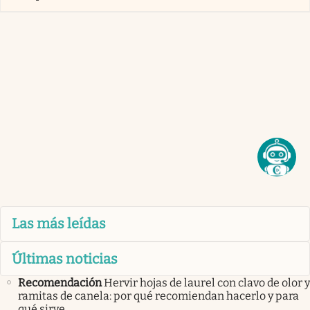
Las más leídas
Últimas noticias
Recomendación
Hervir hojas de laurel con clavo de olor y
ramitas de canela: por qué recomiendan hacerlo y para
qué sirve