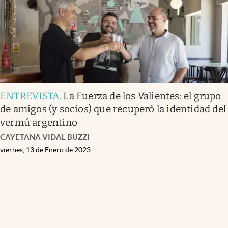
ENTREVISTA
.
La Fuerza de los Valientes: el grupo
de amigos (y socios) que recuperó la identidad del
vermú argentino
CAYETANA VIDAL BUZZI
viernes, 13 de Enero de 2023